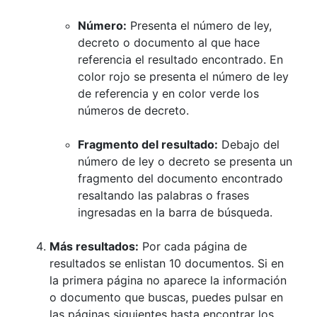
Número:
Presenta el número de ley,
decreto o documento al que hace
referencia el resultado encontrado. En
color rojo se presenta el número de ley
de referencia y en color verde los
números de decreto.
Fragmento del resultado:
Debajo del
número de ley o decreto se presenta un
fragmento del documento encontrado
resaltando las palabras o frases
ingresadas en la barra de búsqueda.
Más resultados:
Por cada página de
resultados se enlistan 10 documentos. Si en
la primera página no aparece la información
o documento que buscas, puedes pulsar en
las páginas siguientes hasta encontrar los