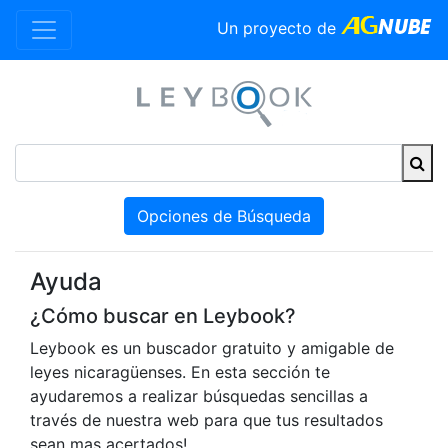
Un proyecto de
Opciones de Búsqueda
Ayuda
¿Cómo buscar en Leybook?
Leybook es un buscador gratuito y amigable de
leyes nicaragüenses. En esta sección te
ayudaremos a realizar búsquedas sencillas a
través de nuestra web para que tus resultados
sean mas acertados!