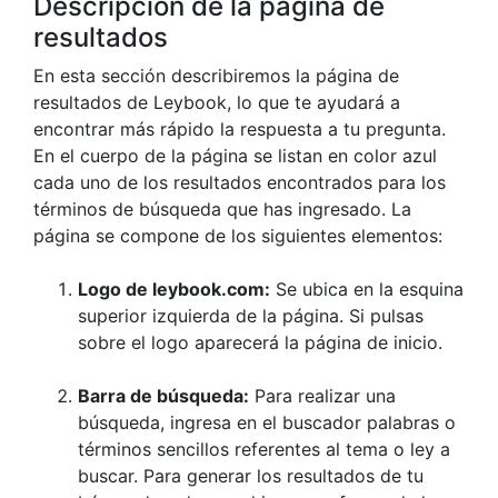
Descripción de la página de
resultados
En esta sección describiremos la página de
resultados de Leybook, lo que te ayudará a
encontrar más rápido la respuesta a tu pregunta.
En el cuerpo de la página se listan en color azul
cada uno de los resultados encontrados para los
términos de búsqueda que has ingresado. La
página se compone de los siguientes elementos:
Logo de leybook.com:
Se ubica en la esquina
superior izquierda de la página. Si pulsas
sobre el logo aparecerá la página de inicio.
Barra de búsqueda:
Para realizar una
búsqueda, ingresa en el buscador palabras o
términos sencillos referentes al tema o ley a
buscar. Para generar los resultados de tu