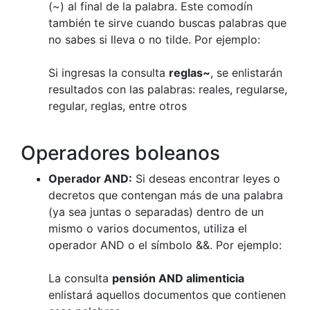
(~) al final de la palabra. Este comodín
también te sirve cuando buscas palabras que
no sabes si lleva o no tilde. Por ejemplo:
Si ingresas la consulta
reglas~
, se enlistarán
resultados con las palabras: reales, regularse,
regular, reglas, entre otros
Operadores boleanos
Operador AND:
Si deseas encontrar leyes o
decretos que contengan más de una palabra
(ya sea juntas o separadas) dentro de un
mismo o varios documentos, utiliza el
operador AND o el símbolo &&. Por ejemplo:
La consulta
pensión AND alimenticia
enlistará aquellos documentos que contienen