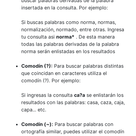
buscar palabras derivadas de la palabra
insertada en la consulta. Por ejemplo:
Si buscas palabras como norma, normas,
normalización, normado, entre otras. Ingresa
tu consulta asi
norma*
. De esta manera
todas las palabras derivadas de la palabra
norma serán enlistadas en los resultados
Comodín (?):
Para buscar palabras distintas
que coincidan en caracteres utiliza el
comodín (?). Por ejemplo:
Si ingresas la consulta
ca?a
se enlistarán los
resultados con las palabras: casa, caza, caja,
capa... etc.
Comodín (~):
Para buscar palabras con
ortografía similar, puedes utilizar el comodín