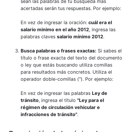
sean las palabras de tú búsqueda más
acertadas serán tus respuestas. Por ejemplo:
En vez de ingresar la oración:
cuál era el
salario minimo en el año 2012
, ingresa las
palabras claves
salario mínimo 2012
.
Busca palabras o frases exactas:
Si sabes el
título o frase exacta del texto del documento
o ley que estás buscando utiliza comillas
para resultados más concretos. Utiliza el
operador doble-comillas ("). Por ejemplo:
En vez de ingresar las palabras
Ley de
tránsito
, ingresa el título
"Ley para el
régimen de circulación vehicular e
infracciones de tránsito"
.