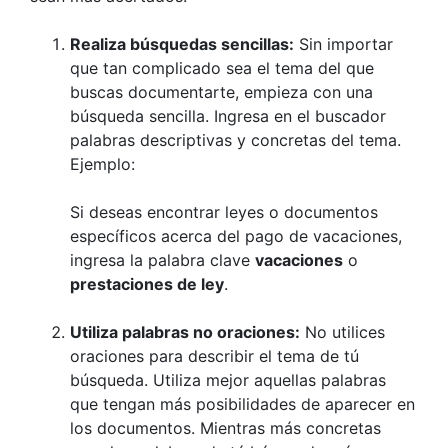
Realiza búsquedas sencillas:
Sin importar
que tan complicado sea el tema del que
buscas documentarte, empieza con una
búsqueda sencilla. Ingresa en el buscador
palabras descriptivas y concretas del tema.
Ejemplo:
Si deseas encontrar leyes o documentos
específicos acerca del pago de vacaciones,
ingresa la palabra clave
vacaciones
o
prestaciones de ley
.
Utiliza palabras no oraciones:
No utilices
oraciones para describir el tema de tú
búsqueda. Utiliza mejor aquellas palabras
que tengan más posibilidades de aparecer en
los documentos. Mientras más concretas