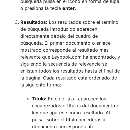
búsqueda pulsa en el icono en forma de lupa
o presiona la tecla
enter
.
Resultados:
Los resultados sobre el término
de búsqueda introducido aparecen
directamente debajo del cuadro de
búsqueda. El primer documento o enlace
mostrado corresponde al resultado más
relevante que Leybook.com ha encontrado, y
siguiendo la secuencia de relevancia se
enlistan todos los resultados hasta el final de
la página. Cada resultado esta ordenado de
la siguiente forma:
Título:
En color azul aparecen los
encabezados o títulos del documento o
ley que aparece como resultado. Al
pulsar sobre el título accederás al
documento correspondiente.