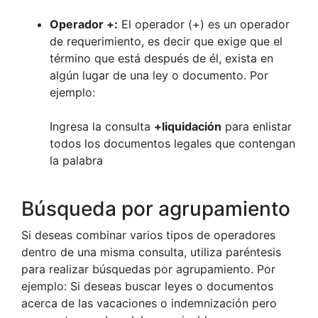
Operador +:
El operador (+) es un operador
de requerimiento, es decir que exige que el
término que está después de él, exista en
algún lugar de una ley o documento. Por
ejemplo:
Ingresa la consulta
+liquidación
para enlistar
todos los documentos legales que contengan
la palabra
Búsqueda por agrupamiento
Si deseas combinar varios tipos de operadores
dentro de una misma consulta, utiliza paréntesis
para realizar búsquedas por agrupamiento. Por
ejemplo: Si deseas buscar leyes o documentos
acerca de las vacaciones o indemnización pero