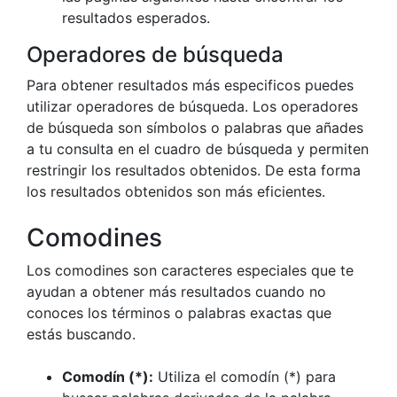
resultados esperados.
Operadores de búsqueda
Para obtener resultados más especificos puedes
utilizar operadores de búsqueda. Los operadores
de búsqueda son símbolos o palabras que añades
a tu consulta en el cuadro de búsqueda y permiten
restringir los resultados obtenidos. De esta forma
los resultados obtenidos son más eficientes.
Comodines
Los comodines son caracteres especiales que te
ayudan a obtener más resultados cuando no
conoces los términos o palabras exactas que
estás buscando.
Comodín (*):
Utiliza el comodín (*) para