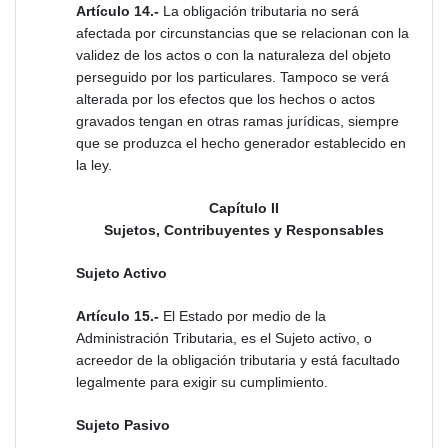
Artículo 14.-
La obligación tributaria no será
afectada por circunstancias que se relacionan con la
validez de los actos o con la naturaleza del objeto
perseguido por los particulares. Tampoco se verá
alterada por los efectos que los hechos o actos
gravados tengan en otras ramas jurídicas, siempre
que se produzca el hecho generador establecido en
la ley.
Capítulo II
Sujetos, Contribuyentes y Responsables
Sujeto Activo
Artículo 15.-
El Estado por medio de la
Administración Tributaria, es el Sujeto activo, o
acreedor de la obligación tributaria y está facultado
legalmente para exigir su cumplimiento.
Sujeto Pasivo