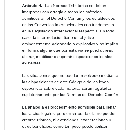
Artículo 4.-
Las Normas Tributarias se deben
interpretar con arreglo a todos los métodos
admitidos en el Derecho Común y los establecidos
en los Convenios Internacionales con fundamento
en la Legislación Internacional respectiva. En todo
caso, la interpretación tiene un objetivo
eminentemente aclaratorio o explicativo y no implica
en forma alguna que por esta vía se pueda crear,
alterar, modificar o suprimir disposiciones legales
existentes.
Las situaciones que no puedan resolverse mediante
las disposiciones de este Código o de las leyes
específicas sobre cada materia, serán reguladas
supletoriamente por las Normas de Derecho Común.
La analogía es procedimiento admisible para llenar
los vacíos legales, pero en virtud de ella no pueden
crearse tributos, ni exenciones, exoneraciones u
otros beneficios, como tampoco puede tipificar