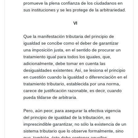
promueve la plena confianza de los ciudadanos en
sus instituciones y se les protege de la arbitrariedad.
VI
Que la manifestación tributaria del principio de
igualdad se concibe como el deber de garantizar
una imposición justa, en el sentido de procurar un
tratamiento igual para todos los iguales, que,
adicionalmente, debe tomar en cuenta las
desigualdades existentes. Así, se lesiona el principio
en cuestión cuando la igualdad o diferenciación en el
tratamiento tributario, establecida por una norma,
carece de justificación razonable, es decir, cuando
pueda tildarse de arbitraria.
Pero, aún peor, para asegurar la efectiva vigencia
del principio de igualdad de la tributación, es
imprescindible garantizar, no sólo la existencia de un
sistema tributario que lo observe formalmente, sino
que, también, éste debe contener aquellos