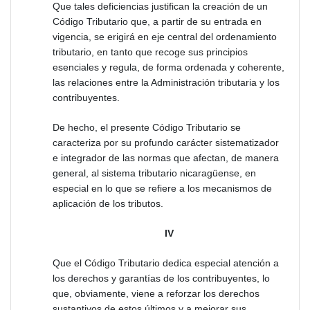
Que tales deficiencias justifican la creación de un
Código Tributario que, a partir de su entrada en
vigencia, se erigirá en eje central del ordenamiento
tributario, en tanto que recoge sus principios
esenciales y regula, de forma ordenada y coherente,
las relaciones entre la Administración tributaria y los
contribuyentes.
De hecho, el presente Código Tributario se
caracteriza por su profundo carácter sistematizador
e integrador de las normas que afectan, de manera
general, al sistema tributario nicaragüense, en
especial en lo que se refiere a los mecanismos de
aplicación de los tributos.
IV
Que el Código Tributario dedica especial atención a
los derechos y garantías de los contribuyentes, lo
que, obviamente, viene a reforzar los derechos
sustantivos de estos últimos y a mejorar sus