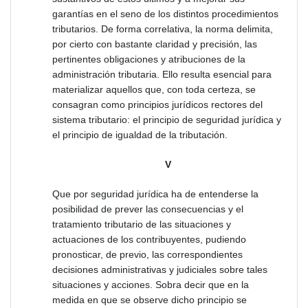
garantías en el seno de los distintos procedimientos
tributarios. De forma correlativa, la norma delimita,
por cierto con bastante claridad y precisión, las
pertinentes obligaciones y atribuciones de la
administración tributaria. Ello resulta esencial para
materializar aquellos que, con toda certeza, se
consagran como principios jurídicos rectores del
sistema tributario: el principio de seguridad jurídica y
el principio de igualdad de la tributación.
V
Que por seguridad jurídica ha de entenderse la
posibilidad de prever las consecuencias y el
tratamiento tributario de las situaciones y
actuaciones de los contribuyentes, pudiendo
pronosticar, de previo, las correspondientes
decisiones administrativas y judiciales sobre tales
situaciones y acciones. Sobra decir que en la
medida en que se observe dicho principio se