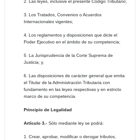
2. Las leyes, inclusive el presente Código Tributario;
3. Los Tratados, Convenios o Acuerdos
Internacionales vigentes;
4. Los reglamentos y disposiciones que dicte el
Poder Ejecutivo en el ámbito de su competencia;
5. La Jurisprudencia de la Corte Suprema de
Justicia; y,
6. Las disposiciones de carácter general que emita
el Titular de la Administración Tributaria con
fundamento en las leyes respectivas y en estricto
marco de su competencia.
Principio de Legalidad
Artículo 3.-
Sólo mediante ley se podrá:
1. Crear, aprobar, modificar o derogar tributos;