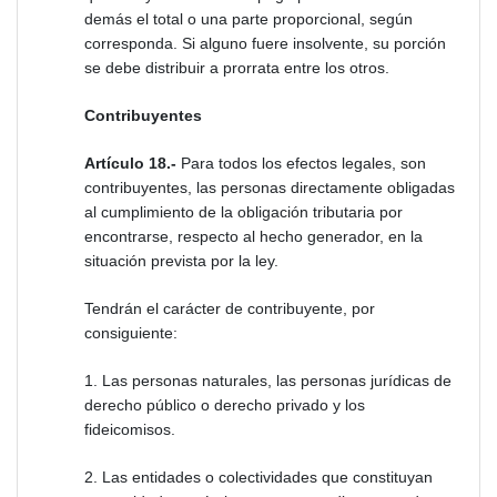
demás el total o una parte proporcional, según
corresponda. Si alguno fuere insolvente, su porción
se debe distribuir a prorrata entre los otros.
Contribuyentes
Artículo 18.-
Para todos los efectos legales, son
contribuyentes, las personas directamente obligadas
al cumplimiento de la obligación tributaria por
encontrarse, respecto al hecho generador, en la
situación prevista por la ley.
Tendrán el carácter de contribuyente, por
consiguiente:
1. Las personas naturales, las personas jurídicas de
derecho público o derecho privado y los
fideicomisos.
2. Las entidades o colectividades que constituyan