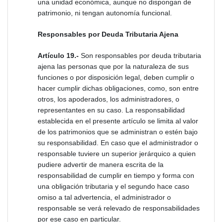
una unidad económica, aunque no dispongan de
patrimonio, ni tengan autonomía funcional.
Responsables por Deuda Tributaria Ajena
Artículo 19.-
Son responsables por deuda tributaria
ajena las personas que por la naturaleza de sus
funciones o por disposición legal, deben cumplir o
hacer cumplir dichas obligaciones, como, son entre
otros, los apoderados, los administradores, o
representantes en su caso. La responsabilidad
establecida en el presente artículo se limita al valor
de los patrimonios que se administran o estén bajo
su responsabilidad. En caso que el administrador o
responsable tuviere un superior jerárquico a quien
pudiere advertir de manera escrita de la
responsabilidad de cumplir en tiempo y forma con
una obligación tributaria y el segundo hace caso
omiso a tal advertencia, el administrador o
responsable se verá relevado de responsabilidades
por ese caso en particular.