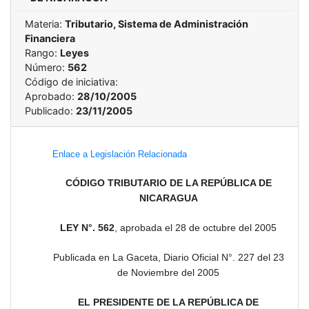
Materia:
Tributario, Sistema de Administración
Financiera
Rango:
Leyes
Número:
562
Código de iniciativa:
Aprobado:
28/10/2005
Publicado:
23/11/2005
Enlace a Legislación Relacionada
CÓDIGO TRIBUTARIO DE LA REPÚBLICA DE
NICARAGUA
LEY N°. 562
, aprobada el 28 de octubre del 2005
Publicada en La Gaceta, Diario Oficial N°. 227 del 23
de Noviembre del 2005
EL PRESIDENTE DE LA REPÚBLICA DE