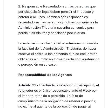
2. Responsable Recaudador son las personas que
por disposición legal deben percibir el impuesto y
enterarlo al Fisco. También son responsables
recaudadores, las personas jurídicas con quienes la
Administración Tributaria suscriba convenios para
percibir los tributos y sanciones pecuniarias.
Lo establecido en los párrafos anteriores no invalida
la facultad de la Administración Tributaria, de hacer
efectivo el cobro, a las personas que se encuentran
obligadas a cumplir en forma directa con la retención
o percepción en su caso.
Responsabilidad de los Agentes
Artículo 21.-
Efectuada la retención o percepción, el
retenedor es el único responsable ante el Fisco por
el importe retenido o percibido. La falta de
cumplimiento de la obligación de retener o percibir,
no exime al agente de la obligación de pagar al