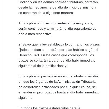
Código y en las demás normas tributarias, correrán
desde la medianoche del día de inicio del mismo y
se contarán de la siguiente manera:
1. Los plazos correspondientes a meses y años,
serán continuos y terminarán el día equivalente del
año o mes respectivo;
2. Salvo que la ley establezca lo contrario, los plazos
fijados en días se tendrán por días hábiles según el
Derecho Civil. En los casos que corresponda, los
plazos se contarán a partir del día hábil inmediato
siguiente al de la notificación; y,
3. Los plazos que vencieran en día inhábil, o en día
en que los órganos de la Administración Tributaria
no desarrollen actividades por cualquier causa, se
entenderán prorrogados hasta el día hábil inmediato
siguiente.
En todos los plazos establecidos para la