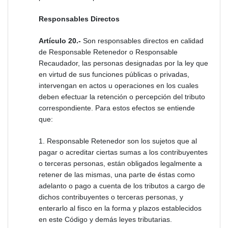
Responsables Directos
Artículo 20.-
Son responsables directos en calidad
de Responsable Retenedor o Responsable
Recaudador, las personas designadas por la ley que
en virtud de sus funciones públicas o privadas,
intervengan en actos u operaciones en los cuales
deben efectuar la retención o percepción del tributo
correspondiente. Para estos efectos se entiende
que:
1. Responsable Retenedor son los sujetos que al
pagar o acreditar ciertas sumas a los contribuyentes
o terceras personas, están obligados legalmente a
retener de las mismas, una parte de éstas como
adelanto o pago a cuenta de los tributos a cargo de
dichos contribuyentes o terceras personas, y
enterarlo al fisco en la forma y plazos establecidos
en este Código y demás leyes tributarias.