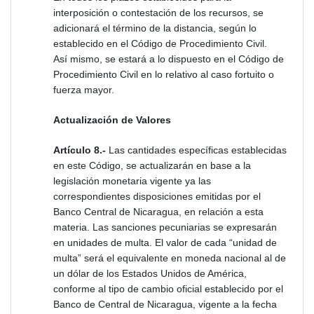
interposición o contestación de los recursos, se
adicionará el término de la distancia, según lo
establecido en el Código de Procedimiento Civil.
Así mismo, se estará a lo dispuesto en el Código de
Procedimiento Civil en lo relativo al caso fortuito o
fuerza mayor.
Actualización de Valores
Artículo 8.-
Las cantidades específicas establecidas
en este Código, se actualizarán en base a la
legislación monetaria vigente ya las
correspondientes disposiciones emitidas por el
Banco Central de Nicaragua, en relación a esta
materia. Las sanciones pecuniarias se expresarán
en unidades de multa. El valor de cada “unidad de
multa” será el equivalente en moneda nacional al de
un dólar de los Estados Unidos de América,
conforme al tipo de cambio oficial establecido por el
Banco de Central de Nicaragua, vigente a la fecha