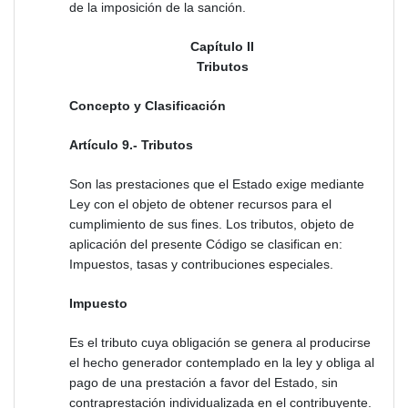
de la imposición de la sanción.
Capítulo II
Tributos
Concepto y Clasificación
Artículo 9.- Tributos
Son las prestaciones que el Estado exige mediante
Ley con el objeto de obtener recursos para el
cumplimiento de sus fines. Los tributos, objeto de
aplicación del presente Código se clasifican en:
Impuestos, tasas y contribuciones especiales.
Impuesto
Es el tributo cuya obligación se genera al producirse
el hecho generador contemplado en la ley y obliga al
pago de una prestación a favor del Estado, sin
contraprestación individualizada en el contribuyente.