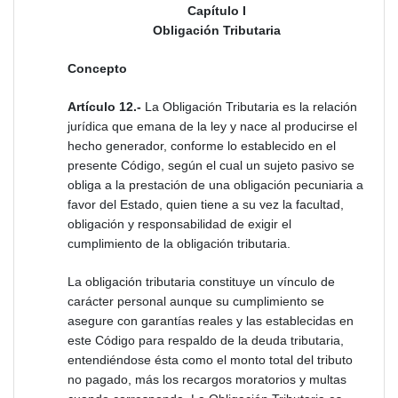
Capítulo I
Obligación Tributaria
Concepto
Artículo 12.-
La Obligación Tributaria es la relación
jurídica que emana de la ley y nace al producirse el
hecho generador, conforme lo establecido en el
presente Código, según el cual un sujeto pasivo se
obliga a la prestación de una obligación pecuniaria a
favor del Estado, quien tiene a su vez la facultad,
obligación y responsabilidad de exigir el
cumplimiento de la obligación tributaria.
La obligación tributaria constituye un vínculo de
carácter personal aunque su cumplimiento se
asegure con garantías reales y las establecidas en
este Código para respaldo de la deuda tributaria,
entendiéndose ésta como el monto total del tributo
no pagado, más los recargos moratorios y multas