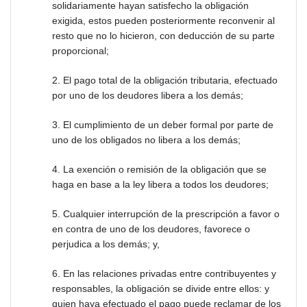
solidariamente hayan satisfecho la obligación
exigida, estos pueden posteriormente reconvenir al
resto que no lo hicieron, con deducción de su parte
proporcional;
2. El pago total de la obligación tributaria, efectuado
por uno de los deudores libera a los demás;
3. El cumplimiento de un deber formal por parte de
uno de los obligados no libera a los demás;
4. La exención o remisión de la obligación que se
haga en base a la ley libera a todos los deudores;
5. Cualquier interrupción de la prescripción a favor o
en contra de uno de los deudores, favorece o
perjudica a los demás; y,
6. En las relaciones privadas entre contribuyentes y
responsables, la obligación se divide entre ellos: y
quien haya efectuado el pago puede reclamar de los