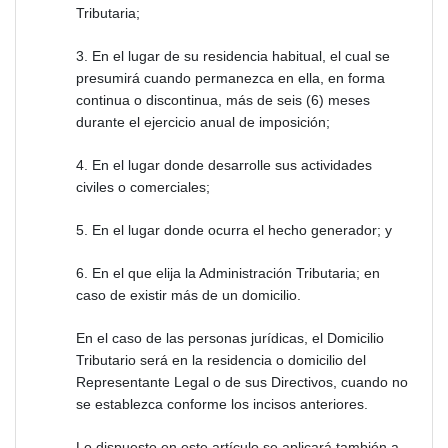
Tributaria;
3. En el lugar de su residencia habitual, el cual se
presumirá cuando permanezca en ella, en forma
continua o discontinua, más de seis (6) meses
durante el ejercicio anual de imposición;
4. En el lugar donde desarrolle sus actividades
civiles o comerciales;
5. En el lugar donde ocurra el hecho generador; y
6. En el que elija la Administración Tributaria; en
caso de existir más de un domicilio.
En el caso de las personas jurídicas, el Domicilio
Tributario será en la residencia o domicilio del
Representante Legal o de sus Directivos, cuando no
se establezca conforme los incisos anteriores.
Lo dispuesto en este artículo se aplicará también a