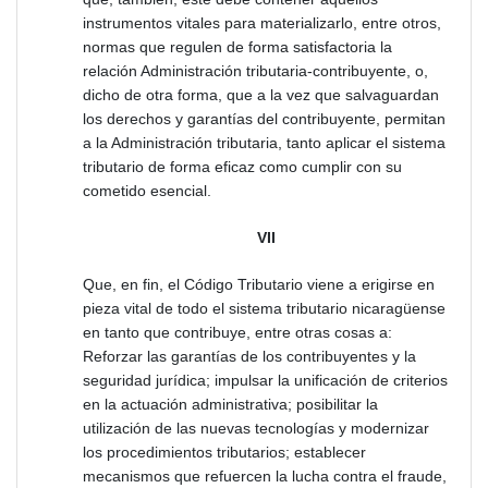
instrumentos vitales para materializarlo, entre otros,
normas que regulen de forma satisfactoria la
relación Administración tributaria-contribuyente, o,
dicho de otra forma, que a la vez que salvaguardan
los derechos y garantías del contribuyente, permitan
a la Administración tributaria, tanto aplicar el sistema
tributario de forma eficaz como cumplir con su
cometido esencial.
VII
Que, en fin, el Código Tributario viene a erigirse en
pieza vital de todo el sistema tributario nicaragüense
en tanto que contribuye, entre otras cosas a:
Reforzar las garantías de los contribuyentes y la
seguridad jurídica; impulsar la unificación de criterios
en la actuación administrativa; posibilitar la
utilización de las nuevas tecnologías y modernizar
los procedimientos tributarios; establecer
mecanismos que refuercen la lucha contra el fraude,