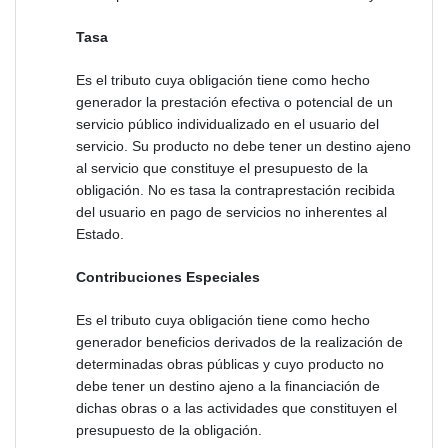
Tasa
Es el tributo cuya obligación tiene como hecho
generador la prestación efectiva o potencial de un
servicio público individualizado en el usuario del
servicio. Su producto no debe tener un destino ajeno
al servicio que constituye el presupuesto de la
obligación. No es tasa la contraprestación recibida
del usuario en pago de servicios no inherentes al
Estado.
Contribuciones Especiales
Es el tributo cuya obligación tiene como hecho
generador beneficios derivados de la realización de
determinadas obras públicas y cuyo producto no
debe tener un destino ajeno a la financiación de
dichas obras o a las actividades que constituyen el
presupuesto de la obligación.