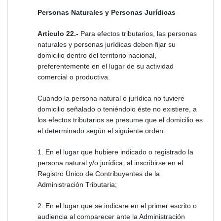
Personas Naturales y Personas Jurídicas
Artículo 22.-
Para efectos tributarios, las personas
naturales y personas jurídicas deben fijar su
domicilio dentro del territorio nacional,
preferentemente en el lugar de su actividad
comercial o productiva.
Cuando la persona natural o jurídica no tuviere
domicilio señalado o teniéndolo éste no existiere, a
los efectos tributarios se presume que el domicilio es
el determinado según el siguiente orden:
1. En el lugar que hubiere indicado o registrado la
persona natural y/o jurídica, al inscribirse en el
Registro Único de Contribuyentes de la
Administración Tributaria;
2. En el lugar que se indicare en el primer escrito o
audiencia al comparecer ante la Administración