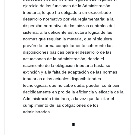
ejercicio de las funciones de la Administración
tributaria, lo que ha obligado a un exacerbado
desarrollo normativo por vía reglamentaria; a la
dispersión normativa de las piezas centrales del
sistema; a la deficiente estructura lógica de las
normas que regulan la materia, que ni siquiera
prevén de forma completamente coherente las
disposiciones básicas para el desarrollo de las
actuaciones de la administración, desde el
nacimiento de la obligación tributaria hasta su
extinción y a la falta de adaptación de las normas
tributarias a las actuales disponibilidades
tecnológicas, que no cabe duda, pueden contribuir
decididamente en pro de la eficiencia y eficacia de la
Administración tributaria, a la vez que facilitar el
cumplimiento de las obligaciones de los
administrados.
III