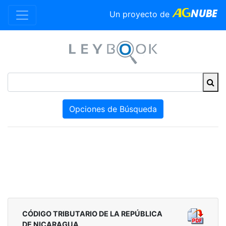
Un proyecto de
Opciones de Búsqueda
CÓDIGO TRIBUTARIO DE LA REPÚBLICA
DE NICARAGUA