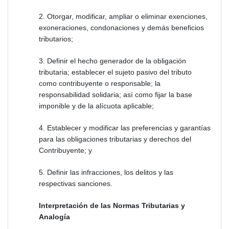
2. Otorgar, modificar, ampliar o eliminar exenciones,
exoneraciones, condonaciones y demás beneficios
tributarios;
3. Definir el hecho generador de la obligación
tributaria; establecer el sujeto pasivo del tributo
como contribuyente o responsable; la
responsabilidad solidaria; así como fijar la base
imponible y de la alícuota aplicable;
4. Establecer y modificar las preferencias y garantías
para las obligaciones tributarias y derechos del
Contribuyente; y
5. Definir las infracciones, los delitos y las
respectivas sanciones.
Interpretación de las Normas Tributarias y
Analogía