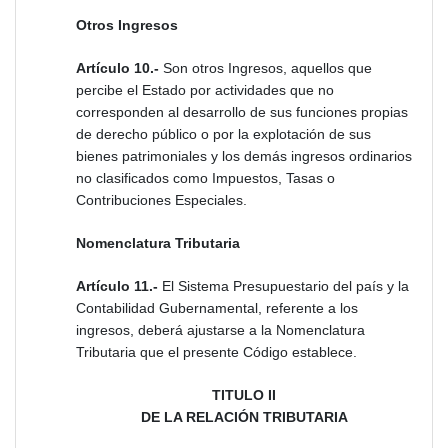
Otros Ingresos
Artículo 10.-
Son otros Ingresos, aquellos que
percibe el Estado por actividades que no
corresponden al desarrollo de sus funciones propias
de derecho público o por la explotación de sus
bienes patrimoniales y los demás ingresos ordinarios
no clasificados como Impuestos, Tasas o
Contribuciones Especiales.
Nomenclatura Tributaria
Artículo 11.-
El Sistema Presupuestario del país y la
Contabilidad Gubernamental, referente a los
ingresos, deberá ajustarse a la Nomenclatura
Tributaria que el presente Código establece.
TITULO II
DE LA RELACIÓN TRIBUTARIA