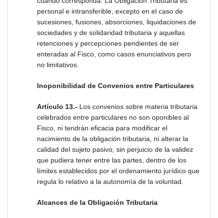
cuando corresponda. La Obligación Tributaria es
personal e intransferible, excepto en el caso de
sucesiones, fusiones, absorciones, liquidaciones de
sociedades y de solidaridad tributaria y aquellas
retenciones y percepciones pendientes de ser
enteradas al Fisco, como casos enunciativos pero
no limitativos.
Inoponibilidad de Convenios entre Particulares
Artículo 13.-
Los convenios sobre materia tributaria
celebrados entre particulares no son oponibles al
Fisco, ni tendrán eficacia para modificar el
nacimiento de la obligación tributaria, ni alterar la
calidad del sujeto pasivo, sin perjuicio de la validez
que pudiera tener entre las partes, dentro de los
límites establecidos por el ordenamiento jurídico que
regula lo relativo a la autonomía de la voluntad.
Alcances de la Obligación Tributaria