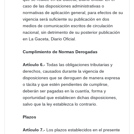
caso de las disposiciones administrativas o
normativas de aplicación general, para efectos de su
vigencia será suficiente su publicación en dos
medios de comunicación escritos de circulación
nacional, sin detrimento de su posterior publicación
en La Gaceta, Diario Oficial.
Cumplimiento de Normas Derogadas
Artículo 6.-
Todas las obligaciones tributarias y
derechos, causados durante la vigencia de
disposiciones que se deroguen de manera expresa
o tácita y que estén pendientes de cumplirse,
deberán ser pagadas en la cuantía, forma y
oportunidad que establecen dichas disposiciones,
salvo que la ley establezca lo contrario.
Plazos
Artículo 7.-
Los plazos establecidos en el presente