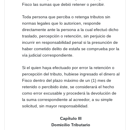
Fisco las sumas que debió retener o percibir.
Toda persona que perciba o retenga tributos sin
normas legales que lo autoricen, responde
directamente ante la persona a la cual efectuó dicho
traslado, percepción o retención, sin perjuicio de
incurrir en responsabilidad penal si la presunción de
haber cometido delito de estafa se comprueba por la
vía judicial correspondiente.
Si el quien haya efectuado por error la retención o
percepción del tributo, hubiese ingresado el dinero al
Fisco dentro del plazo máximo de un (1) mes de
retenido o percibido éste, se considerará el hecho
como error excusable y procederá la devolución de
la suma correspondiente al acreedor, a su simple
solicitud, sin mayor responsabilidad.
Capítulo III
Domicilio Tributario