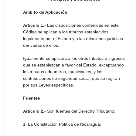
Ámbito de Aplicación
Artículo 1.-
Las disposiciones contenidas en este
Código se aplican a los tributos establecidos
legalmente por el Estado y a las relaciones jurídicas
derivadas de ellos.
Igualmente se aplicará a los otros tributos e ingresos
que se establezcan a favor del Estado, exceptuando
los tributos aduaneros, municipales, y las
contribuciones de seguridad social, que se regirán
por sus Leyes específicas.
Fuentes
Artículo 2.-
Son fuentes del Derecho Tributario:
1. La Constitución Política de Nicaragua;