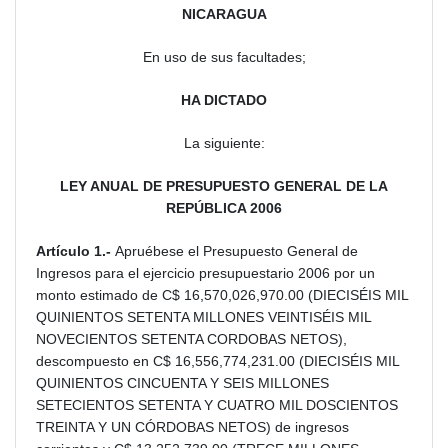
NICARAGUA
En uso de sus facultades;
HA DICTADO
La siguiente:
LEY ANUAL DE PRESUPUESTO GENERAL DE LA
REPÚBLICA 2006
Artículo 1.-
Apruébese el Presupuesto General de
Ingresos para el ejercicio presupuestario 2006 por un
monto estimado de C$ 16,570,026,970.00 (DIECISÉIS MIL
QUINIENTOS SETENTA MILLONES VEINTISÉIS MIL
NOVECIENTOS SETENTA CORDOBAS NETOS),
descompuesto en C$ 16,556,774,231.00 (DIECISÉIS MIL
QUINIENTOS CINCUENTA Y SEIS MILLONES
SETECIENTOS SETENTA Y CUATRO MIL DOSCIENTOS
TREINTA Y UN CÓRDOBAS NETOS) de ingresos