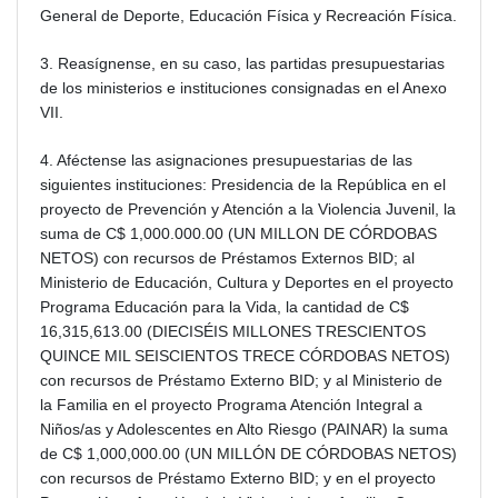
General de Deporte, Educación Física y Recreación Física.
3. Reasígnense, en su caso, las partidas presupuestarias
de los ministerios e instituciones consignadas en el Anexo
VII.
4. Aféctense las asignaciones presupuestarias de las
siguientes instituciones: Presidencia de la República en el
proyecto de Prevención y Atención a la Violencia Juvenil, la
suma de C$ 1,000.000.00 (UN MILLON DE CÓRDOBAS
NETOS) con recursos de Préstamos Externos BID; al
Ministerio de Educación, Cultura y Deportes en el proyecto
Programa Educación para la Vida, la cantidad de C$
16,315,613.00 (DIECISÉIS MILLONES TRESCIENTOS
QUINCE MIL SEISCIENTOS TRECE CÓRDOBAS NETOS)
con recursos de Préstamo Externo BID; y al Ministerio de
la Familia en el proyecto Programa Atención Integral a
Niños/as y Adolescentes en Alto Riesgo (PAINAR) la suma
de C$ 1,000,000.00 (UN MILLÓN DE CÓRDOBAS NETOS)
con recursos de Préstamo Externo BID; y en el proyecto