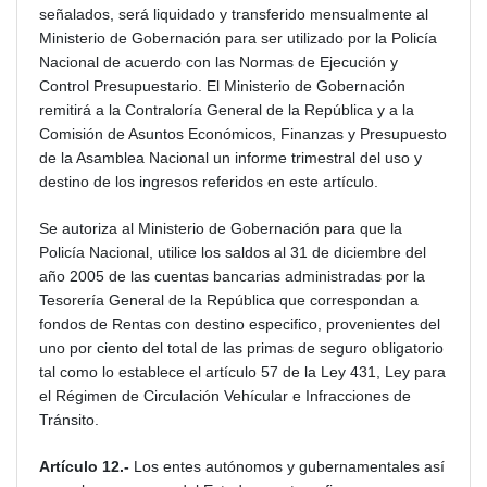
señalados, será liquidado y transferido mensualmente al
Ministerio de Gobernación para ser utilizado por la Policía
Nacional de acuerdo con las Normas de Ejecución y
Control Presupuestario. El Ministerio de Gobernación
remitirá a la Contraloría General de la República y a la
Comisión de Asuntos Económicos, Finanzas y Presupuesto
de la Asamblea Nacional un informe trimestral del uso y
destino de los ingresos referidos en este artículo.
Se autoriza al Ministerio de Gobernación para que la
Policía Nacional, utilice los saldos al 31 de diciembre del
año 2005 de las cuentas bancarias administradas por la
Tesorería General de la República que correspondan a
fondos de Rentas con destino especifico, provenientes del
uno por ciento del total de las primas de seguro obligatorio
tal como lo establece el artículo 57 de la Ley 431, Ley para
el Régimen de Circulación Vehícular e Infracciones de
Tránsito.
Artículo 12.-
Los entes autónomos y gubernamentales así