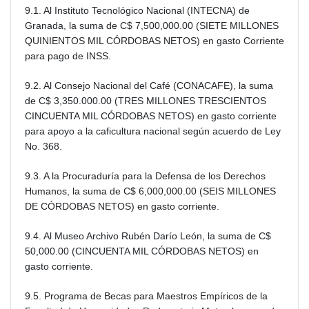
9.1. Al Instituto Tecnológico Nacional (INTECNA) de
Granada, la suma de C$ 7,500,000.00 (SIETE MILLONES
QUINIENTOS MIL CÓRDOBAS NETOS) en gasto Corriente
para pago de INSS.
9.2. Al Consejo Nacional del Café (CONACAFE), la suma
de C$ 3,350.000.00 (TRES MILLONES TRESCIENTOS
CINCUENTA MIL CÓRDOBAS NETOS) en gasto corriente
para apoyo a la caficultura nacional según acuerdo de Ley
No. 368.
9.3. A la Procuraduría para la Defensa de los Derechos
Humanos, la suma de C$ 6,000,000.00 (SEIS MILLONES
DE CÓRDOBAS NETOS) en gasto corriente.
9.4. Al Museo Archivo Rubén Darío León, la suma de C$
50,000.00 (CINCUENTA MIL CÓRDOBAS NETOS) en
gasto corriente.
9.5. Programa de Becas para Maestros Empíricos de la