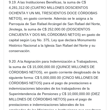
9.19. A las Instituciones Benéficas, la suma de C$
4,281,312.00 (CUATRO MILLONES DOSCIENTOS
OCHENTA Y UN MIL TRESCIENTOS DOCE CÓRDOBAS
NETOS), en gasto corriente. Además se le asigna a la
Parroquia de San Rafael Arcángel de San Rafael del Norte,
Jinotega, la suma de C$ 252,000.00 (DOSCIENTOS
CINCUENTA Y DOS MIL CÓRDOBAS NETOS) en gasto de
capital según Ley No. 375, Ley que declara Monumento
Histórico Nacional a la Iglesia San Rafael del Norte y su
conservación.
9.20. A la Asignación para Indemnización a Trabajadores,
la suma de C$ 15,000,000.00 (QUINCE MILLONES DE
CÓRDOBAS NETOS), en gasto corriente desglosado de la
siguiente forma: C$ 5,000,000.00 (CINCO MILLONES DE
CÓRDOBAS NETOS) para el pago de prestaciones e
indemnizaciones laborales de los trabajadores de la
Superintendencia de Pensiones y C$ 10,000,000.00 (DIEZ
MILLONES DE CÓRDOBAS NETOS) para el pago de
prestaciones e indemnizaciones laborales de los