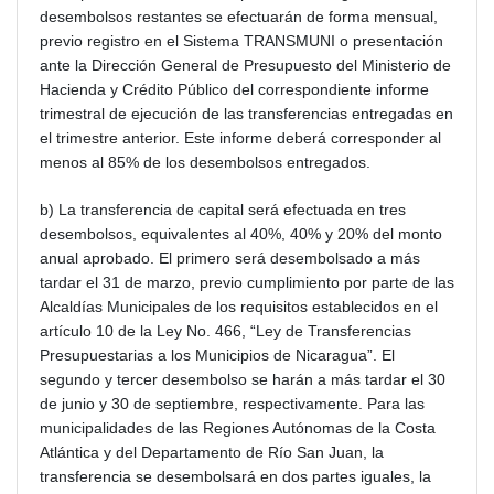
desembolsos restantes se efectuarán de forma mensual,
previo registro en el Sistema TRANSMUNI o presentación
ante la Dirección General de Presupuesto del Ministerio de
Hacienda y Crédito Público del correspondiente informe
trimestral de ejecución de las transferencias entregadas en
el trimestre anterior. Este informe deberá corresponder al
menos al 85% de los desembolsos entregados.
b) La transferencia de capital será efectuada en tres
desembolsos, equivalentes al 40%, 40% y 20% del monto
anual aprobado. El primero será desembolsado a más
tardar el 31 de marzo, previo cumplimiento por parte de las
Alcaldías Municipales de los requisitos establecidos en el
artículo 10 de la Ley No. 466, “Ley de Transferencias
Presupuestarias a los Municipios de Nicaragua”. El
segundo y tercer desembolso se harán a más tardar el 30
de junio y 30 de septiembre, respectivamente. Para las
municipalidades de las Regiones Autónomas de la Costa
Atlántica y del Departamento de Río San Juan, la
transferencia se desembolsará en dos partes iguales, la