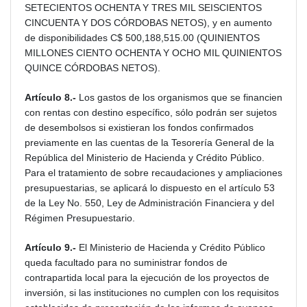
SETECIENTOS OCHENTA Y TRES MIL SEISCIENTOS
CINCUENTA Y DOS CÓRDOBAS NETOS), y en aumento
de disponibilidades C$ 500,188,515.00 (QUINIENTOS
MILLONES CIENTO OCHENTA Y OCHO MIL QUINIENTOS
QUINCE CÓRDOBAS NETOS).
Artículo 8.-
Los gastos de los organismos que se financien
con rentas con destino específico, sólo podrán ser sujetos
de desembolsos si existieran los fondos confirmados
previamente en las cuentas de la Tesorería General de la
República del Ministerio de Hacienda y Crédito Público.
Para el tratamiento de sobre recaudaciones y ampliaciones
presupuestarias, se aplicará lo dispuesto en el artículo 53
de la Ley No. 550, Ley de Administración Financiera y del
Régimen Presupuestario.
Artículo 9.-
El Ministerio de Hacienda y Crédito Público
queda facultado para no suministrar fondos de
contrapartida local para la ejecución de los proyectos de
inversión, si las instituciones no cumplen con los requisitos