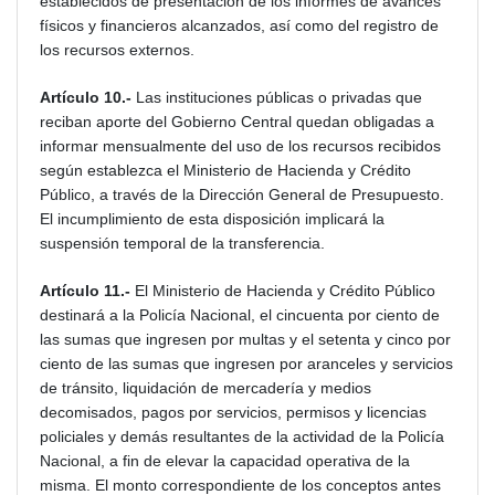
establecidos de presentación de los informes de avances
físicos y financieros alcanzados, así como del registro de
los recursos externos.
Artículo 10.-
Las instituciones públicas o privadas que
reciban aporte del Gobierno Central quedan obligadas a
informar mensualmente del uso de los recursos recibidos
según establezca el Ministerio de Hacienda y Crédito
Público, a través de la Dirección General de Presupuesto.
El incumplimiento de esta disposición implicará la
suspensión temporal de la transferencia.
Artículo 11.-
El Ministerio de Hacienda y Crédito Público
destinará a la Policía Nacional, el cincuenta por ciento de
las sumas que ingresen por multas y el setenta y cinco por
ciento de las sumas que ingresen por aranceles y servicios
de tránsito, liquidación de mercadería y medios
decomisados, pagos por servicios, permisos y licencias
policiales y demás resultantes de la actividad de la Policía
Nacional, a fin de elevar la capacidad operativa de la
misma. El monto correspondiente de los conceptos antes