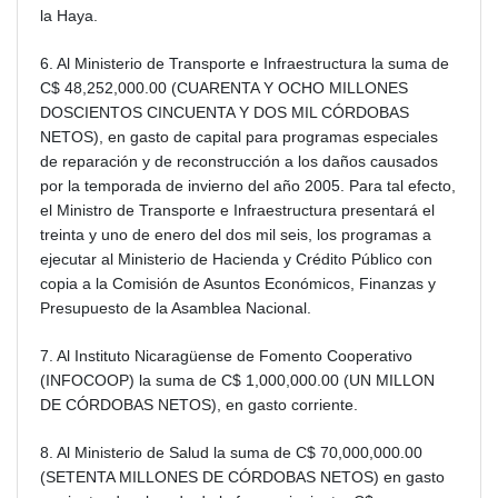
la Haya.
6. Al Ministerio de Transporte e Infraestructura la suma de
C$ 48,252,000.00 (CUARENTA Y OCHO MILLONES
DOSCIENTOS CINCUENTA Y DOS MIL CÓRDOBAS
NETOS), en gasto de capital para programas especiales
de reparación y de reconstrucción a los daños causados
por la temporada de invierno del año 2005. Para tal efecto,
el Ministro de Transporte e Infraestructura presentará el
treinta y uno de enero del dos mil seis, los programas a
ejecutar al Ministerio de Hacienda y Crédito Público con
copia a la Comisión de Asuntos Económicos, Finanzas y
Presupuesto de la Asamblea Nacional.
7. Al Instituto Nicaragüense de Fomento Cooperativo
(INFOCOOP) la suma de C$ 1,000,000.00 (UN MILLON
DE CÓRDOBAS NETOS), en gasto corriente.
8. Al Ministerio de Salud la suma de C$ 70,000,000.00
(SETENTA MILLONES DE CÓRDOBAS NETOS) en gasto