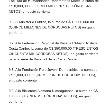
Facultad de Humanidades Redemptoris Mater, la suma de
C$ 8,000,000.00 (OCHO MILLONES DE CÓRDOBAS
NETOS) en gasto corriente.
9.6. Al Ministerio Público, la suma de C$ 15,000.000.00
(QUINCE MILLONES DE CÓRDOBAS NETOS) en gasto
corriente.
9.7. A la Federación Regional de Baseball “Mayor A” de la
Costa Caribe, la suma de C$ 350,000.00 (TRESCIENTOS
CINCUENTA MIL CÓRDOBAS NETOS), en gasto corriente
para la serie de Baseball de la Costa Caribe.
9.8. A la Fundación Foro Juvenil Democrático, la suma de
C$ 1,000,000.00 (UN MILLON DE CÓRDOBAS NETOS),
en gasto corriente.
9.9. A la Biblioteca Alemana Nicaragüense, la suma de C$
100,000.00 (CIEN MIL CÓRDOBAS NETOS), en gasto
corriente.