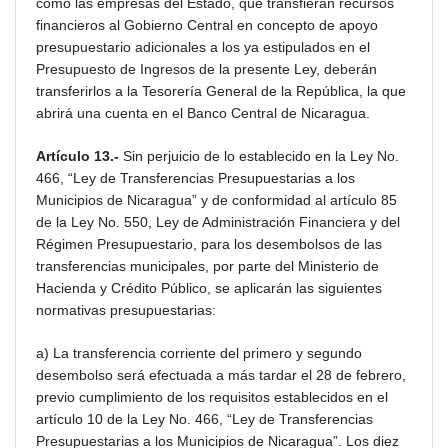
como las empresas del Estado, que transfieran recursos
financieros al Gobierno Central en concepto de apoyo
presupuestario adicionales a los ya estipulados en el
Presupuesto de Ingresos de la presente Ley, deberán
transferirlos a la Tesorería General de la República, la que
abrirá una cuenta en el Banco Central de Nicaragua.
Artículo 13.-
Sin perjuicio de lo establecido en la Ley No.
466, “Ley de Transferencias Presupuestarias a los
Municipios de Nicaragua” y de conformidad al artículo 85
de la Ley No. 550, Ley de Administración Financiera y del
Régimen Presupuestario, para los desembolsos de las
transferencias municipales, por parte del Ministerio de
Hacienda y Crédito Público, se aplicarán las siguientes
normativas presupuestarias:
a) La transferencia corriente del primero y segundo
desembolso será efectuada a más tardar el 28 de febrero,
previo cumplimiento de los requisitos establecidos en el
artículo 10 de la Ley No. 466, “Ley de Transferencias
Presupuestarias a los Municipios de Nicaragua”. Los diez