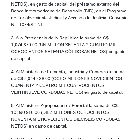
NETOS), en gasto de capital, del préstamo externo del
Banco Interamericano de Desarrollo (BID), en el Programa
de Fortalecimiento Judicial y Acceso a la Justicia, Convenio
No. 1074/SF-NI.
3. A la Presidencia de la República la suma de C$
1,074,870.00 (UN MILLON SETENTA Y CUATRO MIL
OCHOCIENTOS SETENTA CÓRDOBAS NETOS) en gasto
de capital.
4. Al Ministerio de Fomento, Industria y Comercio la suma
de C$ 8,944,429.00 (OCHO MILLONES NOVECIENTOS
CUARENTA Y CUATRO MIL CUATROCIENTOS
VEINTINUEVE CÓRDOBAS NETOS) en gasto de capital.
5. Al Ministerio Agropecuario y Forestal la suma de C$
10,890,916.00 (DIEZ MILLONES OCHOCIENTOS
NOVENTA MIL NOVECIENTOS DIECISÉIS CÓRDOBAS
NETOS) en gasto de capital.