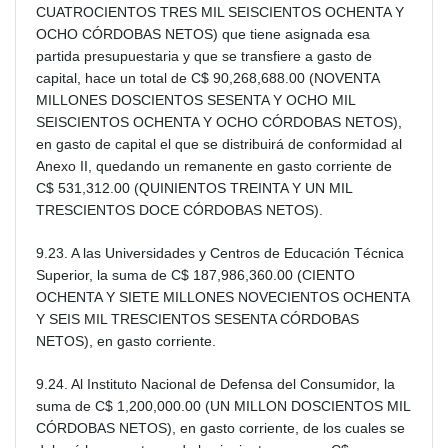
CUATROCIENTOS TRES MIL SEISCIENTOS OCHENTA Y
OCHO CÓRDOBAS NETOS) que tiene asignada esa
partida presupuestaria y que se transfiere a gasto de
capital, hace un total de C$ 90,268,688.00 (NOVENTA
MILLONES DOSCIENTOS SESENTA Y OCHO MIL
SEISCIENTOS OCHENTA Y OCHO CÓRDOBAS NETOS),
en gasto de capital el que se distribuirá de conformidad al
Anexo II, quedando un remanente en gasto corriente de
C$ 531,312.00 (QUINIENTOS TREINTA Y UN MIL
TRESCIENTOS DOCE CÓRDOBAS NETOS).
9.23. A las Universidades y Centros de Educación Técnica
Superior, la suma de C$ 187,986,360.00 (CIENTO
OCHENTA Y SIETE MILLONES NOVECIENTOS OCHENTA
Y SEIS MIL TRESCIENTOS SESENTA CÓRDOBAS
NETOS), en gasto corriente.
9.24. Al Instituto Nacional de Defensa del Consumidor, la
suma de C$ 1,200,000.00 (UN MILLON DOSCIENTOS MIL
CÓRDOBAS NETOS), en gasto corriente, de los cuales se