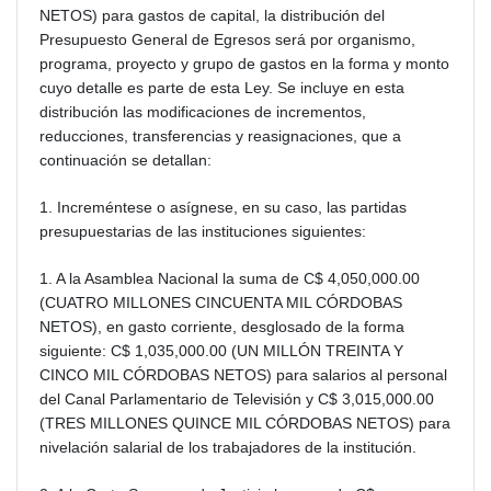
NETOS) para gastos de capital, la distribución del
Presupuesto General de Egresos será por organismo,
programa, proyecto y grupo de gastos en la forma y monto
cuyo detalle es parte de esta Ley. Se incluye en esta
distribución las modificaciones de incrementos,
reducciones, transferencias y reasignaciones, que a
continuación se detallan:
1. Increméntese o asígnese, en su caso, las partidas
presupuestarias de las instituciones siguientes:
1. A la Asamblea Nacional la suma de C$ 4,050,000.00
(CUATRO MILLONES CINCUENTA MIL CÓRDOBAS
NETOS), en gasto corriente, desglosado de la forma
siguiente: C$ 1,035,000.00 (UN MILLÓN TREINTA Y
CINCO MIL CÓRDOBAS NETOS) para salarios al personal
del Canal Parlamentario de Televisión y C$ 3,015,000.00
(TRES MILLONES QUINCE MIL CÓRDOBAS NETOS) para
nivelación salarial de los trabajadores de la institución.