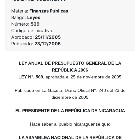
Materia:
Finanzas Públicas
Rango:
Leyes
Número:
569
Código de iniciativa:
Aprobado:
25/11/2005
Publicado:
23/12/2005
LEY ANUAL DE PRESUPUESTO GENERAL DE LA
REPÚBLICA 2006
LEY N°. 569
, aprobada el 25 de noviembre de 2005
Publicado en La Gaceta, Diario Oficial N°. 248 del 23 de
diciembre de 2005
EL PRESIDENTE DE LA REPÚBLICA DE NICARAGUA
Hace saber al pueblo nicaragüense que:
LA ASAMBLEA NACIONAL DE LA REPÚBLICA DE