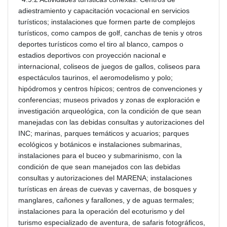
adiestramiento y capacitación vocacional en servicios
turísticos; instalaciones que formen parte de complejos
turísticos, como campos de golf, canchas de tenis y otros
deportes turísticos como el tiro al blanco, campos o
estadios deportivos con proyección nacional e
internacional, coliseos de juegos de gallos, coliseos para
espectáculos taurinos, el aeromodelismo y polo;
hipódromos y centros hípicos; centros de convenciones y
conferencias; museos privados y zonas de exploración e
investigación arqueológica, con la condición de que sean
manejadas con las debidas consultas y autorizaciones del
INC; marinas, parques temáticos y acuarios; parques
ecológicos y botánicos e instalaciones submarinas,
instalaciones para el buceo y submarinismo, con la
condición de que sean manejados con las debidas
consultas y autorizaciones del MARENA; instalaciones
turísticas en áreas de cuevas y cavernas, de bosques y
manglares, cañones y farallones, y de aguas termales;
instalaciones para la operación del ecoturismo y del
turismo especializado de aventura, de safaris fotográficos,