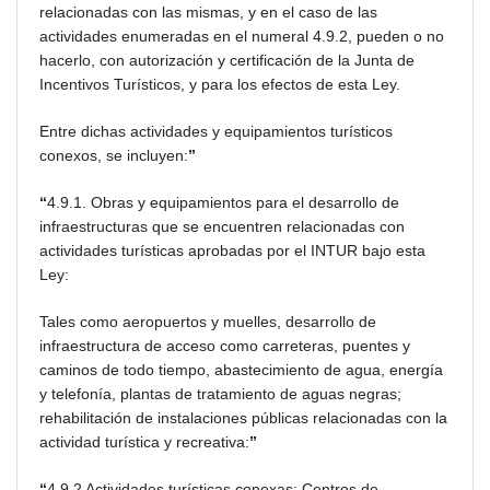
relacionadas con las mismas, y en el caso de las
actividades enumeradas en el numeral 4.9.2, pueden o no
hacerlo, con autorización y certificación de la Junta de
Incentivos Turísticos, y para los efectos de esta Ley.
Entre dichas actividades y equipamientos turísticos
conexos, se incluyen:
”
“
4.9.1. Obras y equipamientos para el desarrollo de
infraestructuras que se encuentren relacionadas con
actividades turísticas aprobadas por el INTUR bajo esta
Ley:
Tales como aeropuertos y muelles, desarrollo de
infraestructura de acceso como carreteras, puentes y
caminos de todo tiempo, abastecimiento de agua, energía
y telefonía, plantas de tratamiento de aguas negras;
rehabilitación de instalaciones públicas relacionadas con la
actividad turística y recreativa:
”
“
4.9.2 Actividades turísticas conexas: Centros de