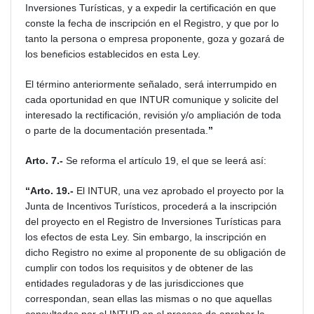
Inversiones Turísticas, y a expedir la certificación en que
conste la fecha de inscripción en el Registro, y que por lo
tanto la persona o empresa proponente, goza y gozará de
los beneficios establecidos en esta Ley.
El término anteriormente señalado, será interrumpido en
cada oportunidad en que INTUR comunique y solicite del
interesado la rectificación, revisión y/o ampliación de toda
o parte de la documentación presentada.
”
Arto. 7.-
Se reforma el artículo 19, el que se leerá así:
“Arto. 19.-
El INTUR, una vez aprobado el proyecto por la
Junta de Incentivos Turísticos, procederá a la inscripción
del proyecto en el Registro de Inversiones Turísticas para
los efectos de esta Ley. Sin embargo, la inscripción en
dicho Registro no exime al proponente de su obligación de
cumplir con todos los requisitos y de obtener de las
entidades reguladoras y de las jurisdicciones que
correspondan, sean ellas las mismas o no que aquellas