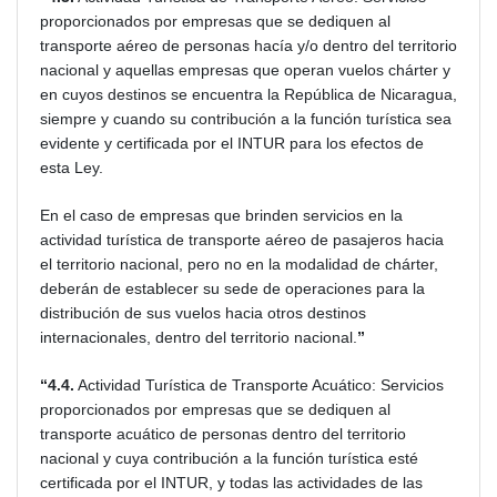
proporcionados por empresas que se dediquen al
transporte aéreo de personas hacía y/o dentro del territorio
nacional y aquellas empresas que operan vuelos chárter y
en cuyos destinos se encuentra la República de Nicaragua,
siempre y cuando su contribución a la función turística sea
evidente y certificada por el INTUR para los efectos de
esta Ley.
En el caso de empresas que brinden servicios en la
actividad turística de transporte aéreo de pasajeros hacia
el territorio nacional, pero no en la modalidad de chárter,
deberán de establecer su sede de operaciones para la
distribución de sus vuelos hacia otros destinos
internacionales, dentro del territorio nacional.
”
“4.4.
Actividad Turística de Transporte Acuático: Servicios
proporcionados por empresas que se dediquen al
transporte acuático de personas dentro del territorio
nacional y cuya contribución a la función turística esté
certificada por el INTUR, y todas las actividades de las