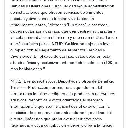
Bebidas y Diversiones: La titularidad y/o la administración
de instalaciones que ofrecen servicios de alimentos,
bebidas y diversiones a turistas y visitantes en
restaurantes, bares, “Mesones Turísticos”, discotecas,
clubes nocturnos y casinos, que demuestren su carácter y
vínculo primordial con el turismo y que sean declaradas de
interés turístico por el INTUR. Calificarán bajo esta ley si
cumplen con el Reglamento de Alimentos, Bebidas y
Diversiones. En el caso de casinos, éstos deberán estar
situados única y exclusivamente en hoteles de cien (100) o
más habitaciones.
”
“
4.7.2. Eventos Artísticos, Deportivos y otros de Beneficio
Turístico: Producción por empresas que dentro del
territorio nacional se dediquen a la producción de eventos
artísticos, deportivos y otros orientados al mercado
internacional y que sean transmitidos al exterior, con la
condición de que proyecten antes, durante, o al final del
evento, imágenes que promueven el turismo hacia
Nicaragua, y cuya contribución y beneficio para la función