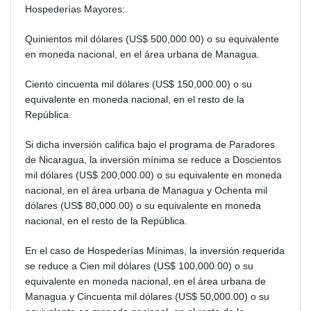
Hospederías Mayores:
Quinientos mil dólares (US$ 500,000.00) o su equivalente
en moneda nacional, en el área urbana de Managua.
Ciento cincuenta mil dólares (US$ 150,000.00) o su
equivalente en moneda nacional, en el resto de la
República.
Si dicha inversión califica bajo el programa de Paradores
de Nicaragua, la inversión mínima se reduce a Doscientos
mil dólares (US$ 200,000.00) o su equivalente en moneda
nacional, en el área urbana de Managua y Ochenta mil
dólares (US$ 80,000.00) o su equivalente en moneda
nacional, en el resto de la República.
En el caso de Hospederías Mínimas, la inversión requerida
se reduce a Cien mil dólares (US$ 100,000.00) o su
equivalente en moneda nacional, en el área urbana de
Managua y Cincuenta mil dólares (US$ 50,000.00) o su