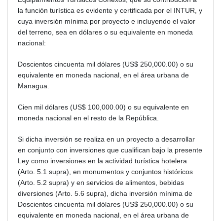
la función turística es evidente y certificada por el INTUR, y
cuya inversión mínima por proyecto e incluyendo el valor
del terreno, sea en dólares o su equivalente en moneda
nacional:
Doscientos cincuenta mil dólares (US$ 250,000.00) o su
equivalente en moneda nacional, en el área urbana de
Managua.
Cien mil dólares (US$ 100,000.00) o su equivalente en
moneda nacional en el resto de la República.
Si dicha inversión se realiza en un proyecto a desarrollar
en conjunto con inversiones que cualifican bajo la presente
Ley como inversiones en la actividad turística hotelera
(Arto. 5.1 supra), en monumentos y conjuntos históricos
(Arto. 5.2 supra) y en servicios de alimentos, bebidas
diversiones (Arto. 5.6 supra), dicha inversión mínima de
Doscientos cincuenta mil dólares (US$ 250,000.00) o su
equivalente en moneda nacional, en el área urbana de