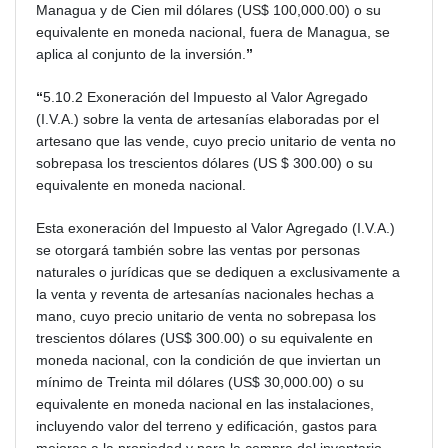
Managua y de Cien mil dólares (US$ 100,000.00) o su
equivalente en moneda nacional, fuera de Managua, se
aplica al conjunto de la inversión.
”
“
5.10.2 Exoneración del Impuesto al Valor Agregado
(I.V.A.) sobre la venta de artesanías elaboradas por el
artesano que las vende, cuyo precio unitario de venta no
sobrepasa los trescientos dólares (US $ 300.00) o su
equivalente en moneda nacional.
Esta exoneración del Impuesto al Valor Agregado (I.V.A.)
se otorgará también sobre las ventas por personas
naturales o jurídicas que se dediquen a exclusivamente a
la venta y reventa de artesanías nacionales hechas a
mano, cuyo precio unitario de venta no sobrepasa los
trescientos dólares (US$ 300.00) o su equivalente en
moneda nacional, con la condición de que inviertan un
mínimo de Treinta mil dólares (US$ 30,000.00) o su
equivalente en moneda nacional en las instalaciones,
incluyendo valor del terreno y edificación, gastos para