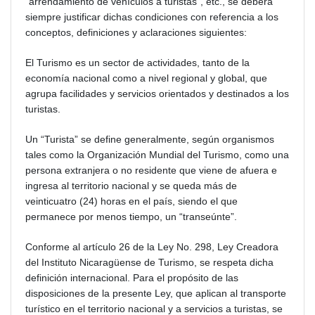
“arrendamiento de vehículos a turistas”, etc., se deberá
siempre justificar dichas condiciones con referencia a los
conceptos, definiciones y aclaraciones siguientes:
El Turismo es un sector de actividades, tanto de la
economía nacional como a nivel regional y global, que
agrupa facilidades y servicios orientados y destinados a los
turistas.
Un “Turista” se define generalmente, según organismos
tales como la Organización Mundial del Turismo, como una
persona extranjera o no residente que viene de afuera e
ingresa al territorio nacional y se queda más de
veinticuatro (24) horas en el país, siendo el que
permanece por menos tiempo, un “transeúnte”.
Conforme al artículo 26 de la Ley No. 298, Ley Creadora
del Instituto Nicaragüense de Turismo, se respeta dicha
definición internacional. Para el propósito de las
disposiciones de la presente Ley, que aplican al transporte
turístico en el territorio nacional y a servicios a turistas, se