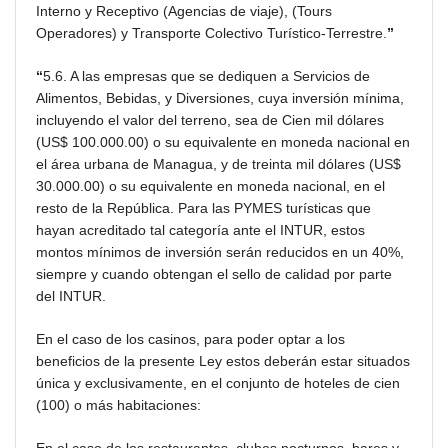
Interno y Receptivo (Agencias de viaje), (Tours
Operadores) y Transporte Colectivo Turístico-Terrestre.
”
“
5.6. A las empresas que se dediquen a Servicios de
Alimentos, Bebidas, y Diversiones, cuya inversión mínima,
incluyendo el valor del terreno, sea de Cien mil dólares
(US$ 100.000.00) o su equivalente en moneda nacional en
el área urbana de Managua, y de treinta mil dólares (US$
30.000.00) o su equivalente en moneda nacional, en el
resto de la República. Para las PYMES turísticas que
hayan acreditado tal categoría ante el INTUR, estos
montos mínimos de inversión serán reducidos en un 40%,
siempre y cuando obtengan el sello de calidad por parte
del INTUR.
En el caso de los casinos, para poder optar a los
beneficios de la presente Ley estos deberán estar situados
única y exclusivamente, en el conjunto de hoteles de cien
(100) o más habitaciones: