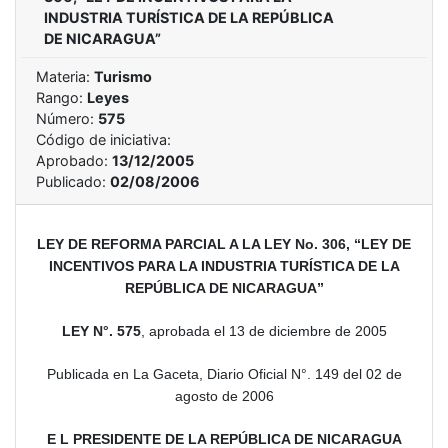
INDUSTRIA TURÍSTICA DE LA REPÚBLICA
DE NICARAGUA”
Materia:
Turismo
Rango:
Leyes
Número:
575
Código de iniciativa:
Aprobado:
13/12/2005
Publicado:
02/08/2006
LEY DE REFORMA PARCIAL A LA LEY No. 306, “LEY DE
INCENTIVOS PARA LA INDUSTRIA TURÍSTICA DE LA
REPÚBLICA DE NICARAGUA”
LEY N°. 575
, aprobada el 13 de diciembre de 2005
Publicada en La Gaceta, Diario Oficial N°. 149 del 02 de
agosto de 2006
E L PRESIDENTE DE LA REPÚBLICA DE NICARAGUA