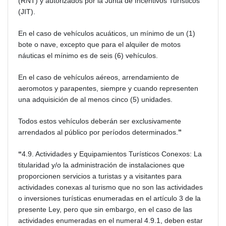
(RNT) y autorizados por la Junta de Incentivos Turísticos
(JIT).
En el caso de vehículos acuáticos, un mínimo de un (1)
bote o nave, excepto que para el alquiler de motos
náuticas el mínimo es de seis (6) vehículos.
En el caso de vehículos aéreos, arrendamiento de
aeromotos y parapentes, siempre y cuando representen
una adquisición de al menos cinco (5) unidades.
Todos estos vehículos deberán ser exclusivamente
arrendados al público por períodos determinados.
”
“
4.9. Actividades y Equipamientos Turísticos Conexos: La
titularidad y/o la administración de instalaciones que
proporcionen servicios a turistas y a visitantes para
actividades conexas al turismo que no son las actividades
o inversiones turísticas enumeradas en el artículo 3 de la
presente Ley, pero que sin embargo, en el caso de las
actividades enumeradas en el numeral 4.9.1, deben estar