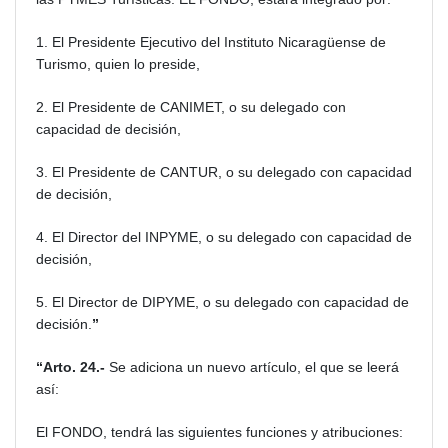
1. El Presidente Ejecutivo del Instituto Nicaragüense de
Turismo, quien lo preside,
2. El Presidente de CANIMET, o su delegado con
capacidad de decisión,
3. El Presidente de CANTUR, o su delegado con capacidad
de decisión,
4. El Director del INPYME, o su delegado con capacidad de
decisión,
5. El Director de DIPYME, o su delegado con capacidad de
decisión.
”
“Arto. 24.-
Se adiciona un nuevo artículo, el que se leerá
así:
El FONDO, tendrá las siguientes funciones y atribuciones: