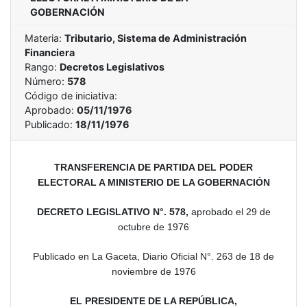
GOBERNACIÓN
Materia:
Tributario, Sistema de Administración
Financiera
Rango:
Decretos Legislativos
Número:
578
Código de iniciativa:
Aprobado:
05/11/1976
Publicado:
18/11/1976
TRANSFERENCIA DE PARTIDA DEL PODER
ELECTORAL A MINISTERIO DE LA GOBERNACIÓN
DECRETO LEGISLATIVO N°. 578,
aprobado
el 29 de
octubre de 1976
Publicado en La Gaceta, Diario Oficial N°. 263 de 18 de
noviembre de 1976
EL PRESIDENTE DE LA REPÚBLICA,