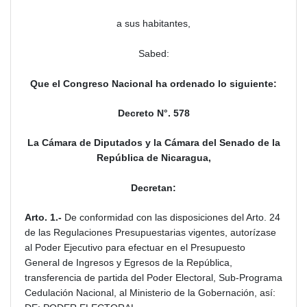
a sus habitantes,
Sabed:
Que el Congreso Nacional ha ordenado lo siguiente:
Decreto N°. 578
La Cámara de Diputados y la Cámara del Senado de la
República de Nicaragua,
Decretan:
Arto. 1.-
De conformidad con las disposiciones del Arto. 24
de las Regulaciones Presupuestarias vigentes, autorízase
al Poder Ejecutivo para efectuar en el Presupuesto
General de Ingresos y Egresos de la República,
transferencia de partida del Poder Electoral, Sub-Programa
Cedulación Nacional, al Ministerio de la Gobernación, así: