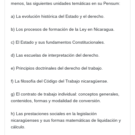
menos, las siguientes unidades temáticas en su Pensum:
a) La evolución histórica del Estado y el derecho.
b) Los procesos de formación de la Ley en Nicaragua.
c) El Estado y sus fundamentos Constitucionales.
d) Las escuelas de interpretación del derecho.
e) Principios doctrinales del derecho del trabajo.
f) La filosofía del Código del Trabajo nicaragüense.
g) El contrato de trabajo individual: conceptos generales,
contenidos, formas y modalidad de conversión.
h) Las prestaciones sociales en la legislación
nicaragüenses y sus formas matemáticas de liquidación y
cálculo.