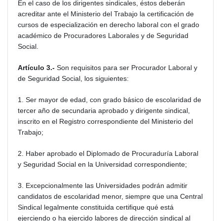
En el caso de los dirigentes sindicales, éstos deberán
acreditar ante el Ministerio del Trabajo la certificación de
cursos de especialización en derecho laboral con el grado
académico de Procuradores Laborales y de Seguridad
Social.
Artículo 3.-
Son requisitos para ser Procurador Laboral y
de Seguridad Social, los siguientes:
1. Ser mayor de edad, con grado básico de escolaridad de
tercer año de secundaria aprobado y dirigente sindical,
inscrito en el Registro correspondiente del Ministerio del
Trabajo;
2. Haber aprobado el Diplomado de Procuraduría Laboral
y Seguridad Social en la Universidad correspondiente;
3. Excepcionalmente las Universidades podrán admitir
candidatos de escolaridad menor, siempre que una Central
Sindical legalmente constituida certifique qué está
ejerciendo o ha ejercido labores de dirección sindical al