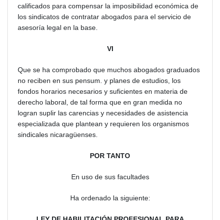
calificados para compensar la imposibilidad económica de
los sindicatos de contratar abogados para el servicio de
asesoría legal en la base.
VI
Que se ha comprobado que muchos abogados graduados
no reciben en sus pensum. y planes de estudios, los
fondos horarios necesarios y suficientes en materia de
derecho laboral, de tal forma que en gran medida no
logran suplir las carencias y necesidades de asistencia
especializada que plantean y requieren los organismos
sindicales nicaragüenses.
POR TANTO
En uso de sus facultades
Ha ordenado la siguiente:
LEY DE HABILITACIÓN PROFESIONAL PARA