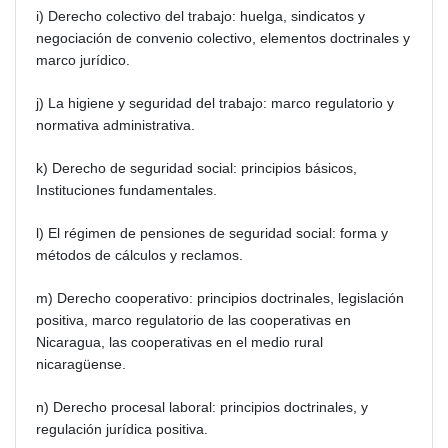
i) Derecho colectivo del trabajo: huelga, sindicatos y
negociación de convenio colectivo, elementos doctrinales y
marco jurídico.
j) La higiene y seguridad del trabajo: marco regulatorio y
normativa administrativa.
k) Derecho de seguridad social: principios básicos,
Instituciones fundamentales.
l) El régimen de pensiones de seguridad social: forma y
métodos de cálculos y reclamos.
m) Derecho cooperativo: principios doctrinales, legislación
positiva, marco regulatorio de las cooperativas en
Nicaragua, las cooperativas en el medio rural
nicaragüense.
n) Derecho procesal laboral: principios doctrinales, y
regulación jurídica positiva.