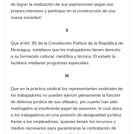
de lograr la realización de sus aspiraciones según sus
propios intereses y participar en la construcción de una
nueva sociedad.
II
Que el Art. 85 de la Constitución Política de la República de
Nicaragua, establece que los trabajadores tienen derecho
a su formación cultural, científica y técnica; El estado la
facilitará mediante programas especiales.
III
Que en la práctica sindical los representantes sindicales de
los trabajadores no pueden ejercer plenamente la función
de defensa jurídica de sus afiliados, por cuanto han sido
restringidos al insuficiente papel de asesores, lo cual ubica
a los trabajadores en una posición de desigualdad jurídica
frente a los empleadores, quienes tienen los recursos y
medios necesarios para garantizarse la contratación de