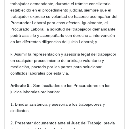
trabajador demandante, durante el trámite conciliatorio
establecido en el procedimiento judicial, siempre que el
trabajador exprese su voluntad de hacerse acompañar del
Procurador Laboral para esos efectos. Igualmente, el
Procurado Laboral, a solicitud del trabajador demandante,
podrá asistirlo y acompañarlo con derecho a intervención
en las diferentes diligencias del juicio Laboral; y
k. Asumir la representación y asesoría legal del trabajador
en cualquier procedimiento de arbitraje voluntario y
mediación, pactado por las partes para solucionar
conflictos laborales por esta vía.
Artículo 5.-
Son facultades de los Procuradores en los
juicios laborales ordinarios:
1. Brindar asistencia y asesoría a los trabajadores y
sindicatos;
2. Presentar documentos ante el Juez del Trabajo, previa