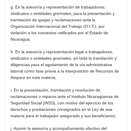
g. En la asesoría y representación de trabajadores,
sindicatos o entidades gremiales, para la presentación y
tramitación de quejas y reclamaciones ante la
Organización Internacional del Trabajo (O.I.T.), por
violación a los convenios ratificados por el Estado de
Nicaragua;
h. En la asesoría y representación legal a trabajadores,
sindicatos o entidades gremiales, en toda la tramitación y
diligencias para el agotamiento de la vía administrativa
laboral como fase previa a la interposición de Recursos de
Amparo en esta materia;
i. En la presentación, tramitación y resolución de
reclamaciones o reparos ante el Instituto Nicaragüense de
Seguridad Social (INSS), con motivo del ejercicio de los
derechos y prestaciones consignados en la Ley de esa
materia para el trabajador asegurado y sus beneficiarios;
j. Asumir la asesoría y acompañamiento efectivo del