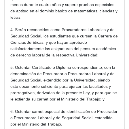
menos durante cuatro años y supere pruebas especiales
de aptitud en el dominio básico de matemáticas, ciencias y
letras;
4. Serán reconocidos como Procuradores Laborales y de
Seguridad Social, los estudiantes que cursen la Carrera de
Ciencias Jurídicas, y que hayan aprobado
satisfactoriamente las asignaturas del pensum académico
de derecho laboral de la respectiva Universidad;
5. Ostentar Certificado o Diploma correspondiente, con la
denominación de Procurador o Procuradora Laboral y de
Seguridad Social, extendido por la Universidad, siendo
este documento suficiente para ejercer las facultades y
prerrogativas, derivadas de la presente Ley, y para que se
le extienda su carnet por el Ministerio del Trabajo; y
6. Ostentar carnet especial de identificación de Procurador
o Procuradora Laboral y de Seguridad Social, extendido
por el Ministerio del Trabajo.