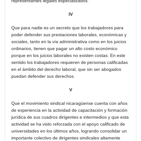
representantes legales especializados.
IV
Que para nadie es un secreto que los trabajadores para
poder defender sus prestaciones laborales, económicas y
sociales, tanto en la vía administrativa como en los juicios
ordinarios, tienen que pagar un alto costo económico
porque en los juicios laborales no existen costas. En este
sentido los trabajadores requieren de personas calificadas
en el ámbito del derecho laboral, que sin ser abogados
puedan defender sus derechos.
V
Que el movimiento sindical nicaragüense cuenta con años
de experiencia en la actividad de capacitación y formación
jurídica de sus cuadros dirigentes e intermedios y que esta
actividad se ha visto reforzada con el apoyo calificado de
universidades en los últimos años, logrando consolidar un
importante colectivo de dirigentes sindicales altamente