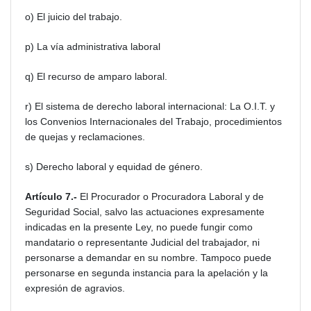
o) El juicio del trabajo.
p) La vía administrativa laboral
q) El recurso de amparo laboral.
r) El sistema de derecho laboral internacional: La O.I.T. y
los Convenios Internacionales del Trabajo, procedimientos
de quejas y reclamaciones.
s) Derecho laboral y equidad de género.
Artículo 7.-
El Procurador o Procuradora Laboral y de
Seguridad Social, salvo las actuaciones expresamente
indicadas en la presente Ley, no puede fungir como
mandatario o representante Judicial del trabajador, ni
personarse a demandar en su nombre. Tampoco puede
personarse en segunda instancia para la apelación y la
expresión de agravios.