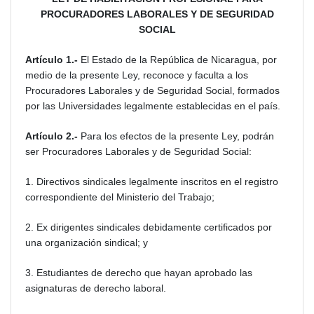
PROCURADORES LABORALES Y DE SEGURIDAD
SOCIAL
Artículo 1.-
El Estado de la República de Nicaragua, por
medio de la presente Ley, reconoce y faculta a los
Procuradores Laborales y de Seguridad Social, formados
por las Universidades legalmente establecidas en el país.
Artículo 2.-
Para los efectos de la presente Ley, podrán
ser Procuradores Laborales y de Seguridad Social:
1. Directivos sindicales legalmente inscritos en el registro
correspondiente del Ministerio del Trabajo;
2. Ex dirigentes sindicales debidamente certificados por
una organización sindical; y
3. Estudiantes de derecho que hayan aprobado las
asignaturas de derecho laboral.