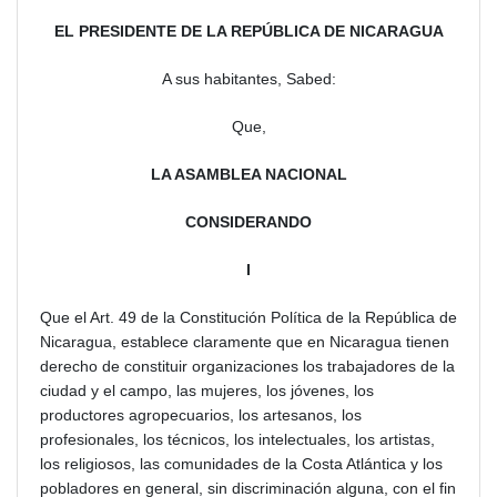
EL PRESIDENTE DE LA REPÚBLICA DE NICARAGUA
A sus habitantes, Sabed:
Que,
LA ASAMBLEA NACIONAL
CONSIDERANDO
I
Que el Art. 49 de la Constitución Política de la República de
Nicaragua, establece claramente que en Nicaragua tienen
derecho de constituir organizaciones los trabajadores de la
ciudad y el campo, las mujeres, los jóvenes, los
productores agropecuarios, los artesanos, los
profesionales, los técnicos, los intelectuales, los artistas,
los religiosos, las comunidades de la Costa Atlántica y los
pobladores en general, sin discriminación alguna, con el fin