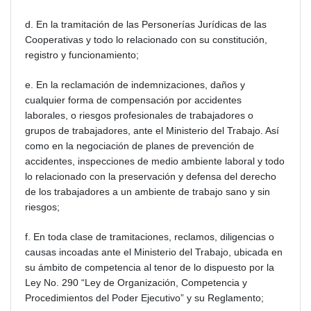
d. En la tramitación de las Personerías Jurídicas de las
Cooperativas y todo lo relacionado con su constitución,
registro y funcionamiento;
e. En la reclamación de indemnizaciones, daños y
cualquier forma de compensación por accidentes
laborales, o riesgos profesionales de trabajadores o
grupos de trabajadores, ante el Ministerio del Trabajo. Así
como en la negociación de planes de prevención de
accidentes, inspecciones de medio ambiente laboral y todo
lo relacionado con la preservación y defensa del derecho
de los trabajadores a un ambiente de trabajo sano y sin
riesgos;
f. En toda clase de tramitaciones, reclamos, diligencias o
causas incoadas ante el Ministerio del Trabajo, ubicada en
su ámbito de competencia al tenor de lo dispuesto por la
Ley No. 290 “Ley de Organización, Competencia y
Procedimientos del Poder Ejecutivo” y su Reglamento;