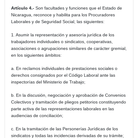
Artículo 4.-
Son facultades y funciones que el Estado de
Nicaragua, reconoce y habilita para los Procuradores
Laborales y de Seguridad Social, las siguientes:
1. Asumir la representación y asesoría jurídica de los
trabajadores individuales o sindicatos, cooperativas,
asociaciones o agrupaciones similares de carácter gremial,
en los siguientes ámbitos:
a. En reclamos individuales de prestaciones sociales o
derechos consignados por el Código Laboral ante las
inspectorías del Ministerio de Trabajo;
b. En la discusión, negociación y aprobación de Convenios
Colectivos y tramitación de pliegos petitorios constituyendo
parte activa de las representaciones laborales en las
audiencias de conciliación;
c. En la tramitación de las Personerías Jurídicas de los
sindicatos y todas las incidencias derivadas de su trámite;