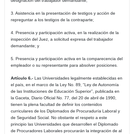
designación del trabajador demandante;
3. Asistencia en la presentación de testigos y acción de
repreguntar a los testigos de la contraparte;
4. Presencia y participación activa, en la realización de la
inspección del Juez, a solicitud expresa del trabajador
demandante; y
5. Presencia y participación activa en la comparecencia del
empleador o su representante para absolver posiciones.
Artículo 6.-
Las Universidades legalmente establecidas en
el país, en el marco de la Ley No. 89, “Ley de Autonomía
de las Instituciones de Educación Superior”, publicada en
la Gaceta, Diario Oficial No. 77, del 20 de abril de 1990,
tienen la plena facultad de definir los contenidos
curriculares de los Diplomados de Procuraduría Laboral y
de Seguridad Social. No obstante el respeto a este
principio las Universidades que desarrollen el Diplomado
de Procuradores Laborales procurarán la integración de al