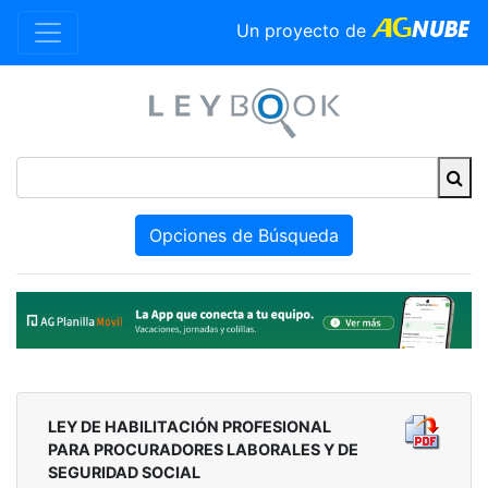
Un proyecto de
Opciones de Búsqueda
LEY DE HABILITACIÓN PROFESIONAL
PARA PROCURADORES LABORALES Y DE
SEGURIDAD SOCIAL