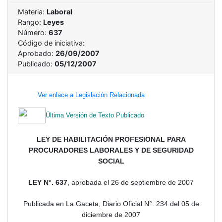
Materia:
Laboral
Rango:
Leyes
Número:
637
Código de iniciativa:
Aprobado:
26/09/2007
Publicado:
05/12/2007
Ver enlace a Legislación Relacionada
Última Versión de Texto Publicado
LEY DE HABILITACIÓN PROFESIONAL PARA
PROCURADORES LABORALES Y DE SEGURIDAD
SOCIAL
LEY N°. 637
, aprobada el 26 de septiembre de 2007
Publicada en La Gaceta, Diario Oficial N°. 234 del 05 de
diciembre de 2007