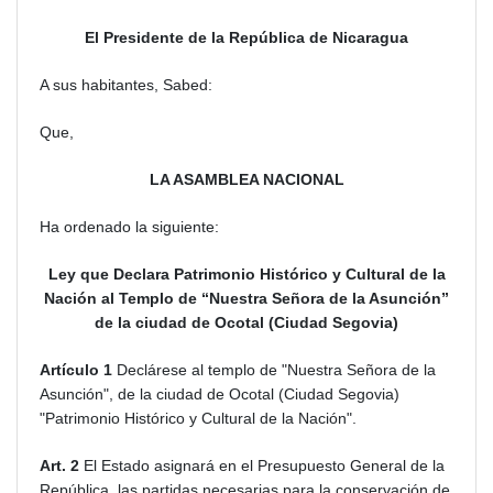
El Presidente de la República de Nicaragua
A sus habitantes, Sabed:
Que,
LA ASAMBLEA NACIONAL
Ha ordenado la siguiente:
Ley que Declara Patrimonio Histórico y Cultural de la
Nación al Templo de “Nuestra Señora de la Asunción”
de la ciudad de Ocotal (Ciudad Segovia)
Artículo 1
Declárese al templo de "Nuestra Señora de la
Asunción", de la ciudad de Ocotal (Ciudad Segovia)
"Patrimonio Histórico y Cultural de la Nación".
Art. 2
El Estado asignará en el Presupuesto General de la
República, las partidas necesarias para la conservación de