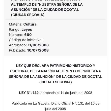
AL TEMPLO DE “NUESTRA SEÑORA DE LA
ASUNCIÓN” DE LA CIUDAD DE OCOTAL
(CIUDAD SEGOVIA)
Materia:
Cultura
Rango:
Leyes
Número:
660
Código de iniciativa:
Aprobado:
11/06/2008
Publicado:
10/07/2008
LEY QUE DECLARA PATRIMONIO HISTÓRICO Y
CULTURAL DE LA NACIÓN AL TEMPLO DE “NUESTRA
SEÑORA DE LA ASUNCIÓN” DE LA CIUDAD DE OCOTAL
(CIUDAD SEGOVIA)
LEY N°. 660,
a
probada el 11 de junio del 2008
Publicada en La Gaceta, Diario Oficial N°. 131 del 10 de
julio del 2008