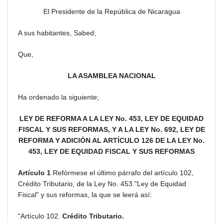
El Presidente de la República de Nicaragua
A sus habitantes, Sabed;
Que,
LA ASAMBLEA NACIONAL
Ha ordenado la siguiente;
LEY DE REFORMA A LA LEY No. 453, LEY DE EQUIDAD
FISCAL Y SUS REFORMAS, Y A LA LEY No. 692, LEY DE
REFORMA Y ADICIÓN AL ARTÍCULO 126 DE LA LEY No.
453, LEY DE EQUIDAD FISCAL Y SUS REFORMAS
Artículo 1
Refórmese el último párrafo del artículo 102,
Crédito Tributario, de la Ley No. 453 "Ley de Equidad
Fiscal" y sus reformas, la que se leerá así:
"Artículo 102.
Crédito Tributario.