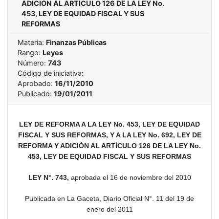
ADICIÓN AL ARTÍCULO 126 DE LA LEY No.
453, LEY DE EQUIDAD FISCAL Y SUS
REFORMAS
Materia:
Finanzas Públicas
Rango:
Leyes
Número:
743
Código de iniciativa:
Aprobado:
16/11/2010
Publicado:
19/01/2011
LEY DE REFORMA A LA LEY No. 453, LEY DE EQUIDAD
FISCAL Y SUS REFORMAS, Y A LA LEY No. 692, LEY DE
REFORMA Y ADICIÓN AL ARTÍCULO 126 DE LA LEY No.
453, LEY DE EQUIDAD FISCAL Y SUS REFORMAS
LEY N°. 743,
aprobada el 16 de noviembre del 2010
Publicada en La Gaceta, Diario Oficial N°. 11 del 19 de
enero del 2011