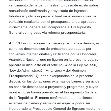
vencimiento del tercer trimestre. En caso de existir sobre
recaudación confirmada y proyectada de ingresos
tributarios y otros ingresos al finalizar el noveno mes, la
variación resultante con el presupuesto anual aprobado
inicialmente, deberá ser incorporada al Presupuesto
General de Ingresos vía reforma presupuestaria.
Art. 13
Las donaciones de bienes y recursos externos, así
como los desembolsos de préstamos aprobados por
convenios internacionales y ratificados por la Honorable
Asamblea Nacional que no figuren en la presente Ley, se
aplicará lo dispuesto en el Artículo 54 de la Ley No. 550,
"Ley de Administración Financiera y del Régimen
Presupuestario". Quedan exceptuadas de la presente
disposición las donaciones externas de bienes y servicios
en especie destinadas a proyectos y programas, y cuyos
montos no se hayan previsto en el Presupuesto General
de la República. El monto confirmado de donaciones
externas de bienes y servicios en especie podrá ser
incorporado al Presupuesto General de Egresos mediante