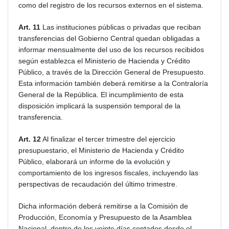
como del registro de los recursos externos en el sistema.
Art. 11
Las instituciones públicas o privadas que reciban
transferencias del Gobierno Central quedan obligadas a
informar mensualmente del uso de los recursos recibidos
según establezca el Ministerio de Hacienda y Crédito
Público, a través de la Dirección General de Presupuesto.
Esta información también deberá remitirse a la Contraloría
General de la República. El incumplimiento de esta
disposición implicará la suspensión temporal de la
transferencia.
Art. 12
Al finalizar el tercer trimestre del ejercicio
presupuestario, el Ministerio de Hacienda y Crédito
Público, elaborará un informe de la evolución y
comportamiento de los ingresos fiscales, incluyendo las
perspectivas de recaudación del último trimestre.
Dicha información deberá remitirse a la Comisión de
Producción, Economía y Presupuesto de la Asamblea
Nacional, dentro de los veinte días contados desde el