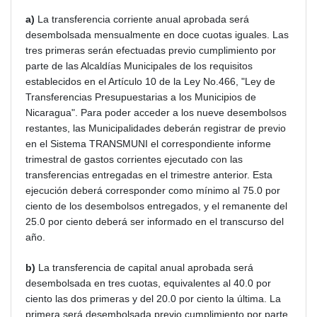
a)
La transferencia corriente anual aprobada será
desembolsada mensualmente en doce cuotas iguales. Las
tres primeras serán efectuadas previo cumplimiento por
parte de las Alcaldías Municipales de los requisitos
establecidos en el Artículo 10 de la Ley No.466, "Ley de
Transferencias Presupuestarias a los Municipios de
Nicaragua". Para poder acceder a los nueve desembolsos
restantes, las Municipalidades deberán registrar de previo
en el Sistema TRANSMUNI el correspondiente informe
trimestral de gastos corrientes ejecutado con las
transferencias entregadas en el trimestre anterior. Esta
ejecución deberá corresponder como mínimo al 75.0 por
ciento de los desembolsos entregados, y el remanente del
25.0 por ciento deberá ser informado en el transcurso del
año.
b)
La transferencia de capital anual aprobada será
desembolsada en tres cuotas, equivalentes al 40.0 por
ciento las dos primeras y del 20.0 por ciento la última. La
primera será desembolsada previo cumplimiento por parte