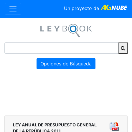
Un proyecto de
Opciones de Búsqueda
LEY ANUAL DE PRESUPUESTO GENERAL
DE LA REPÚBLICA 2011