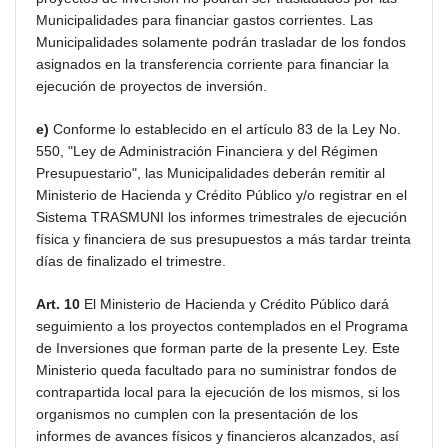
Municipalidades para financiar gastos corrientes. Las
Municipalidades solamente podrán trasladar de los fondos
asignados en la transferencia corriente para financiar la
ejecución de proyectos de inversión.
e)
Conforme lo establecido en el artículo 83 de la Ley No.
550, "Ley de Administración Financiera y del Régimen
Presupuestario", las Municipalidades deberán remitir al
Ministerio de Hacienda y Crédito Público y/o registrar en el
Sistema TRASMUNI los informes trimestrales de ejecución
física y financiera de sus presupuestos a más tardar treinta
días de finalizado el trimestre.
Art. 10
El Ministerio de Hacienda y Crédito Público dará
seguimiento a los proyectos contemplados en el Programa
de Inversiones que forman parte de la presente Ley. Este
Ministerio queda facultado para no suministrar fondos de
contrapartida local para la ejecución de los mismos, si los
organismos no cumplen con la presentación de los
informes de avances físicos y financieros alcanzados, así