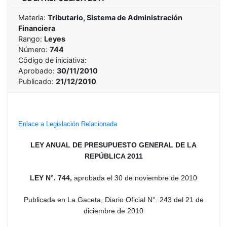
Materia:
Tributario, Sistema de Administración
Financiera
Rango:
Leyes
Número:
744
Código de iniciativa:
Aprobado:
30/11/2010
Publicado:
21/12/2010
Enlace a Legislación Relacionada
LEY ANUAL DE PRESUPUESTO GENERAL DE LA
REPÚBLICA 2011
LEY N°. 744,
aprobada el 30 de noviembre de 2010
Publicada en La Gaceta, Diario Oficial N°. 243 del 21 de
diciembre de 2010