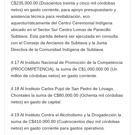
C$235,000.00 (Doscientos treinta y cinco mil córdobas
netos) en gasto corriente, para apoyo presupuestario y
asistencia técnica para revitalización, eco
aqueoturísticamente del Centro Ceremonial Indígena
ubicado en el Sector Sur Centro Lomas de Panecillo
Subtiava. Esta partida deberá ser ejecutada en consulta
con el Consejo de Ancianos de Subtiava y la Junta
Directiva de la Comunidad Indígena de Subtiava.
4.17 Al Instituto Nacional de Promoción de la Competencia
(PROCOMPETENCIA), la suma de C$1,000,000.00 (Un
millón de córdobas netos) en gasto corriente.
4.18 Al Instituto Carlos Pujol de San Pedro de Lóvago,
Chontales la suma de C$80,000.00 (Ochenta mil córdobas
netos) en gasto de capital.
4.19 Al Instituto Contra el Alcoholismo y la Drogadicción la
suma de C$410,000.00 (Cuatrocientos diez mil córdobas
netos) en gasto corriente para gastos operativos.