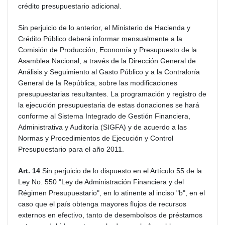
crédito presupuestario adicional.
Sin perjuicio de lo anterior, el Ministerio de Hacienda y
Crédito Público deberá informar mensualmente a la
Comisión de Producción, Economía y Presupuesto de la
Asamblea Nacional, a través de la Dirección General de
Análisis y Seguimiento al Gasto Público y a la Contraloría
General de la República, sobre las modificaciones
presupuestarias resultantes. La programación y registro de
la ejecución presupuestaria de estas donaciones se hará
conforme al Sistema Integrado de Gestión Financiera,
Administrativa y Auditoría (SIGFA) y de acuerdo a las
Normas y Procedimientos de Ejecución y Control
Presupuestario para el año 2011.
Art. 14
Sin perjuicio de lo dispuesto en el Artículo 55 de la
Ley No. 550 "Ley de Administración Financiera y del
Régimen Presupuestario", en lo atinente al inciso "b", en el
caso que el país obtenga mayores flujos de recursos
externos en efectivo, tanto de desembolsos de préstamos