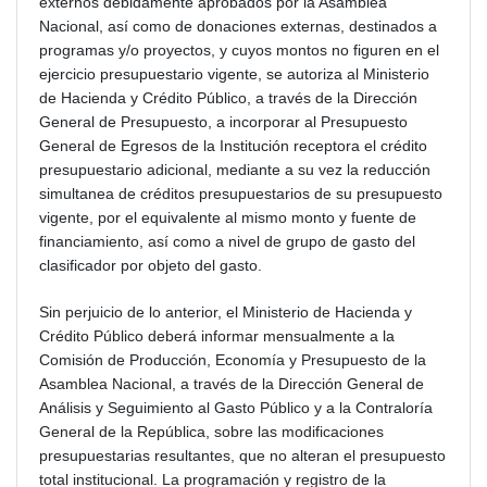
externos debidamente aprobados por la Asamblea
Nacional, así como de donaciones externas, destinados a
programas y/o proyectos, y cuyos montos no figuren en el
ejercicio presupuestario vigente, se autoriza al Ministerio
de Hacienda y Crédito Público, a través de la Dirección
General de Presupuesto, a incorporar al Presupuesto
General de Egresos de la Institución receptora el crédito
presupuestario adicional, mediante a su vez la reducción
simultanea de créditos presupuestarios de su presupuesto
vigente, por el equivalente al mismo monto y fuente de
financiamiento, así como a nivel de grupo de gasto del
clasificador por objeto del gasto.
Sin perjuicio de lo anterior, el Ministerio de Hacienda y
Crédito Público deberá informar mensualmente a la
Comisión de Producción, Economía y Presupuesto de la
Asamblea Nacional, a través de la Dirección General de
Análisis y Seguimiento al Gasto Público y a la Contraloría
General de la República, sobre las modificaciones
presupuestarias resultantes, que no alteran el presupuesto
total institucional. La programación y registro de la