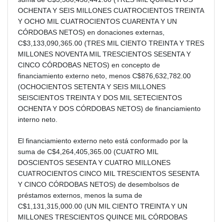
OCHENTA Y SEIS MILLONES CUATROCIENTOS TREINTA
Y OCHO MIL CUATROCIENTOS CUARENTA Y UN
CÓRDOBAS NETOS) en donaciones externas,
C$3,133,090,365.00 (TRES MIL CIENTO TREINTA Y TRES
MILLONES NOVENTA MIL TRESCIENTOS SESENTA Y
CINCO CÓRDOBAS NETOS) en concepto de
financiamiento externo neto, menos C$876,632,782.00
(OCHOCIENTOS SETENTA Y SEIS MILLONES
SEISCIENTOS TREINTA Y DOS MIL SETECIENTOS
OCHENTA Y DOS CÓRDOBAS NETOS) de financiamiento
interno neto.
El financiamiento externo neto está conformado por la
suma de C$4,264,405,365.00 (CUATRO MIL
DOSCIENTOS SESENTA Y CUATRO MILLONES
CUATROCIENTOS CINCO MIL TRESCIENTOS SESENTA
Y CINCO CÓRDOBAS NETOS) de desembolsos de
préstamos externos, menos la suma de
C$1,131,315,000.00 (UN MIL CIENTO TREINTA Y UN
MILLONES TRESCIENTOS QUINCE MIL CÓRDOBAS