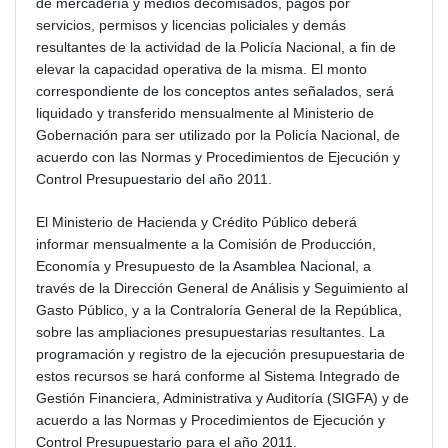
de mercadería y medios decomisados, pagos por
servicios, permisos y licencias policiales y demás
resultantes de la actividad de la Policía Nacional, a fin de
elevar la capacidad operativa de la misma. El monto
correspondiente de los conceptos antes señalados, será
liquidado y transferido mensualmente al Ministerio de
Gobernación para ser utilizado por la Policía Nacional, de
acuerdo con las Normas y Procedimientos de Ejecución y
Control Presupuestario del año 2011.
El Ministerio de Hacienda y Crédito Público deberá
informar mensualmente a la Comisión de Producción,
Economía y Presupuesto de la Asamblea Nacional, a
través de la Dirección General de Análisis y Seguimiento al
Gasto Público, y a la Contraloría General de la República,
sobre las ampliaciones presupuestarias resultantes. La
programación y registro de la ejecución presupuestaria de
estos recursos se hará conforme al Sistema Integrado de
Gestión Financiera, Administrativa y Auditoría (SIGFA) y de
acuerdo a las Normas y Procedimientos de Ejecución y
Control Presupuestario para el año 2011.