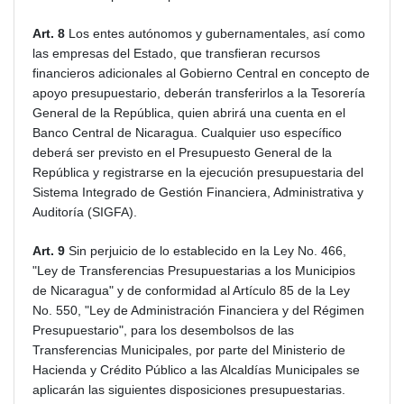
Art. 8
Los entes autónomos y gubernamentales, así como
las empresas del Estado, que transfieran recursos
financieros adicionales al Gobierno Central en concepto de
apoyo presupuestario, deberán transferirlos a la Tesorería
General de la República, quien abrirá una cuenta en el
Banco Central de Nicaragua. Cualquier uso específico
deberá ser previsto en el Presupuesto General de la
República y registrarse en la ejecución presupuestaria del
Sistema Integrado de Gestión Financiera, Administrativa y
Auditoría (SIGFA).
Art. 9
Sin perjuicio de lo establecido en la Ley No. 466,
"Ley de Transferencias Presupuestarias a los Municipios
de Nicaragua" y de conformidad al Artículo 85 de la Ley
No. 550, "Ley de Administración Financiera y del Régimen
Presupuestario", para los desembolsos de las
Transferencias Municipales, por parte del Ministerio de
Hacienda y Crédito Público a las Alcaldías Municipales se
aplicarán las siguientes disposiciones presupuestarias.