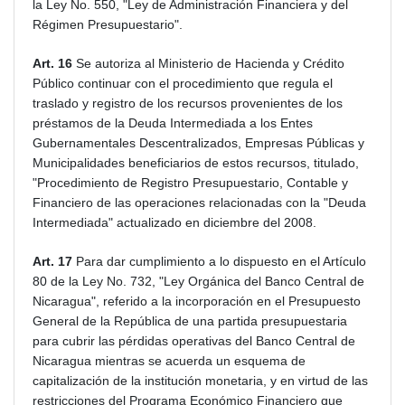
la Ley No. 550, "Ley de Administración Financiera y del
Régimen Presupuestario".
Art. 16
Se autoriza al Ministerio de Hacienda y Crédito
Público continuar con el procedimiento que regula el
traslado y registro de los recursos provenientes de los
préstamos de la Deuda Intermediada a los Entes
Gubernamentales Descentralizados, Empresas Públicas y
Municipalidades beneficiarios de estos recursos, titulado,
"Procedimiento de Registro Presupuestario, Contable y
Financiero de las operaciones relacionadas con la "Deuda
Intermediada" actualizado en diciembre del 2008.
Art. 17
Para dar cumplimiento a lo dispuesto en el Artículo
80 de la Ley No. 732, "Ley Orgánica del Banco Central de
Nicaragua", referido a la incorporación en el Presupuesto
General de la República de una partida presupuestaria
para cubrir las pérdidas operativas del Banco Central de
Nicaragua mientras se acuerda un esquema de
capitalización de la institución monetaria, y en virtud de las
restricciones del Programa Económico Financiero que