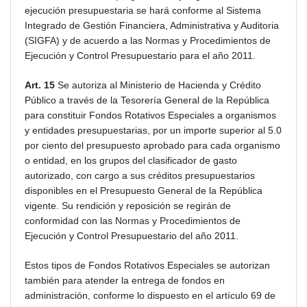
ejecución presupuestaria se hará conforme al Sistema
Integrado de Gestión Financiera, Administrativa y Auditoria
(SIGFA) y de acuerdo a las Normas y Procedimientos de
Ejecución y Control Presupuestario para el año 2011.
Art. 15
Se autoriza al Ministerio de Hacienda y Crédito
Público a través de la Tesorería General de la República
para constituir Fondos Rotativos Especiales a organismos
y entidades presupuestarias, por un importe superior al 5.0
por ciento del presupuesto aprobado para cada organismo
o entidad, en los grupos del clasificador de gasto
autorizado, con cargo a sus créditos presupuestarios
disponibles en el Presupuesto General de la República
vigente. Su rendición y reposición se regirán de
conformidad con las Normas y Procedimientos de
Ejecución y Control Presupuestario del año 2011.
Estos tipos de Fondos Rotativos Especiales se autorizan
también para atender la entrega de fondos en
administración, conforme lo dispuesto en el artículo 69 de