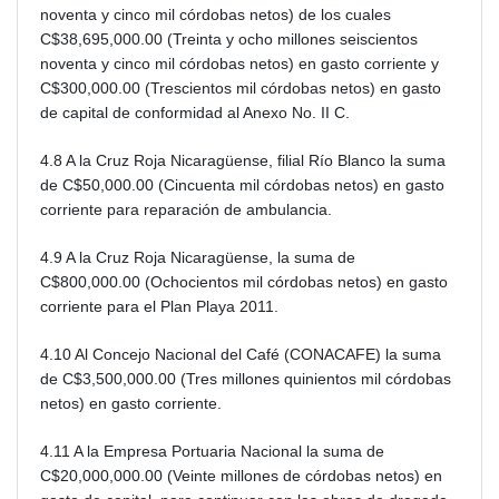
noventa y cinco mil córdobas netos) de los cuales
C$38,695,000.00 (Treinta y ocho millones seiscientos
noventa y cinco mil córdobas netos) en gasto corriente y
C$300,000.00 (Trescientos mil córdobas netos) en gasto
de capital de conformidad al Anexo No. II C.
4.8 A la Cruz Roja Nicaragüense, filial Río Blanco la suma
de C$50,000.00 (Cincuenta mil córdobas netos) en gasto
corriente para reparación de ambulancia.
4.9 A la Cruz Roja Nicaragüense, la suma de
C$800,000.00 (Ochocientos mil córdobas netos) en gasto
corriente para el Plan Playa 2011.
4.10 Al Concejo Nacional del Café (CONACAFE) la suma
de C$3,500,000.00 (Tres millones quinientos mil córdobas
netos) en gasto corriente.
4.11 A la Empresa Portuaria Nacional la suma de
C$20,000,000.00 (Veinte millones de córdobas netos) en