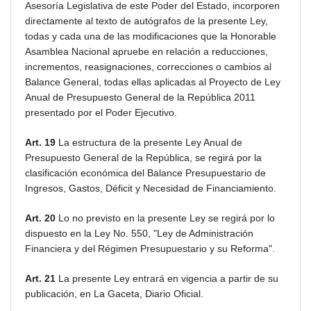
Asesoría Legislativa de este Poder del Estado, incorporen
directamente al texto de autógrafos de la presente Ley,
todas y cada una de las modificaciones que la Honorable
Asamblea Nacional apruebe en relación a reducciones,
incrementos, reasignaciones, correcciones o cambios al
Balance General, todas ellas aplicadas al Proyecto de Ley
Anual de Presupuesto General de la República 2011
presentado por el Poder Ejecutivo.
Art. 19
La estructura de la presente Ley Anual de
Presupuesto General de la República, se regirá por la
clasificación económica del Balance Presupuestario de
Ingresos, Gastos, Déficit y Necesidad de Financiamiento.
Art. 20
Lo no previsto en la presente Ley se regirá por lo
dispuesto en la Ley No. 550, "Ley de Administración
Financiera y del Régimen Presupuestario y su Reforma".
Art. 21
La presente Ley entrará en vigencia a partir de su
publicación, en La Gaceta, Diario Oficial.