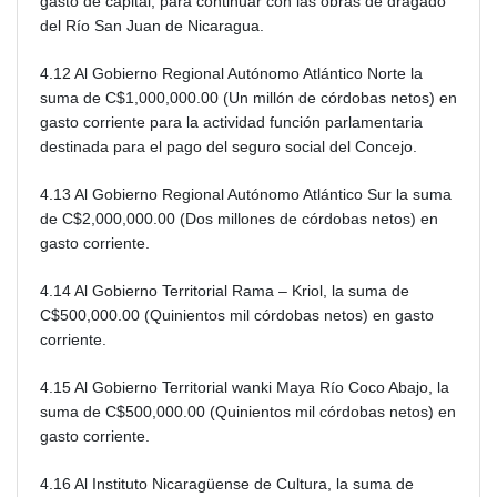
gasto de capital, para continuar con las obras de dragado
del Río San Juan de Nicaragua.
4.12 Al Gobierno Regional Autónomo Atlántico Norte la
suma de C$1,000,000.00 (Un millón de córdobas netos) en
gasto corriente para la actividad función parlamentaria
destinada para el pago del seguro social del Concejo.
4.13 Al Gobierno Regional Autónomo Atlántico Sur la suma
de C$2,000,000.00 (Dos millones de córdobas netos) en
gasto corriente.
4.14 Al Gobierno Territorial Rama – Kriol, la suma de
C$500,000.00 (Quinientos mil córdobas netos) en gasto
corriente.
4.15 Al Gobierno Territorial wanki Maya Río Coco Abajo, la
suma de C$500,000.00 (Quinientos mil córdobas netos) en
gasto corriente.
4.16 Al Instituto Nicaragüense de Cultura, la suma de