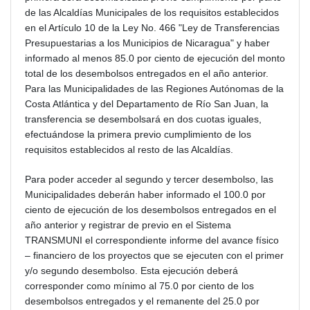
de las Alcaldías Municipales de los requisitos establecidos
en el Artículo 10 de la Ley No. 466 "Ley de Transferencias
Presupuestarias a los Municipios de Nicaragua" y haber
informado al menos 85.0 por ciento de ejecución del monto
total de los desembolsos entregados en el año anterior.
Para las Municipalidades de las Regiones Autónomas de la
Costa Atlántica y del Departamento de Río San Juan, la
transferencia se desembolsará en dos cuotas iguales,
efectuándose la primera previo cumplimiento de los
requisitos establecidos al resto de las Alcaldías.
Para poder acceder al segundo y tercer desembolso, las
Municipalidades deberán haber informado el 100.0 por
ciento de ejecución de los desembolsos entregados en el
año anterior y registrar de previo en el Sistema
TRANSMUNI el correspondiente informe del avance físico
– financiero de los proyectos que se ejecuten con el primer
y/o segundo desembolso. Esta ejecución deberá
corresponder como mínimo al 75.0 por ciento de los
desembolsos entregados y el remanente del 25.0 por