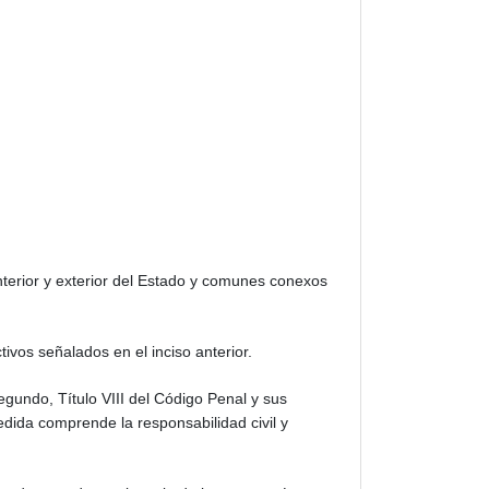
interior y exterior del Estado y comunes conexos
ivos señalados en el inciso anterior.
gundo, Título VIII del Código Penal y sus
dida comprende la responsabilidad civil y