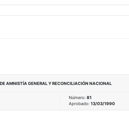
 DE AMNISTÍA GENERAL Y RECONCILIACIÓN NACIONAL
Número:
81
Aprobado:
13/03/1990