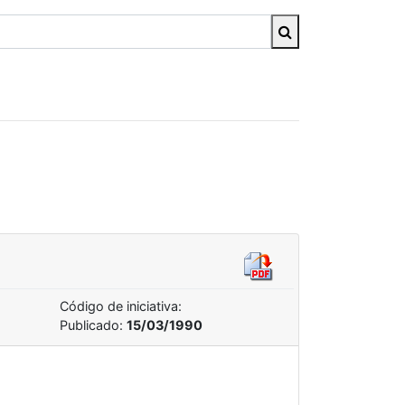
Código de iniciativa:
Publicado:
15/03/1990