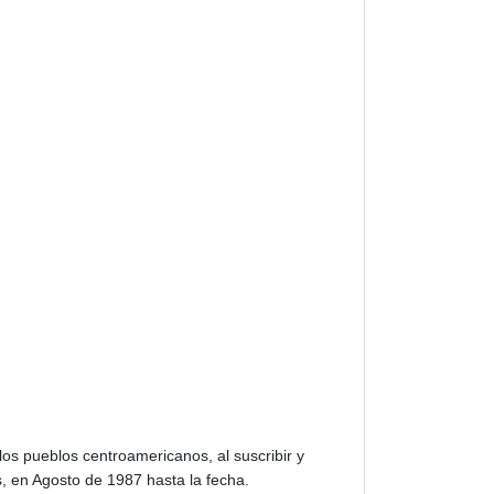
os pueblos centroamericanos, al suscribir y
, en Agosto de 1987 hasta la fecha.