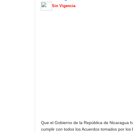
Sin Vigencia
Que el Gobierno de la República de Nicaragua ha
cumplir con todos los Acuerdos tomados por los 