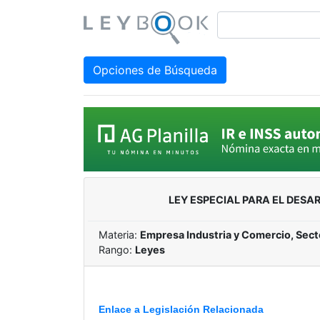
Opciones de Búsqueda
LEY ESPECIAL PARA EL DES
Materia:
Empresa Industria y Comercio, Sect
Rango:
Leyes
Enlace a Legislación Relacionada