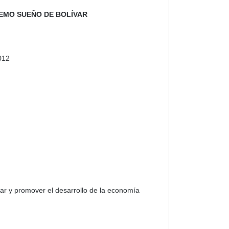
EMO SUEÑO DE BOLÍVAR
012
sar y promover el desarrollo de la economía