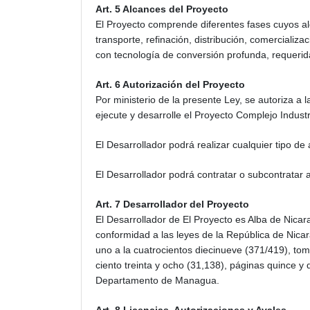
Art. 5 Alcances del Proyecto
El Proyecto comprende diferentes fases cuyos alc
transporte, refinación, distribución, comerciali
con tecnología de conversión profunda, requerid
Art. 6 Autorización del Proyecto
Por ministerio de la presente Ley, se autoriza 
ejecute y desarrolle el Proyecto Complejo Indust
El Desarrollador podrá realizar cualquier tipo de 
El Desarrollador podrá contratar o subcontratar 
Art. 7 Desarrollador del Proyecto
El Desarrollador de El Proyecto es Alba de Nic
conformidad a las leyes de la República de Nicar
uno a la cuatrocientos diecinueve (371/419), tom
ciento treinta y ocho (31,138), páginas quince y 
Departamento de Managua.