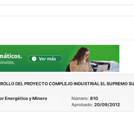
ARROLLO DEL PROYECTO COMPLEJO INDUSTRIAL EL SUPREMO S
or Energético y Minero
Número:
810
Aprobado:
20/09/2012