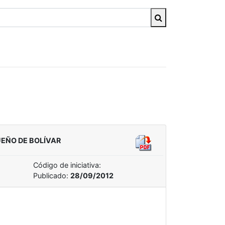
UEÑO DE BOLÍVAR
Código de iniciativa:
Publicado:
28/09/2012