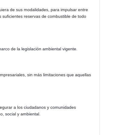
lquiera de sus modalidades, para impulsar entre
las suficientes reservas de combustible de todo
arco de la legislación ambiental vigente.
empresariales, sin más limitaciones que aquellas
 asegurar a los ciudadanos y comunidades
, social y ambiental.