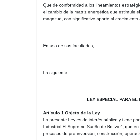
Que de conformidad a los lineamientos estratég
el cambio de la matriz energética que estimule 
magnitud, con significativo aporte al crecimient
En uso de sus facultades,
La siguiente:
LEY ESPECIAL PARA E
Artículo 1 Objeto de la Ley
La presente Ley es de interés público y tiene por
Industrial El Supremo Sueño de Bolívar”, que en 
procesos de pre-inversión, construcción, operac