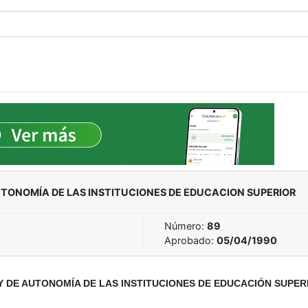
UTONOMÍA DE LAS INSTITUCIONES DE EDUCACION SUPERIOR
Número:
89
Aprobado:
05/04/1990
Y DE AUTONOMÍA DE LAS INSTITUCIONES DE EDUCACIÓN SUPER