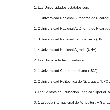
1. Las Universidades estatales son:
1. 1 Universidad Nacional Autónoma de Nicarag
1. 2 Universidad Nacional Autónoma de Nicar
1. 3 Universidad Nacional de Ingeniería (UNI)
1. 4 Universidad Nacional Agraria (UNA)
2. Las Universidades privadas son:
2. 1 Universidad Centroamericana (UCA)
2. 2 Universidad Politécnica de Nicaragua (UPOL
3. Los Centros de Educación Técnica Superior s
3. 1 Escuela internacional de Agricultura y Gana