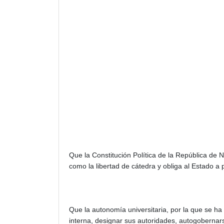
Que la Constitución Política de la República de N
como la libertad de cátedra y obliga al Estado a pr
Que la autonomía universitaria, por la que se ha
interna, designar sus autoridades, autogobernars