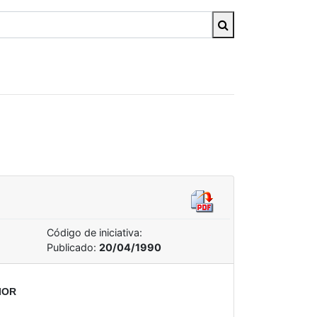
Código de iniciativa:
Publicado:
20/04/1990
IOR