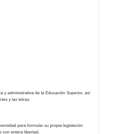
a y administrativa de la Educación Superior, así
tes y las letras;
versidad para formular su propia legislación
 con entera libertad;