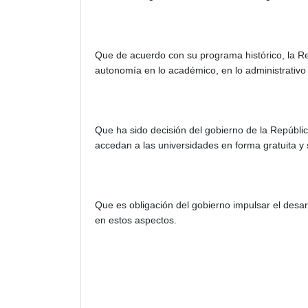
Que de acuerdo con su programa histórico, la Re
autonomía en lo académico, en lo administrativo
Que ha sido decisión del gobierno de la República
accedan a las universidades en forma gratuita y 
Que es obligación del gobierno impulsar el desarr
en estos aspectos.