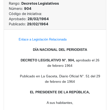
Rango:
Decretos Legislativos
Número:
904
Código de iniciativa:
Aprobado:
28/02/1964
Publicado:
29/02/1964
Enlace a Legislación Relacionada
DÍA NACIONAL DEL PERIODISTA
DECRETO LEGISLATIVO N°. 904,
aprobado el 26
de febrero 1964
Publicado en La Gaceta, Diario Oficial N°. 51 del 29
de febrero de 1964
EL PRESIDENTE DE LA REPÚBLICA,
A sus habitantes,