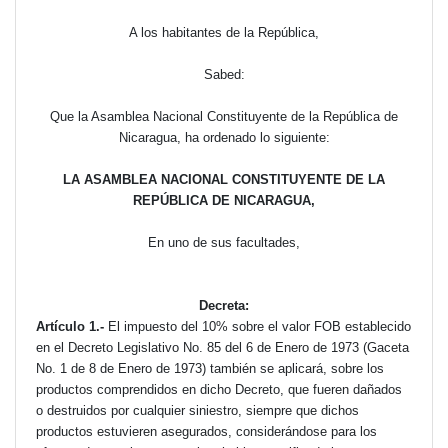
A los habitantes de la República,
Sabed:
Que la Asamblea Nacional Constituyente de la República de
Nicaragua, ha ordenado lo siguiente:
LA ASAMBLEA NACIONAL CONSTITUYENTE DE LA
REPÚBLICA DE NICARAGUA,
En uno de sus facultades,
Decreta:
Artículo 1.-
El impuesto del 10% sobre el valor FOB establecido
en el Decreto Legislativo No. 85 del 6 de Enero de 1973 (Gaceta
No. 1 de 8 de Enero de 1973) también se aplicará, sobre los
productos comprendidos en dicho Decreto, que fueren dañados
o destruidos por cualquier siniestro, siempre que dichos
productos estuvieren asegurados, considerándose para los