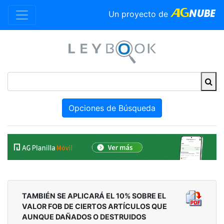
Un proyecto de
Opciones de Búsqueda
TAMBIÉN SE APLICARÁ EL 10% SOBRE EL
VALOR FOB DE CIERTOS ARTÍCULOS QUE
AUNQUE DAÑADOS O DESTRUIDOS