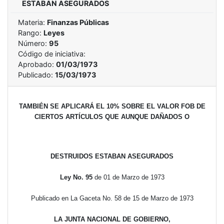
ESTABAN ASEGURADOS
Materia:
Finanzas Públicas
Rango:
Leyes
Número:
95
Código de iniciativa:
Aprobado:
01/03/1973
Publicado:
15/03/1973
TAMBIÉN SE APLICARÁ EL 10% SOBRE EL VALOR FOB DE
CIERTOS ARTÍCULOS QUE AUNQUE DAÑADOS O
DESTRUIDOS ESTABAN ASEGURADOS
Ley No. 95
de 01 de Marzo de 1973
Publicado en La Gaceta No. 58 de 15 de Marzo de 1973
LA JUNTA NACIONAL DE GOBIERNO,