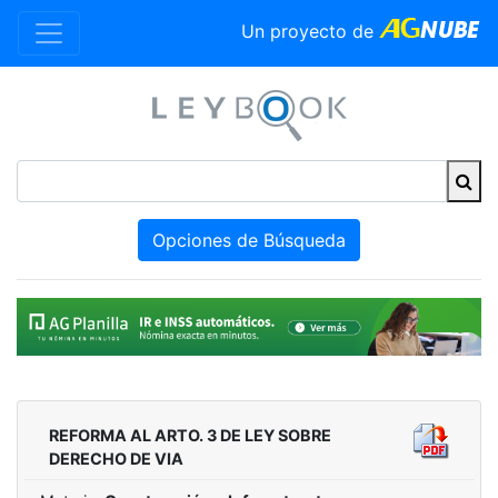
Un proyecto de
Opciones de Búsqueda
REFORMA AL ARTO. 3 DE LEY SOBRE
DERECHO DE VIA