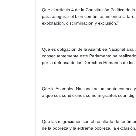
Que el artículo 4 de la Constitución Política de 
para asegurar el bien común, asumiendo la tare
explotación, discriminación y exclusión."
Que es obligación de la Asamblea Nacional anali
consecuentemente este Parlamento ha realizado
por la defensa de los Derechos Humanos de los 
Que la Asamblea Nacional actualmente conoce
a que sus condiciones como migrantes sean dign
Que las migraciones son el resultado de fenómeno
de la pobreza y la extrema pobreza, la exclusió