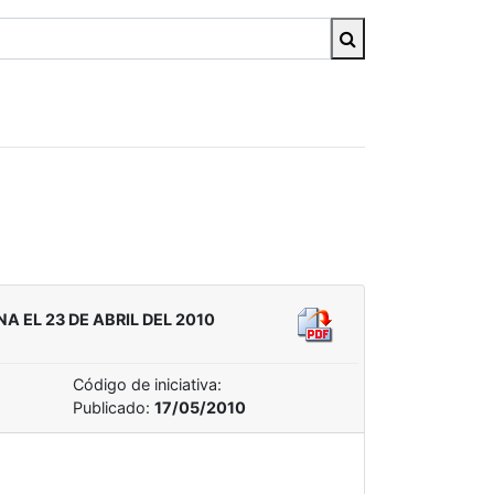
 EL 23 DE ABRIL DEL 2010
Código de iniciativa:
Publicado:
17/05/2010