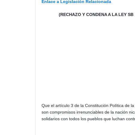
Enlace a Legislación Relacionada
(RECHAZO Y CONDENA A LA LEY SB 
Que el artículo 3 de la Constitución Política de 
son compromisos irrenunciables de la nación nic
solidarios con todos los pueblos que luchan contr