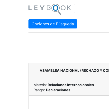
Opciones de Búsqueda
ASAMBLEA NACIONAL (RECHAZO Y CONDE
Materia:
Relaciones Internacionales
Rango:
Declaraciones