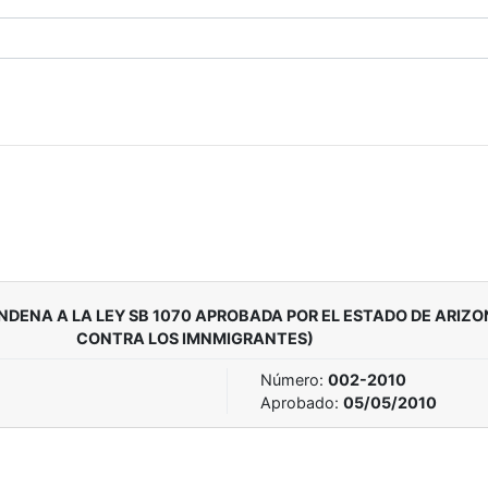
NA A LA LEY SB 1070 APROBADA POR EL ESTADO DE ARIZONA
CONTRA LOS IMNMIGRANTES)
Número:
002-2010
Aprobado:
05/05/2010