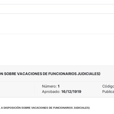
ÓN SOBRE VACACIONES DE FUNCIONARIOS JUDICIALES)
Número:
1
Código 
Aprobado:
16/12/1919
Public
 A DISPOSICIÓN SOBRE VACACIONES DE FUNCIONARIOS JUDICIALES)