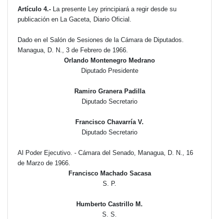
Artículo 4.-
La presente Ley principiará a regir desde su
publicación en La Gaceta, Diario Oficial.
Dado en el Salón de Sesiones de la Cámara de Diputados.
Managua, D. N., 3 de Febrero de 1966.
Orlando Montenegro Medrano
Diputado Presidente
Ramiro Granera Padilla
Diputado Secretario
Francisco Chavarría V.
Diputado Secretario
Al Poder Ejecutivo. - Cámara del Senado, Managua, D. N., 16
de Marzo de 1966.
Francisco Machado Sacasa
S. P.
Humberto Castrillo M.
S. S.