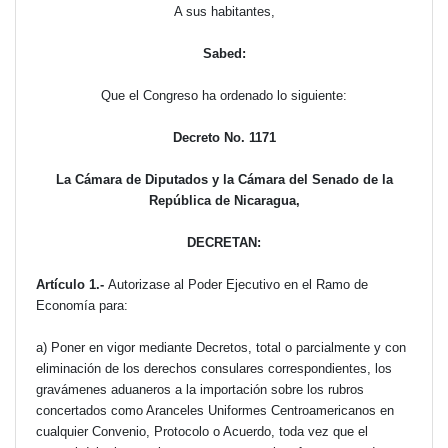
A sus habitantes,
Sabed:
Que el Congreso ha ordenado lo siguiente:
Decreto No. 1171
La Cámara de Diputados y la Cámara del Senado de la
República de Nicaragua,
DECRETAN:
Artículo 1.-
Autorizase al Poder Ejecutivo en el Ramo de
Economía para:
a) Poner en vigor mediante Decretos, total o parcialmente y con
eliminación de los derechos consulares correspondientes, los
gravámenes aduaneros a la importación sobre los rubros
concertados como Aranceles Uniformes Centroamericanos en
cualquier Convenio, Protocolo o Acuerdo, toda vez que el