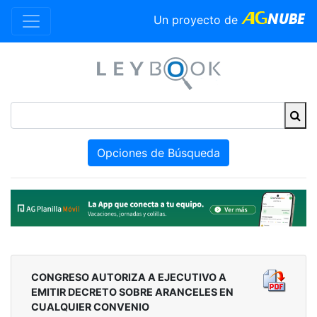
Un proyecto de
Opciones de Búsqueda
CONGRESO AUTORIZA A EJECUTIVO A
EMITIR DECRETO SOBRE ARANCELES EN
CUALQUIER CONVENIO