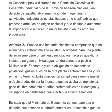
e) Conceder, previo dictamen de la Comisión Consultiva de
Desarrollo Industrial o de la Comisión Asesora Nacional, en
defecto de aquélla, libre importación de maquinaria, a
actividades industriales no clasificadas o no clasificables que
procesen artículos de origen nacional y que tiendan a aumentar
la exportación o a hacer un mejor beneficio en los artículos
procesados.
Artículo 2.-
Cuando una industria clasificada compruebe que en
algún país centroamericano existen, acordados para una planta
de su mismo género, privilegio impositivos fiscales que dicha
industria no goce en Nicaragua, tendrá derecho a pedir al
Ministerio de Economía y éste obligación de concederle
privilegios iguales a los de la otra planta centroamericana y por
el mismo término. Esta disposición se aplicará siempre que el
artículo producido por la Industria que se acaba de mencionar,
goce de libre comercio o tarifas preferenciales en Nicaragua, y
se importe en cantidades que afecten la industria nacional.
En caso que el Ministerio de Economía conceptuare que el
derecho que concede el párrafo anterior es un sacrificio que no