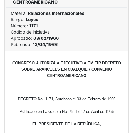
CENTROAMERICANO
Materia:
Relaciones Internacionales
Rango:
Leyes
Número:
1171
Código de iniciativa:
Aprobado:
03/02/1966
Publicado:
12/04/1966
CONGRESO AUTORIZA A EJECUTIVO A EMITIR DECRETO
SOBRE ARANCELES EN CUALQUIER CONVENIO
CENTROAMERICANO
DECRETO No. 1171
, Aprobado el 03 de Febrero de 1966
Publicado en La Gaceta No. 78 del 12 de Abril de 1966
EL PRESIDENTE DE LA REPÚBLICA,