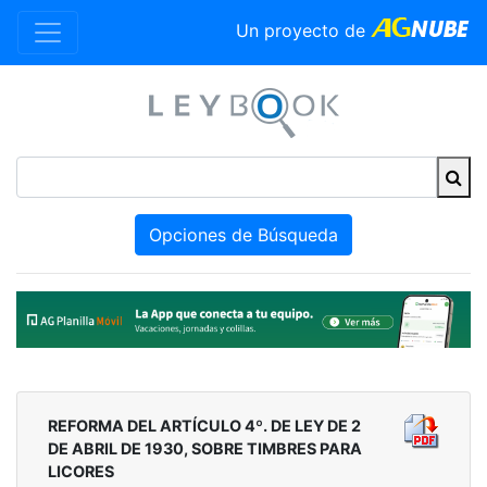
Un proyecto de
Opciones de Búsqueda
REFORMA DEL ARTÍCULO 4º. DE LEY DE 2
DE ABRIL DE 1930, SOBRE TIMBRES PARA
LICORES