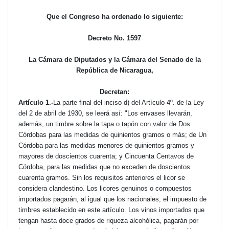
Que el Congreso ha ordenado lo siguiente:
Decreto No. 1597
La Cámara de Diputados y la Cámara del Senado de la
República de Nicaragua,
Decretan:
Artículo 1.-
La parte final del inciso d) del Artículo 4º. de la Ley
del 2 de abril de 1930, se leerá así: "Los envases llevarán,
además, un timbre sobre la tapa o tapón con valor de Dos
Córdobas para las medidas de quinientos gramos o más; de Un
Córdoba para las medidas menores de quinientos gramos y
mayores de doscientos cuarenta; y Cincuenta Centavos de
Córdoba, para las medidas que no exceden de doscientos
cuarenta gramos. Sin los requisitos anteriores el licor se
considera clandestino. Los licores genuinos o compuestos
importados pagarán, al igual que los nacionales, el impuesto de
timbres establecido en este artículo. Los vinos importados que
tengan hasta doce grados de riqueza alcohólica, pagarán por