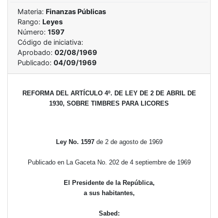
Materia:
Finanzas Públicas
Rango:
Leyes
Número:
1597
Código de iniciativa:
Aprobado:
02/08/1969
Publicado:
04/09/1969
REFORMA DEL ARTÍCULO 4º. DE LEY DE 2 DE ABRIL DE
1930, SOBRE TIMBRES PARA LICORES
Ley No. 1597
de 2 de agosto de 1969
Publicado en La Gaceta No. 202 de 4 septiembre de 1969
El Presidente de la República,
a sus habitantes,
Sabed: