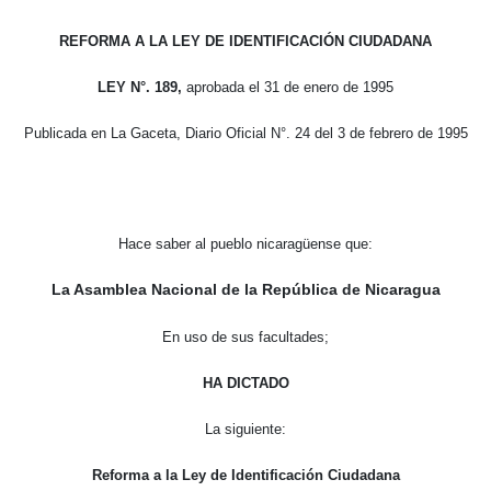
REFORMA A LA LEY DE IDENTIFICACIÓN CIUDADANA
LEY N°. 189,
aprobada el 31 de enero de 1995
Publicada en La Gaceta, Diario Oficial N°. 24 del 3 de febrero de 1995
Hace saber al pueblo nicaragüense que:
La Asamblea Nacional de la República de Nicaragua
En uso de sus facultades;
HA DICTADO
La siguiente:
Reforma a la Ley de Identificación Ciudadana