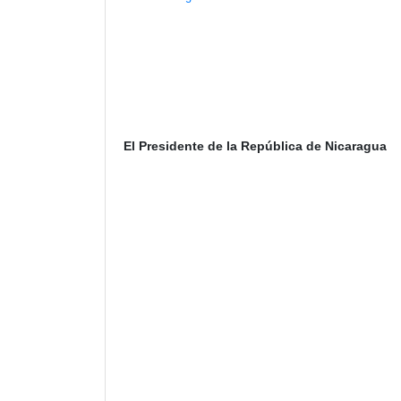
El Presidente de la República de Nicaragua