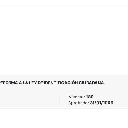
REFORMA A LA LEY DE IDENTIFICACIÓN CIUDADANA
Número:
189
Aprobado:
31/01/1995