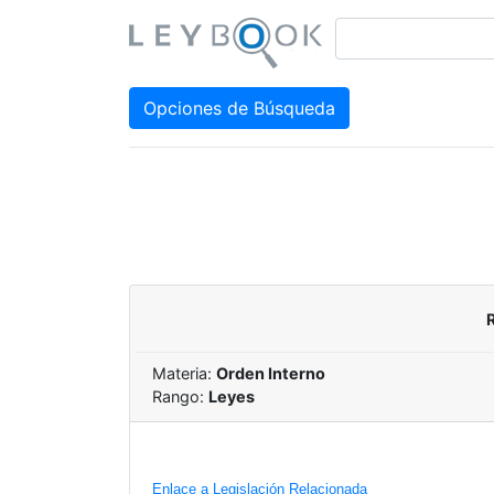
Opciones de Búsqueda
Materia:
Orden Interno
Rango:
Leyes
Enlace a Legislación Relacionada