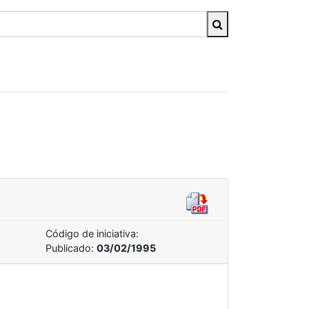
Código de iniciativa:
Publicado:
03/02/1995