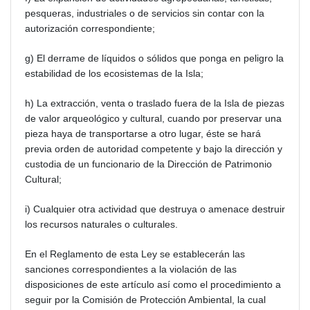
pesqueras, industriales o de servicios sin contar con la
autorización correspondiente;
g) El derrame de líquidos o sólidos que ponga en peligro la
estabilidad de los ecosistemas de la Isla;
h) La extracción, venta o traslado fuera de la Isla de piezas
de valor arqueológico y cultural, cuando por preservar una
pieza haya de transportarse a otro lugar, éste se hará
previa orden de autoridad competente y bajo la dirección y
custodia de un funcionario de la Dirección de Patrimonio
Cultural;
i) Cualquier otra actividad que destruya o amenace destruir
los recursos naturales o culturales.
En el Reglamento de esta Ley se establecerán las
sanciones correspondientes a la violación de las
disposiciones de este artículo así como el procedimiento a
seguir por la Comisión de Protección Ambiental, la cual