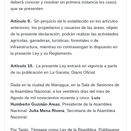
deberá conocer y resolver en primera instancia los casos
que se presenten.
Artículo 9.
- Sin perjuicio de lo establecido en los artículos
anteriores, los propietarios y usuarios de las áreas, objeto
de la presente declaración, podrán realizar las actividades
agrícolas, ganaderas, turísticas, forestales o de
infraestructura, mientras no contravengan lo dispuesto en
la presente Ley y su Reglamento.
Artículo 10.
- La presente Ley entrará en vigencia a partir
de su publicación en La Gaceta, Diario Oficial.
Dada en la ciudad de Managua, en la Sala de Sesiones de
la Asamblea Nacional, a los veintitrés días del mes de
Agosto de mil novecientos noventa y cinco.
Luis
Humberto Guzmán Areas
, Presidente de la Asamblea
Nacional.
Julia Mena Rivera
, Secretaria de la Asamblea
Nacional.
Por Tanto: Téngase como Ley de la República. Publíquese