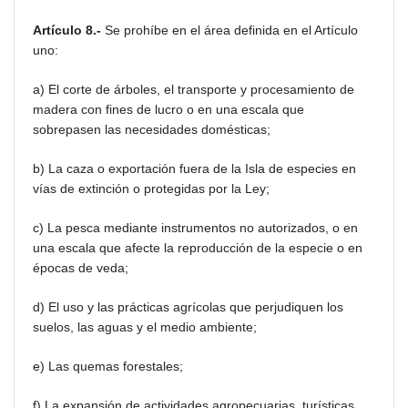
Artículo 8.-
Se prohíbe en el área definida en el Artículo
uno:
a) El corte de árboles, el transporte y procesamiento de
madera con fines de lucro o en una escala que
sobrepasen las necesidades domésticas;
b) La caza o exportación fuera de la Isla de especies en
vías de extinción o protegidas por la Ley;
c) La pesca mediante instrumentos no autorizados, o en
una escala que afecte la reproducción de la especie o en
épocas de veda;
d) El uso y las prácticas agrícolas que perjudiquen los
suelos, las aguas y el medio ambiente;
e) Las quemas forestales;
f) La expansión de actividades agropecuarias, turísticas,