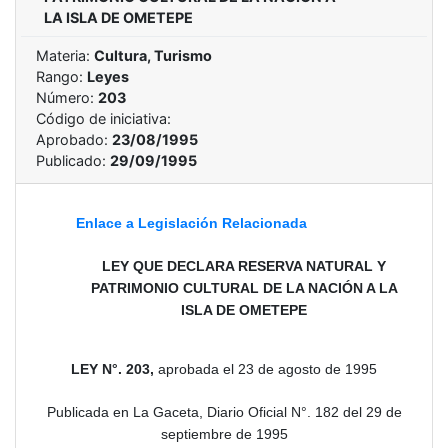
LA ISLA DE OMETEPE
Materia:
Cultura, Turismo
Rango:
Leyes
Número:
203
Código de iniciativa:
Aprobado:
23/08/1995
Publicado:
29/09/1995
Enlace a Legislación Relacionada
LEY QUE DECLARA RESERVA NATURAL Y
PATRIMONIO CULTURAL DE LA NACIÓN A LA
ISLA DE OMETEPE
LEY N°. 203,
aprobada el 23 de agosto de 1995
Publicada en La Gaceta, Diario Oficial N°. 182 del 29 de
septiembre de 1995