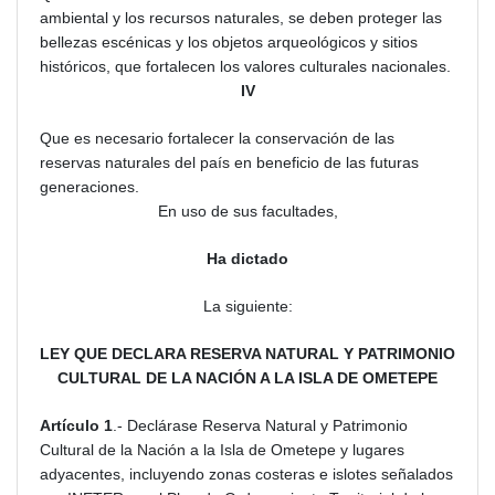
ambiental y los recursos naturales, se deben proteger las
bellezas escénicas y los objetos arqueológicos y sitios
históricos, que fortalecen los valores culturales nacionales.
IV
Que es necesario fortalecer la conservación de las
reservas naturales del país en beneficio de las futuras
generaciones.
En uso de sus facultades,
Ha dictado
La siguiente:
LEY QUE DECLARA RESERVA NATURAL Y PATRIMONIO
CULTURAL DE LA NACIÓN A LA ISLA DE OMETEPE
Artículo 1
.- Declárase Reserva Natural y Patrimonio
Cultural de la Nación a la Isla de Ometepe y lugares
adyacentes, incluyendo zonas costeras e islotes señalados