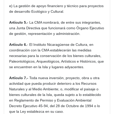
e) La gestión de apoyo financiero y técnico para proyectos
de desarrollo Ecológico y Cultural.
Artículo 5.-
La CMA nombrará, de entre sus integrantes,
una Junta Directiva que funcionará como Órgano Ejecutivo
de gestión, representación y administración.
Artículo 6.
- El Instituto Nicaragüense de Cultura, en
coordinación con la CMA establecerán las medidas
necesarias para la conservación de los bienes culturales,
Paleontológicos, Arqueológicos, Artísticos e Históricos, que
se encuentren en la Isla y lugares adyacentes.
Artículo 7.-
Toda nueva inversión, proyecto, obra u otra
actividad que pueda producir deterioro a los Recursos
Naturales y al Medio Ambiente; o, modificar el paisaje o
bienes culturales de la Isla, queda sujeto a lo establecido
en Reglamento de Permiso y Evaluación Ambiental
Decreto Ejecutivo 45-94, del 28 de Octubre de 1994 o lo
que la Ley establezca en su caso.