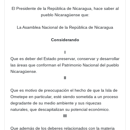
El Presidente de la República de Nicaragua, hace saber al
pueblo Nicaragüense que:
La Asamblea Nacional de la República de Nicaragua
Considerando
I
Que es deber del Estado preservar, conservar y desarrollar
las áreas que conforman el Patrimonio Nacional del pueblo
Nicaragüense.
II
Que es motivo de preocupación el hecho de que la Isla de
Ometepe en particular, esté siendo sometida a un proceso
degradante de su medio ambiente y sus riquezas
naturales, que descapitalizan su potencial económico.
III
Que además de los deberes relacionados con la materia