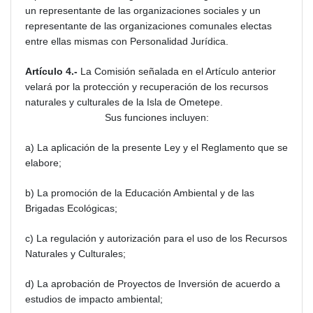
un representante de las organizaciones sociales y un
representante de las organizaciones comunales electas
entre ellas mismas con Personalidad Jurídica.
Artículo 4.-
La Comisión señalada en el Artículo anterior
velará por la protección y recuperación de los recursos
naturales y culturales de la Isla de Ometepe.
Sus funciones incluyen:
a) La aplicación de la presente Ley y el Reglamento que se
elabore;
b) La promoción de la Educación Ambiental y de las
Brigadas Ecológicas;
c) La regulación y autorización para el uso de los Recursos
Naturales y Culturales;
d) La aprobación de Proyectos de Inversión de acuerdo a
estudios de impacto ambiental;