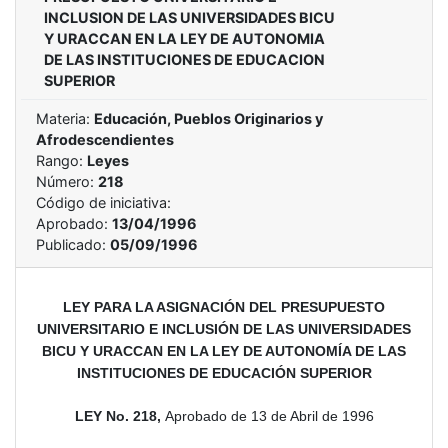
INCLUSION DE LAS UNIVERSIDADES BICU
Y URACCAN EN LA LEY DE AUTONOMIA
DE LAS INSTITUCIONES DE EDUCACION
SUPERIOR
Materia:
Educación, Pueblos Originarios y
Afrodescendientes
Rango:
Leyes
Número:
218
Código de iniciativa:
Aprobado:
13/04/1996
Publicado:
05/09/1996
LEY PARA LA ASIGNACIÓN DEL PRESUPUESTO
UNIVERSITARIO E INCLUSIÓN DE LAS UNIVERSIDADES
BICU Y URACCAN EN LA LEY DE AUTONOMÍA DE LAS
INSTITUCIONES DE EDUCACIÓN SUPERIOR
LEY No. 218,
Aprobado
de 13 de Abril de 1996