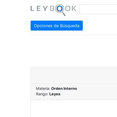
Opciones de Búsqueda
Materia:
Orden Interno
Rango:
Leyes