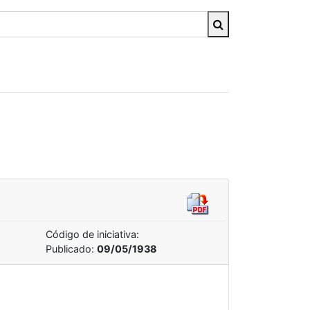
Código de iniciativa:
Publicado:
09/05/1938