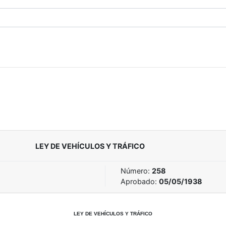
LEY DE VEHÍCULOS Y TRÁFICO
Número:
258
Aprobado:
05/05/1938
LEY DE VEHÍCULOS Y TRÁFICO