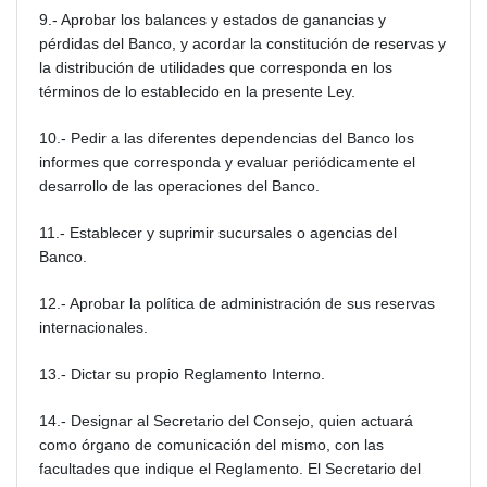
9.- Aprobar los balances y estados de ganancias y
pérdidas del Banco, y acordar la constitución de reservas y
la distribución de utilidades que corresponda en los
términos de lo establecido en la presente Ley.
10.- Pedir a las diferentes dependencias del Banco los
informes que corresponda y evaluar periódicamente el
desarrollo de las operaciones del Banco.
11.- Establecer y suprimir sucursales o agencias del
Banco.
12.- Aprobar la política de administración de sus reservas
internacionales.
13.- Dictar su propio Reglamento Interno.
14.- Designar al Secretario del Consejo, quien actuará
como órgano de comunicación del mismo, con las
facultades que indique el Reglamento. El Secretario del