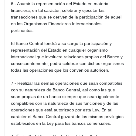
6.- Asumir la representación del Estado en materia
financiera, en tal carácter, celebrar y ejecutar las
transacciones que se deriven de la participación de aquel
en los Organismos Financieros Internacionales
pertinentes.
El Banco Central tendrá a su cargo la participación y
representación del Estado en cualquier organismo
internacional que involucre relaciones propias del Banco y,
consecuentemente, podrá celebrar con dichos organismos
todas las operaciones que los convenios autoricen.
7.- Realizar las demás operaciones que sean compatibles
con su naturaleza de Banco Central, así como las que
sean propias de un banco siempre que sean igualmente
compatibles con la naturaleza de sus funciones y de las
operaciones que está autorizado por esta Ley. En tal
carácter el Banco Central gozará de los mismos privilegios
establecidos en la Ley para los bancos comerciales.