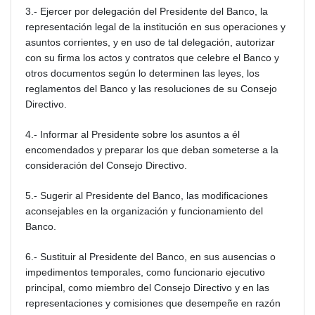
3.- Ejercer por delegación del Presidente del Banco, la
representación legal de la institución en sus operaciones y
asuntos corrientes, y en uso de tal delegación, autorizar
con su firma los actos y contratos que celebre el Banco y
otros documentos según lo determinen las leyes, los
reglamentos del Banco y las resoluciones de su Consejo
Directivo.
4.- Informar al Presidente sobre los asuntos a él
encomendados y preparar los que deban someterse a la
consideración del Consejo Directivo.
5.- Sugerir al Presidente del Banco, las modificaciones
aconsejables en la organización y funcionamiento del
Banco.
6.- Sustituir al Presidente del Banco, en sus ausencias o
impedimentos temporales, como funcionario ejecutivo
principal, como miembro del Consejo Directivo y en las
representaciones y comisiones que desempeñe en razón