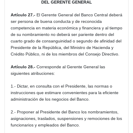
DEL GERENTE GENERAL
Artículo 27.-
El Gerente General del Banco Central deberá
ser persona de buena conducta y de reconocida
competencia en materia económica y financiera y al tiempo
de su nombramiento no deberá ser pariente dentro del
cuarto grado de consanguinidad o segundo de afinidad del
Presidente de la República, del Ministro de Hacienda y
Crédito Público, ni de los miembros del Consejo Directivo.
Artículo 28.-
Corresponde al Gerente General las
siguientes atribuciones:
1.- Dictar, en consulta con el Presidente, las normas o
instrucciones que estimare convenientes para la eficiente
administración de los negocios del Banco.
2.- Proponer al Presidente del Banco los nombramientos,
asignaciones, traslados, suspensiones y remociones de los
funcionarios y empleados del Banco.