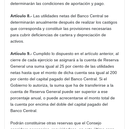
determinarán las condiciones de aportación y pago.
Artículo 8.-
Las utilidades netas del Banco Central se
determinarán anualmente después de realizar los castigos
que corresponda y constituir las provisiones necesarias
para cubrir deficiencias de cartera y depreciación de
activos.
Artículo 9.-
Cumplido lo dispuesto en el artículo anterior, al
cierre de cada ejercicio se asignará a la cuenta de Reserva
General una suma igual al 25 por ciento de las utilidades
netas hasta que el monto de dicha cuenta sea igual al 200
por ciento del capital pagado del Banco Central. Si el
Gobierno lo autoriza, la suma que ha de transferirse a la
cuenta de Reserva General puede ser superior a ese
porcentaje anual, o puede acrecentarse el monto total de
la cuenta por encima del doble del capital pagado del
Banco Central.
Podrán constituirse otras reservas que el Consejo