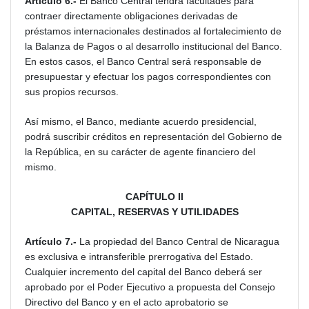
Artículo 6.-
El Banco Central tendrá facultades para
contraer directamente obligaciones derivadas de
préstamos internacionales destinados al fortalecimiento de
la Balanza de Pagos o al desarrollo institucional del Banco.
En estos casos, el Banco Central será responsable de
presupuestar y efectuar los pagos correspondientes con
sus propios recursos.
Así mismo, el Banco, mediante acuerdo presidencial,
podrá suscribir créditos en representación del Gobierno de
la República, en su carácter de agente financiero del
mismo.
CAPÍTULO II
CAPITAL, RESERVAS Y UTILIDADES
Artículo 7.-
La propiedad del Banco Central de Nicaragua
es exclusiva e intransferible prerrogativa del Estado.
Cualquier incremento del capital del Banco deberá ser
aprobado por el Poder Ejecutivo a propuesta del Consejo
Directivo del Banco y en el acto aprobatorio se