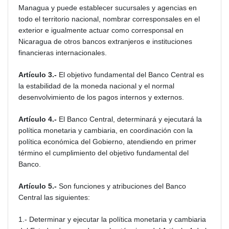
Managua y puede establecer sucursales y agencias en
todo el territorio nacional, nombrar corresponsales en el
exterior e igualmente actuar como corresponsal en
Nicaragua de otros bancos extranjeros e instituciones
financieras internacionales.
Artículo 3.-
El objetivo fundamental del Banco Central es
la estabilidad de la moneda nacional y el normal
desenvolvimiento de los pagos internos y externos.
Artículo 4.-
El Banco Central, determinará y ejecutará la
política monetaria y cambiaria, en coordinación con la
política económica del Gobierno, atendiendo en primer
término el cumplimiento del objetivo fundamental del
Banco.
Artículo 5.-
Son funciones y atribuciones del Banco
Central las siguientes:
1.- Determinar y ejecutar la política monetaria y cambiaria