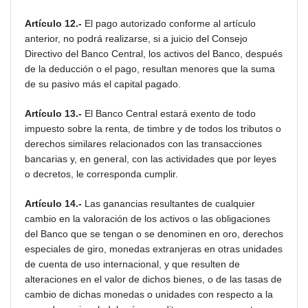
Artículo 12.-
El pago autorizado conforme al artículo
anterior, no podrá realizarse, si a juicio del Consejo
Directivo del Banco Central, los activos del Banco, después
de la deducción o el pago, resultan menores que la suma
de su pasivo más el capital pagado.
Artículo 13.-
El Banco Central estará exento de todo
impuesto sobre la renta, de timbre y de todos los tributos o
derechos similares relacionados con las transacciones
bancarias y, en general, con las actividades que por leyes
o decretos, le corresponda cumplir.
Artículo 14.-
Las ganancias resultantes de cualquier
cambio en la valoración de los activos o las obligaciones
del Banco que se tengan o se denominen en oro, derechos
especiales de giro, monedas extranjeras en otras unidades
de cuenta de uso internacional, y que resulten de
alteraciones en el valor de dichos bienes, o de las tasas de
cambio de dichas monedas o unidades con respecto a la