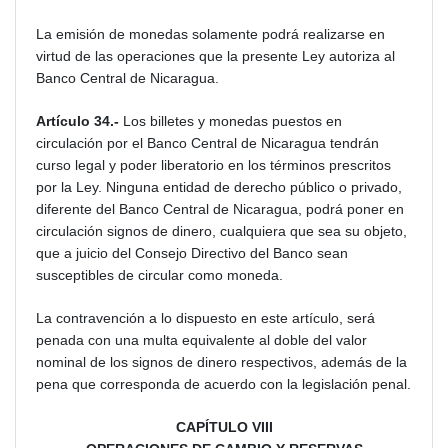
La emisión de monedas solamente podrá realizarse en
virtud de las operaciones que la presente Ley autoriza al
Banco Central de Nicaragua.
Artículo 34.-
Los billetes y monedas puestos en
circulación por el Banco Central de Nicaragua tendrán
curso legal y poder liberatorio en los términos prescritos
por la Ley. Ninguna entidad de derecho público o privado,
diferente del Banco Central de Nicaragua, podrá poner en
circulación signos de dinero, cualquiera que sea su objeto,
que a juicio del Consejo Directivo del Banco sean
susceptibles de circular como moneda.
La contravención a lo dispuesto en este artículo, será
penada con una multa equivalente al doble del valor
nominal de los signos de dinero respectivos, además de la
pena que corresponda de acuerdo con la legislación penal.
CAPÍTULO VIII