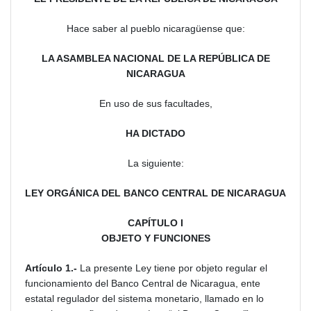
Hace saber al pueblo nicaragüense que:
LA ASAMBLEA NACIONAL DE LA REPÚBLICA DE
NICARAGUA
En uso de sus facultades,
HA DICTADO
La siguiente:
LEY ORGÁNICA DEL BANCO CENTRAL DE NICARAGUA
CAPÍTULO I
OBJETO Y FUNCIONES
Artículo 1.-
La presente Ley tiene por objeto regular el
funcionamiento del Banco Central de Nicaragua, ente
estatal regulador del sistema monetario, llamado en lo