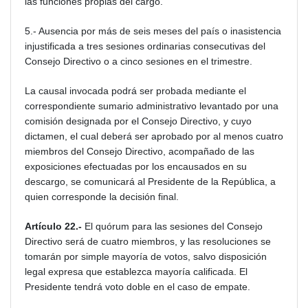
las funciones propias del cargo.
5.- Ausencia por más de seis meses del país o inasistencia
injustificada a tres sesiones ordinarias consecutivas del
Consejo Directivo o a cinco sesiones en el trimestre.
La causal invocada podrá ser probada mediante el
correspondiente sumario administrativo levantado por una
comisión designada por el Consejo Directivo, y cuyo
dictamen, el cual deberá ser aprobado por al menos cuatro
miembros del Consejo Directivo, acompañado de las
exposiciones efectuadas por los encausados en su
descargo, se comunicará al Presidente de la República, a
quien corresponde la decisión final.
Artículo 22.-
El quórum para las sesiones del Consejo
Directivo será de cuatro miembros, y las resoluciones se
tomarán por simple mayoría de votos, salvo disposición
legal expresa que establezca mayoría calificada. El
Presidente tendrá voto doble en el caso de empate.