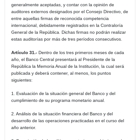
generalmente aceptadas, y contar con la opinión de
auditores externos designados por el Consejo Directivo, de
entre aquellas firmas de reconocida competencia
internacional, debidamente registrados en la Contraloría
General de la República. Dichas firmas no podrán realizar
estas auditorías por más de tres períodos consecutivos.
Artículo 31.-
Dentro de los tres primeros meses de cada
año, el Banco Central presentará al Presidente de la
República la Memoria Anual de la Institución, la cual será
publicada y deberá contener, al menos, los puntos
siguientes:
1. Evaluación de la situación general del Banco y del
cumplimiento de su programa monetario anual.
2. Análisis de la situación financiera del Banco y del
desarrollo de las operaciones practicadas en el curso del
año anterior.