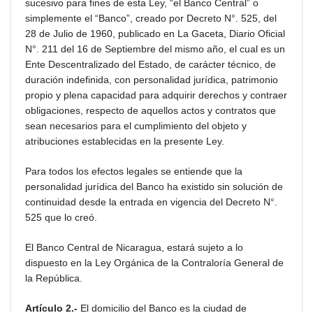
sucesivo para fines de esta Ley, “el Banco Central” o
simplemente el “Banco”, creado por Decreto N°. 525, del
28 de Julio de 1960, publicado en La Gaceta, Diario Oficial
N°. 211 del 16 de Septiembre del mismo año, el cual es un
Ente Descentralizado del Estado, de carácter técnico, de
duración indefinida, con personalidad jurídica, patrimonio
propio y plena capacidad para adquirir derechos y contraer
obligaciones, respecto de aquellos actos y contratos que
sean necesarios para el cumplimiento del objeto y
atribuciones establecidas en la presente Ley.
Para todos los efectos legales se entiende que la
personalidad jurídica del Banco ha existido sin solución de
continuidad desde la entrada en vigencia del Decreto N°.
525 que lo creó.
El Banco Central de Nicaragua, estará sujeto a lo
dispuesto en la Ley Orgánica de la Contraloría General de
la República.
Artículo 2.-
El domicilio del Banco es la ciudad de