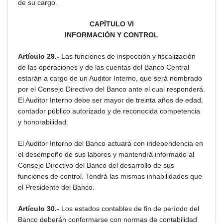
de su cargo.
CAPÍTULO VI
INFORMACIÓN Y CONTROL
Artículo 29.-
Las funciones de inspección y fiscalización
de las operaciones y de las cuentas del Banco Central
estarán a cargo de un Auditor Interno, que será nombrado
por el Consejo Directivo del Banco ante el cual responderá.
El Auditor Interno debe ser mayor de treinta años de edad,
contador público autorizado y de reconocida competencia
y honorabilidad.
El Auditor Interno del Banco actuará con independencia en
el desempeño de sus labores y mantendrá informado al
Consejo Directivo del Banco del desarrollo de sus
funciones de control. Tendrá las mismas inhabilidades que
el Presidente del Banco.
Artículo 30.-
Los estados contables de fin de período del
Banco deberán conformarse con normas de contabilidad