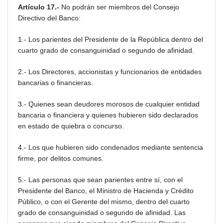
Artículo 17.-
No podrán ser miembros del Consejo
Directivo del Banco:
1.- Los parientes del Presidente de la República dentro del
cuarto grado de consanguinidad o segundo de afinidad.
2.- Los Directores, accionistas y funcionarios de entidades
bancarias o financieras.
3.- Quienes sean deudores morosos de cualquier entidad
bancaria o financiera y quienes hubieren sido declarados
en estado de quiebra o concurso.
4.- Los que hubieren sido condenados mediante sentencia
firme, por delitos comunes.
5.- Las personas que sean parientes entre sí, con el
Presidente del Banco, el Ministro de Hacienda y Crédito
Público, o con el Gerente del mismo, dentro del cuarto
grado de consanguinidad o segundo de afinidad. Las