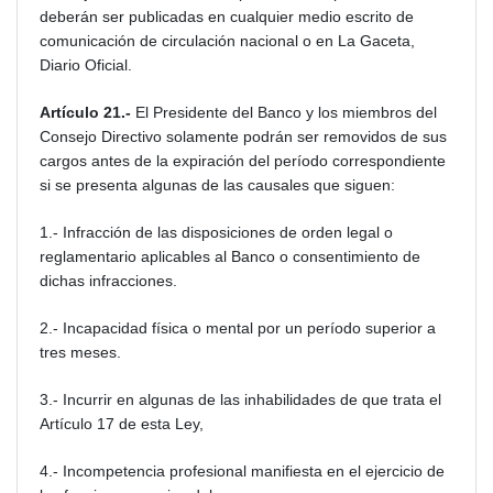
deberán ser publicadas en cualquier medio escrito de
comunicación de circulación nacional o en La Gaceta,
Diario Oficial.
Artículo 21.-
El Presidente del Banco y los miembros del
Consejo Directivo solamente podrán ser removidos de sus
cargos antes de la expiración del período correspondiente
si se presenta algunas de las causales que siguen:
1.- Infracción de las disposiciones de orden legal o
reglamentario aplicables al Banco o consentimiento de
dichas infracciones.
2.- Incapacidad física o mental por un período superior a
tres meses.
3.- Incurrir en algunas de las inhabilidades de que trata el
Artículo 17 de esta Ley,
4.- Incompetencia profesional manifiesta en el ejercicio de