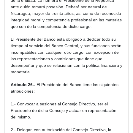
de la entidad. Lo nombra el Presidente de la República
ante quién tomará posesión. Deberá ser natural de
Nicaragua, mayor de treinta años, así como de reconocida
integridad moral y competencia profesional en las materias
que son de la competencia de dicho cargo.
El Presidente del Banco está obligado a dedicar todo su
tiempo al servicio del Banco Central, y sus funciones serán
incompatibles con cualquier otro cargo, con excepción de
las representaciones y comisiones que tiene que
desempeñar y que se relacionan con la política financiera y
monetaria.
Artículo 26.-
El Presidente del Banco tiene las siguientes
atribuciones:
1.- Convocar a sesiones al Consejo Directivo, ser el
Presidente de dicho Consejo y actuar en representación
del mismo.
2.- Delegar, con autorización del Consejo Directivo, la