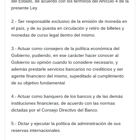
del Estado, de acuerdo con los términos del Artículo 4 de la
presente Ley.
2.- Ser responsable exclusivo de la emisión de moneda en
el país, y de su puesta en circulación y retiro de billetes y
monedas de curso legal dentro del mismo.
3.- Actuar como consejero de la política económica del
Gobierno, pudiendo, en ese carácter hacer conocer al
Gobierno su opinión cuando lo considere necesario, y
además prestarle servicios bancarios no crediticios y ser
agente financiero del mismo, supeditado al cumplimiento
de su objetivo fundamental.
4.- Actuar como banquero de los bancos y de las demás
instituciones financieras, de acuerdo con las normas
dictadas por el Consejo Directivo del Banco.
5.- Dictar y ejecutar la política de administración de sus
reservas internacionales.