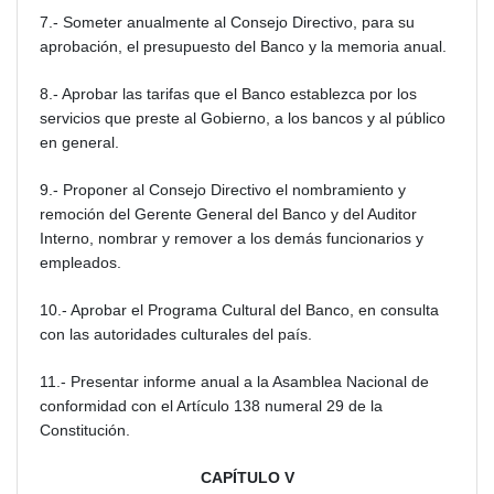
7.- Someter anualmente al Consejo Directivo, para su
aprobación, el presupuesto del Banco y la memoria anual.
8.- Aprobar las tarifas que el Banco establezca por los
servicios que preste al Gobierno, a los bancos y al público
en general.
9.- Proponer al Consejo Directivo el nombramiento y
remoción del Gerente General del Banco y del Auditor
Interno, nombrar y remover a los demás funcionarios y
empleados.
10.- Aprobar el Programa Cultural del Banco, en consulta
con las autoridades culturales del país.
11.- Presentar informe anual a la Asamblea Nacional de
conformidad con el Artículo 138 numeral 29 de la
Constitución.
CAPÍTULO V