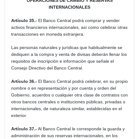
OPERACIONES DE CAMBIO Y RESERVAS
INTERNACIONALES
Artículo 35.-
El Banco Central podrá comprar y vender
activos financieros internacionales, así como celebrar otras
transacciones en moneda extranjera.
Las personas naturales y jurídicas que habitualmente se
dediquen a la compra y venta de divisas deberán llenar los
requisitos de inscripción e información que señale el
Consejo Directivo del Banco Central.
Artículo 36.-
El Banco Central podrá celebrar, en su propio
nombre o en representación y por cuenta y orden del
Gobierno, acuerdos o cualquier otra clase de contratos con
otros bancos centrales o instituciones públicas, privadas o
internacionales, de naturaleza similar, establecidas en el
exterior.
Artículo 37.-
Al Banco Central le corresponde la guarda y
administración de sus reservas internacionales, en los