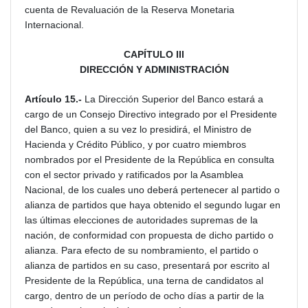
cuenta de Revaluación de la Reserva Monetaria
Internacional.
CAPÍTULO III
DIRECCIÓN Y ADMINISTRACIÓN
Artículo 15.-
La Dirección Superior del Banco estará a
cargo de un Consejo Directivo integrado por el Presidente
del Banco, quien a su vez lo presidirá, el Ministro de
Hacienda y Crédito Público, y por cuatro miembros
nombrados por el Presidente de la República en consulta
con el sector privado y ratificados por la Asamblea
Nacional, de los cuales uno deberá pertenecer al partido o
alianza de partidos que haya obtenido el segundo lugar en
las últimas elecciones de autoridades supremas de la
nación, de conformidad con propuesta de dicho partido o
alianza. Para efecto de su nombramiento, el partido o
alianza de partidos en su caso, presentará por escrito al
Presidente de la República, una terna de candidatos al
cargo, dentro de un período de ocho días a partir de la