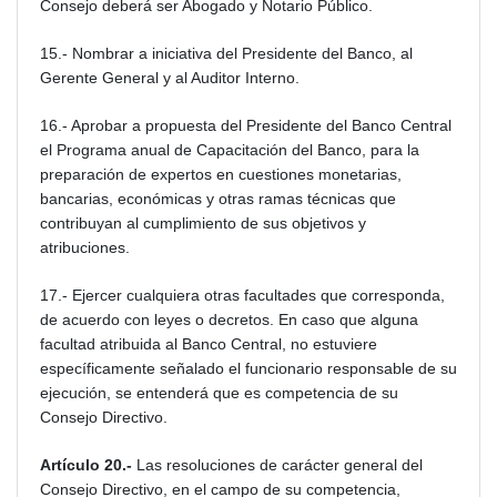
Consejo deberá ser Abogado y Notario Público.
15.- Nombrar a iniciativa del Presidente del Banco, al
Gerente General y al Auditor Interno.
16.- Aprobar a propuesta del Presidente del Banco Central
el Programa anual de Capacitación del Banco, para la
preparación de expertos en cuestiones monetarias,
bancarias, económicas y otras ramas técnicas que
contribuyan al cumplimiento de sus objetivos y
atribuciones.
17.- Ejercer cualquiera otras facultades que corresponda,
de acuerdo con leyes o decretos. En caso que alguna
facultad atribuida al Banco Central, no estuviere
específicamente señalado el funcionario responsable de su
ejecución, se entenderá que es competencia de su
Consejo Directivo.
Artículo 20.-
Las resoluciones de carácter general del
Consejo Directivo, en el campo de su competencia,