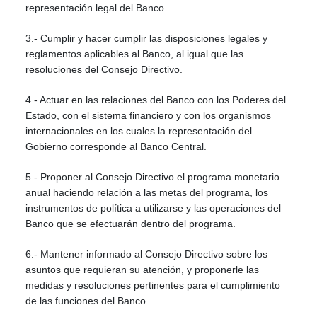
representación legal del Banco.
3.- Cumplir y hacer cumplir las disposiciones legales y
reglamentos aplicables al Banco, al igual que las
resoluciones del Consejo Directivo.
4.- Actuar en las relaciones del Banco con los Poderes del
Estado, con el sistema financiero y con los organismos
internacionales en los cuales la representación del
Gobierno corresponde al Banco Central.
5.- Proponer al Consejo Directivo el programa monetario
anual haciendo relación a las metas del programa, los
instrumentos de política a utilizarse y las operaciones del
Banco que se efectuarán dentro del programa.
6.- Mantener informado al Consejo Directivo sobre los
asuntos que requieran su atención, y proponerle las
medidas y resoluciones pertinentes para el cumplimiento
de las funciones del Banco.