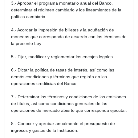
3.- Aprobar el programa monetario anual del Banco,
determinar el régimen cambiario y los lineamientos de la
política cambiaria.
4.- Acordar la impresión de billetes y la acuñación de
monedas que corresponda de acuerdo con los términos de
la presente Ley.
5.- Fijar, modificar y reglamentar los encajes legales.
6.- Dictar la política de tasas de interés, así como las
demás condiciones y términos que regirán en las
operaciones crediticias del Banco.
7.- Determinar los términos y condiciones de las emisiones
de títulos, así como condiciones generales de las
operaciones de mercado abierto que corresponda ejecutar.
8.- Conocer y aprobar anualmente el presupuesto de
ingresos y gastos de la Institución.