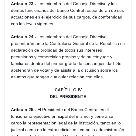
Artículo 23.-
Los miembros del Consejo Directivo y los
demás funcionarios del Banco Central responderán de sus
actuaciones en el ejercicio de sus cargos, de conformidad
con las leyes vigentes.
Artículo 24.-
Los miembros del Consejo Directivo
presentarán ante la Contraloría General de la República su
declaración de probidad de todos sus intereses
pecuniarios y comerciales propios y de su cónyuge y
familiares dentro del primer grado de consanguinidad. Se
abstendrán de votar y de asistir a la discusión sobre los
asuntos que tengan cualquier relación con ellos.
CAPÍTULO IV
DEL PRESIDENTE
Artículo 25.-
El Presidente del Banco Central es el
funcionario ejecutivo principal del mismo, y tiene a su
cargo la representación legal de la Institución, tanto en lo
judicial como en lo extrajudicial, así como la administración