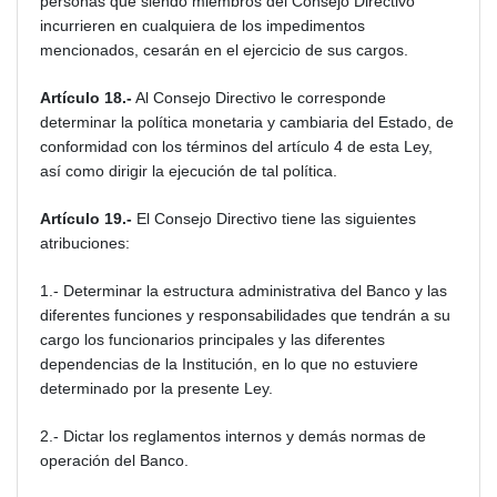
personas que siendo miembros del Consejo Directivo
incurrieren en cualquiera de los impedimentos
mencionados, cesarán en el ejercicio de sus cargos.
Artículo 18.-
Al Consejo Directivo le corresponde
determinar la política monetaria y cambiaria del Estado, de
conformidad con los términos del artículo 4 de esta Ley,
así como dirigir la ejecución de tal política.
Artículo 19.-
El Consejo Directivo tiene las siguientes
atribuciones:
1.- Determinar la estructura administrativa del Banco y las
diferentes funciones y responsabilidades que tendrán a su
cargo los funcionarios principales y las diferentes
dependencias de la Institución, en lo que no estuviere
determinado por la presente Ley.
2.- Dictar los reglamentos internos y demás normas de
operación del Banco.