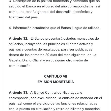
3. Descripción de la política monetaria y cambiaria que ha
seguido el Banco en el curso del año correspondiente, así
como una reseña general del desarrollo económico y
financiero del país.
4. Información estadística que el Banco juzgue de utilidad.
Artículo 32.-
El Banco presentará estados mensuales de
situación, incluyendo las principales cuentas activas y
pasivas y cuentas de resultados, para ser publicadas
dentro de los primeros 20 días del mes siguiente, en La
Gaceta, Diario Oficial y en cualquier otro medio de
comunicación.
CAPÍTULO VII
EMISIÓN MONETARIA
Artículo 33.-
Al Banco Central de Nicaragua le
corresponde, con exclusividad, la emisión de moneda en el
país, así como el ejercicio de las funciones relacionadas
con la puesta en circulación y retiro de billetes y monedas.