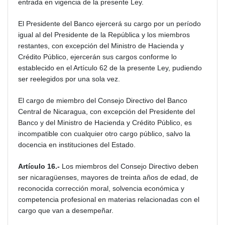
entrada en vigencia de la presente Ley.
El Presidente del Banco ejercerá su cargo por un período
igual al del Presidente de la República y los miembros
restantes, con excepción del Ministro de Hacienda y
Crédito Público, ejercerán sus cargos conforme lo
establecido en el Artículo 62 de la presente Ley, pudiendo
ser reelegidos por una sola vez.
El cargo de miembro del Consejo Directivo del Banco
Central de Nicaragua, con excepción del Presidente del
Banco y del Ministro de Hacienda y Crédito Público, es
incompatible con cualquier otro cargo público, salvo la
docencia en instituciones del Estado.
Artículo 16.-
Los miembros del Consejo Directivo deben
ser nicaragüenses, mayores de treinta años de edad, de
reconocida corrección moral, solvencia económica y
competencia profesional en materias relacionadas con el
cargo que van a desempeñar.