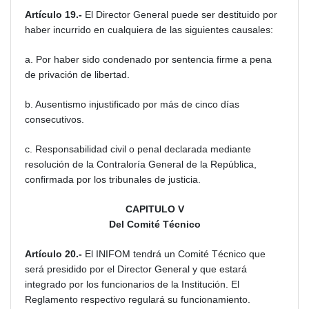
Artículo 19.-
El Director General puede ser destituido por
haber incurrido en cualquiera de las siguientes causales:
a. Por haber sido condenado por sentencia firme a pena
de privación de libertad.
b. Ausentismo injustificado por más de cinco días
consecutivos.
c. Responsabilidad civil o penal declarada mediante
resolución de la Contraloría General de la República,
confirmada por los tribunales de justicia.
CAPITULO V
Del Comité Técnico
Artículo 20.-
El INIFOM tendrá un Comité Técnico que
será presidido por el Director General y que estará
integrado por los funcionarios de la Institución. El
Reglamento respectivo regulará su funcionamiento.