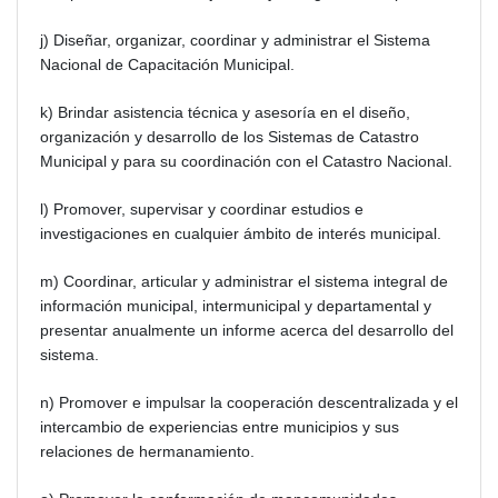
j) Diseñar, organizar, coordinar y administrar el Sistema
Nacional de Capacitación Municipal.
k) Brindar asistencia técnica y asesoría en el diseño,
organización y desarrollo de los Sistemas de Catastro
Municipal y para su coordinación con el Catastro Nacional.
l) Promover, supervisar y coordinar estudios e
investigaciones en cualquier ámbito de interés municipal.
m) Coordinar, articular y administrar el sistema integral de
información municipal, intermunicipal y departamental y
presentar anualmente un informe acerca del desarrollo del
sistema.
n) Promover e impulsar la cooperación descentralizada y el
intercambio de experiencias entre municipios y sus
relaciones de hermanamiento.