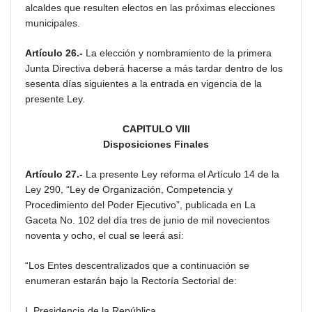
alcaldes que resulten electos en las próximas elecciones
municipales.
Artículo 26.-
La elección y nombramiento de la primera
Junta Directiva deberá hacerse a más tardar dentro de los
sesenta días siguientes a la entrada en
vigencia de la
presente Ley.
CAPITULO VIII
Disposiciones Finales
Artículo 27.-
La presente Ley reforma el Artículo 14 de la
Ley 290, “Ley de Organización, Competencia y
Procedimiento del Poder Ejecutivo”, publicada en La
Gaceta No. 102 del día tres de junio de mil novecientos
noventa y ocho, el cual se leerá así:
“Los Entes descentralizados que a continuación se
enumeran estarán bajo la Rectoría Sectorial de:
I. Presidencia de la República