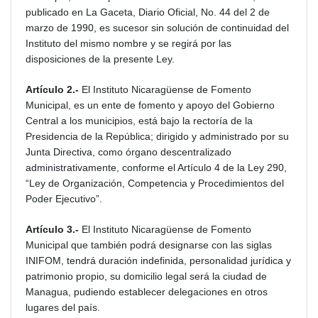
publicado en La Gaceta, Diario Oficial, No. 44 del 2 de
marzo de 1990, es sucesor sin solución de continuidad del
Instituto del mismo nombre y se regirá por las
disposiciones de la presente Ley.
Artículo 2.-
El Instituto Nicaragüense de Fomento
Municipal, es un ente de fomento y apoyo del Gobierno
Central a los municipios, está bajo la rectoría de la
Presidencia de la República; dirigido y administrado por su
Junta Directiva, como órgano descentralizado
administrativamente, conforme el Artículo 4 de la Ley 290,
“Ley de Organización, Competencia y Procedimientos del
Poder Ejecutivo”.
Artículo 3.-
El Instituto Nicaragüense de Fomento
Municipal que también podrá designarse con las siglas
INIFOM, tendrá duración indefinida, personalidad jurídica y
patrimonio propio, su domicilio legal será la ciudad de
Managua, pudiendo establecer delegaciones en otros
lugares del país.