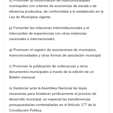
o) Promover la conformación de mancomunidades
municipales con criterios de economías de escala o de
eficiencia productiva, de conformidad a lo establecido en la
Ley de Municipios vigente.
p) Fomentar las relaciones interinstitucionales y el
intercambio de experiencias con otras instancias
nacionales e internacionales.
q) Promover el registro de asociaciones de municipios,
mancomunidades y otras formas de asociación municipal.
r) Promover la publicación de ordenanzas y otros
documentos municipales a través de la edición de un
Boletín mensual.
s) Gestionar ante la Asamblea Nacional las leyes
necesarias para fortalecer jurídicamente el proceso de
desarrollo municipal, en especial las transferencias
presupuestarias contempladas en el Artículo 177 de la
Constitución Política.