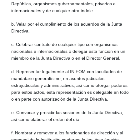
República, organismos gubernamentales, privados e
internacionales y de cualquier otra índole.
b. Velar por el cumplimiento de los acuerdos de la Junta
Directiva.
c. Celebrar contrato de cualquier tipo con organismos
nacionales e internacionales o delegar esta función en un
miembro de la Junta Directiva o en el Director General.
d. Representar legalmente al INIFOM con facultades de
mandatario generalísimo, en asuntos judiciales,
extrajudiciales y administrativos, así como otorgar poderes
para estos actos, esta representación es delegable en todo
o en parte con autorización de la Junta Directiva.
e. Convocar y presidir las sesiones de la Junta Directiva,
así como elaborar el orden del día.
f. Nombrar y remover a los funcionarios de dirección y al
personal de la Institución conforme la ley; ésta función