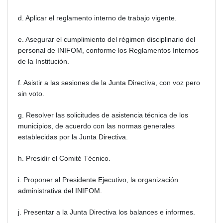
d. Aplicar el reglamento interno de trabajo vigente.
e. Asegurar el cumplimiento del régimen disciplinario del
personal de INIFOM, conforme los Reglamentos Internos
de la Institución.
f. Asistir a las sesiones de la Junta Directiva, con voz pero
sin voto.
g. Resolver las solicitudes de asistencia técnica de los
municipios, de acuerdo con las normas generales
establecidas por la Junta Directiva.
h. Presidir el Comité Técnico.
i. Proponer al Presidente Ejecutivo, la organización
administrativa del INIFOM.
j. Presentar a la Junta Directiva los balances e informes.