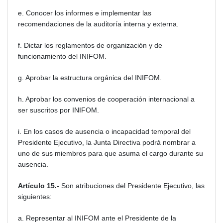
e. Conocer los informes e implementar las
recomendaciones de la auditoría interna y externa.
f. Dictar los reglamentos de organización y de
funcionamiento del INIFOM.
g. Aprobar la estructura orgánica del INIFOM.
h. Aprobar los convenios de cooperación internacional a
ser suscritos por INIFOM.
i. En los casos de ausencia o incapacidad temporal del
Presidente Ejecutivo, la Junta Directiva podrá nombrar a
uno de sus miembros para que asuma el cargo durante su
ausencia.
Artículo 15.-
Son atribuciones del Presidente Ejecutivo, las
siguientes:
a. Representar al INIFOM ante el Presidente de la