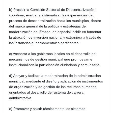
b) Presidir la Comisión Sectorial de Descentralización;
coordinar, evaluar y sistematizar las experiencias del
proceso de descentralización hacia los municipios, dentro
del marco general de la política y estrategias de
modernización del Estado, en especial incidir en fomentar
la atracción de inversión nacional y extranjera a través de
las instancias gubernamentales pertinentes.
c) Asesorar a los gobiernos locales en el desarrollo de
mecanismos de gestión municipal que promuevan e
institucionalicen la participación ciudadana y comunitaria.
d) Apoyar y facilitar la modernización de la administración
municipal, mediante el diseño y aplicación de instrumentos
de organización y de gestión de los recursos humanos
orientados al desarrollo del sistema de carrera
administrativa.
e) Promover y asistir técnicamente los sistemas