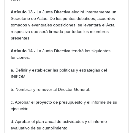
Artículo 13.-
La Junta Directiva elegirá internamente un
Secretario de Actas. De los puntos debatidos, acuerdos
tomados y eventuales oposiciones, se levantará el Acta
respectiva que será firmada por todos los miembros
presentes.
Artículo 14.-
La Junta Directiva tendrá las siguientes
funciones:
a. Definir y establecer las políticas y estrategias del
INIFOM.
b. Nombrar y remover al Director General.
c. Aprobar el proyecto de presupuesto y el informe de su
ejecución.
d. Aprobar el plan anual de actividades y el informe
evaluativo de su cumplimiento.