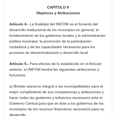
CAPITULO II
Objetivos y Atribuciones
Artículo 4.-
La finalidad del INIFOM es el fomento del
desarrollo institucional de los municipios en general, el
fortalecimiento de los gobiernos locales y la administración
pública municipal, la promoción de la participación
ciudadana y de las capacidades necesarias para los
procesos de descentralización y desarrollo local.
Artículo 5.-
Para efectos de lo establecido en el Artículo
anterior, el INIFOM tendrá las siguientes atribuciones y
funciones:
a) Brindar asesoría integral a las municipalidades para el
mejor cumplimiento de sus competencias y atribuciones y
hacer todas las gestiones y esfuerzos necesarios ante el
Gobierno Central para que se dote a los gobiernos de los
municipios de los recursos financieros necesarios para su
desarrollo.