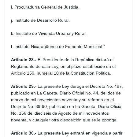
i. Procuraduría General de Justicia.
j. Instituto de Desarrollo Rural.
k. Instituto de Vivienda Urbana y Rural.
l. Instituto Nicaragüense de Fomento Municipal.”
Artículo 28.-
El Presidente de la República dictará el
Reglamento de esta Ley, en el plazo establecido en el
Artículo 150, numeral 10 de la Constitución Política.
Artículo 29.-
La presente Ley deroga el Decreto No. 497,
publicado en La Gaceta, Diario Oficial No. 44, del dos de
marzo de mil novecientos noventa y su reforma en el
Decreto No. 39-90, publicado en La Gaceta, Diario Oficial
No. 156 del dieciséis de Agosto de mil novecientos
noventa, y cualquier otra disposición que se le oponga.
Artículo 30.-
La presente Ley entrará en vigencia a partir