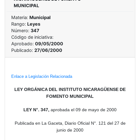
MUNICIPAL
Materia:
Municipal
Rango:
Leyes
Número:
347
Código de iniciativa:
Aprobado:
09/05/2000
Publicado:
27/06/2000
Enlace a Legislación Relacionada
LEY ORGÁNICA DEL INSTITUTO NICARAGÜENSE DE
FOMENTO MUNICIPAL
LEY N°. 347,
aprobada el 09 de mayo de 2000
Publicada en La Gaceta, Diario Oficial N°. 121 del 27 de
junio de 2000