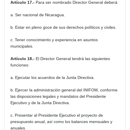
Artículo 17.-
Para ser nombrado Director General deberá:
a. Ser nacional de Nicaragua.
b. Estar en pleno goce de sus derechos políticos y civiles.
c. Tener conocimiento y experiencia en asuntos
municipales.
Artículo 18.-
El Director General tendrá las siguientes
funciones:
a. Ejecutar los acuerdos de la Junta Directiva.
b. Ejercer la administración general del INIFOM, conforme
las disposiciones legales y mandatos del Presidente
Ejecutivo y de la Junta Directiva.
c. Presentar al Presidente Ejecutivo el proyecto de
presupuesto anual, así como los balances mensuales y
anuales.