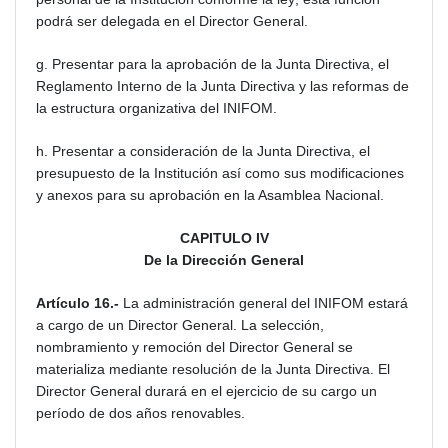
podrá ser delegada en el Director General.
g. Presentar para la aprobación de la Junta Directiva, el
Reglamento Interno de la Junta Directiva y las reformas de
la estructura organizativa del INIFOM.
h. Presentar a consideración de la Junta Directiva, el
presupuesto de la Institución así como sus modificaciones
y anexos para su aprobación en la Asamblea Nacional.
CAPITULO IV
De la Dirección General
Artículo 16.-
La administración general del INIFOM estará
a cargo de un Director General. La selección,
nombramiento y remoción del Director General se
materializa mediante resolución de la Junta Directiva. El
Director General durará en el ejercicio de su cargo un
período de dos años renovables.