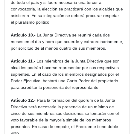
de todo el país y si fuere necesaria una tercer a
convocatoria, la elección se practicará con los alcaldes que
asistieren. En su integración se deberá procurar respetar
el pluralismo político.
Artículo 10.-
La Junta Directiva se reunirá cada dos
meses en el día y hora que acuerde y extraordinariamente,
por solicitud de al menos cuatro de sus miembros.
Artículo 11.-
Los miembros de la Junta Directiva que son
alcaldes podrán hacerse representar por sus respectivos
suplentes. En el caso de los miembros designados por
el
Poder Ejecutivo, bastará una Carta Poder del propietario
para acreditar la personería del representante.
Artículo 12.-
Para la formación del quórum de la Junta
Directiva será necesaria la presencia de un mínimo de
cinco de sus miembros sus decisiones se tomarán
con el
voto favorable de la mayoría simple de los miembros
presentes. En caso de empate, el Presidente tiene doble
voto.