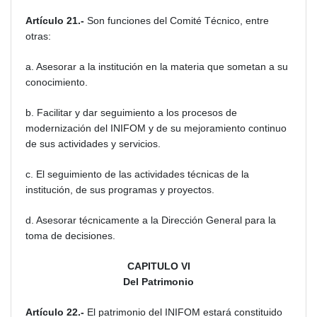
Artículo 21.-
Son funciones del Comité Técnico, entre
otras:
a. Asesorar a la institución en la materia que sometan a su
conocimiento.
b. Facilitar y dar seguimiento a los procesos de
modernización del INIFOM y de su mejoramiento continuo
de sus actividades y servicios.
c. El seguimiento de las actividades técnicas de la
institución, de sus programas y proyectos.
d. Asesorar técnicamente a la Dirección General para la
toma de decisiones.
CAPITULO VI
Del Patrimonio
Artículo 22.-
El patrimonio del INIFOM estará constituido