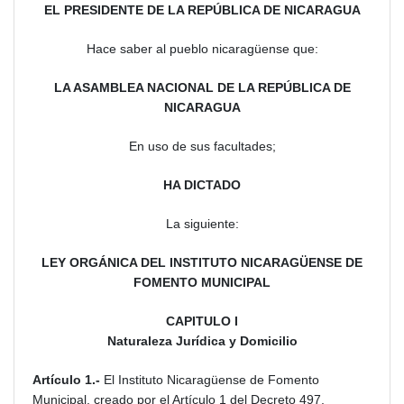
EL PRESIDENTE DE LA REPÚBLICA DE NICARAGUA
Hace saber al pueblo nicaragüense que:
LA ASAMBLEA NACIONAL DE LA REPÚBLICA DE
NICARAGUA
En uso de sus facultades;
HA DICTADO
La siguiente:
LEY ORGÁNICA DEL INSTITUTO NICARAGÜENSE DE
FOMENTO MUNICIPAL
CAPITULO I
Naturaleza Jurídica y Domicilio
Artículo 1.-
El Instituto Nicaragüense de Fomento
Municipal, creado por el Artículo 1 del Decreto 497,