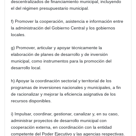
descentralizados de financiamiento municipal, incluyendo
el del régimen presupuestario municipal.
f) Promover la cooperación, asistencia e información entre
la administración del Gobierno Central y los gobiernos
locales.
g) Promover, articular y apoyar técnicamente la
elaboración de planes de desarrollo y de inversión
municipal, como instrumentos para la promoción del
desarrollo local.
h) Apoyar la coordinación sectorial y territorial de los
programas de inversiones nacionales y municipales, a fin
de racionalizar y mejorar la eficiencia asignativa de los
recursos disponibles.
i) Impulsar, coordinar, gestionar, canalizar y, en su caso,
administrar proyectos de desarrollo municipal con
cooperación externa, en coordinación con la entidad
competente del Poder Ejecutivo y las agencias respectivas.