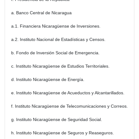
a. Banco Central de Nicaragua
a.1. Financiera Nicaragüense de Inversiones.
a.2. Instituto Nacional de Estadísticas y Censos.
b. Fondo de Inversión Social de Emergencia.
c. Instituto Nicaragüense de Estudios Territoriales.
d. Instituto Nicaragüense de Energía.
e. Instituto Nicaragüense de Acueductos y Alcantarillados.
f. Instituto Nicaragüense de Telecomunicaciones y Correos.
g. Instituto Nicaragüense de Seguridad Social.
h. Instituto Nicaragüense de Seguros y Reaseguros.