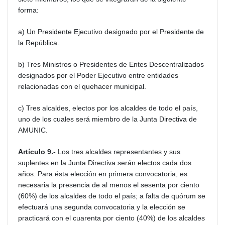
forma:
a) Un Presidente Ejecutivo designado por el Presidente de
la República.
b) Tres Ministros o Presidentes de Entes Descentralizados
designados por el Poder Ejecutivo entre entidades
relacionadas con el quehacer municipal.
c) Tres alcaldes, electos por los alcaldes de todo el país,
uno de los cuales será miembro de la Junta Directiva de
AMUNIC.
Artículo 9.-
Los tres alcaldes representantes y sus
suplentes en la Junta Directiva serán electos cada dos
años. Para ésta elección en primera convocatoria, es
necesaria la presencia de al menos el sesenta por ciento
(60%) de los alcaldes de todo el país; a falta de quórum se
efectuará una segunda convocatoria y la elección se
practicará con el cuarenta por ciento (40%) de los alcaldes