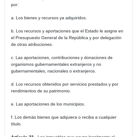
por:
a. Los bienes y recursos ya adquiridos.
b. Los recursos y aportaciones que el Estado le asigne en
el Presupuesto General de la República y por delegación
de otras atribuciones.
c. Las aportaciones, contribuciones y donaciones de
organismos gubernamentales extranjeros y no
gubernamentales, nacionales o extranjeros.
d. Los recursos obtenidos por servicios prestados y por
rendimientos de su patrimonio.
e. Las aportaciones de los municipios.
f. Los demás bienes que adquiera o reciba a cualquier
título.