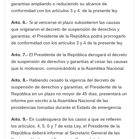
garantías ampliando o reduciendo su alcance de
conformidad con los artículos 3 y 4. de la presente ley.
Arto. 6.-
Si al vencerse el plazo subsistieren las causas
que originaron el decreto de suspensión de derechos y
garantías, el Presidente de la República podrá prorrogarlo
de conformidad con los artículos 3 y 4 de la presente ley.
Arto. 7.-
El Presidente de la República derogará el decreto
de suspensión de derechos y garantías al cesar las causas
que lo motivaron, comunicándolo a la Asamblea Nacional.
Arto. 8.-
Habiendo cesado la vigencia del decreto de
suspensión de derechos y garantías, el Presidente de la
República en un plazo no moyor de 45 días, presentará un
informe por escrito a la Asamblea Nacional de las
providencias tomadas durante el Estado de emergencia.
Arto. 9.-
En cualesquiera de los casos a que se refieren
los artículos, 4, 5, 6 y 7 de esta Ley, el Presidente de la
República deberá informar al Secretario General de las