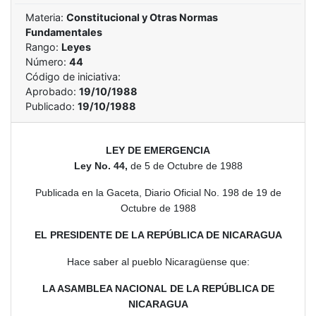
Materia:
Constitucional y Otras Normas
Fundamentales
Rango:
Leyes
Número:
44
Código de iniciativa:
Aprobado:
19/10/1988
Publicado:
19/10/1988
LEY DE EMERGENCIA
Ley No. 44,
de 5 de Octubre de 1988
Publicada en la Gaceta, Diario Oficial No. 198 de 19 de
Octubre de 1988
EL PRESIDENTE DE LA REPÚBLICA DE NICARAGUA
Hace saber al pueblo Nicaragüense que:
LA ASAMBLEA NACIONAL DE LA REPÚBLICA DE
NICARAGUA