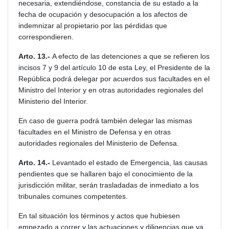
necesaria, extendiéndose, constancia de su estado a la
fecha de ocupación y desocupación a los afectos de
indemnizar al propietario por las pérdidas que
correspondieren.
Arto. 13.-
A efecto de las detenciones a que se refieren los
incisos 7 y 9 del artículo 10 de esta Ley, el Presidente de la
República podrá delegar por acuerdos sus facultades en el
Ministro del Interior y en otras autoridades regionales del
Ministerio del Interior.
En caso de guerra podrá también delegar las mismas
facultades en el Ministro de Defensa y en otras
autoridades regionales del Ministerio de Defensa.
Arto. 14.-
Levantado el estado de Emergencia, las causas
pendientes que se hallaren bajo el conocimiento de la
jurisdicción militar, serán trasladadas de inmediato a los
tribunales comunes competentes.
En tal situación los términos y actos que hubiesen
empezado a correr y las actuaciones y diligencias que ya