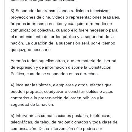
3) Suspender las transmisiones radiales o televisivas,
proyecciones dé cine, videos o representaciones teatrales,
órganos impresos o escritos y cualquier otro medio de
comunicación colectiva, cuando ello fuere necesario para
el mantenimiento del orden público y la seguridad de la
nación. La duración de la suspensión será por el tiempo
que juzgue necesario.
Además todas aquellas otras, que en materia de libertad
de expresión y de información dispone la Constitución
Política, cuando se suspenden estos derechos.
4) Incautar las piezas, ejemplares y otros. efectos que
pueden preparar, coadyuvar o constituir delitos o actos
contrarios a la preservación del orden público y la
seguridad de la nación.
5) Intervenir las comunicaciones postales, telefónicas,
telegráficas, de télex, de radioaficionados y toda clase de
comunicación. Dicha intervención sólo podría ser