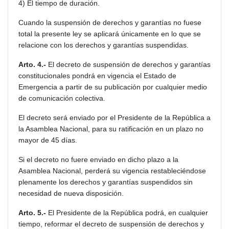
4) El tiempo de duración.
Cuando la suspensión de derechos y garantías no fuese
total la presente ley se aplicará únicamente en lo que se
relacione con los derechos y garantías suspendidas.
Arto. 4.-
El decreto de suspensión de derechos y garantías
constitucionales pondrá en vigencia el Estado de
Emergencia a partir de su publicación por cualquier medio
de comunicación colectiva.
El decreto será enviado por el Presidente de la República a
la Asamblea Nacional, para su ratificación en un plazo no
mayor de 45 días.
Si el decreto no fuere enviado en dicho plazo a la
Asamblea Nacional, perderá su vigencia restableciéndose
plenamente los derechos y garantías suspendidos sin
necesidad de nueva disposición.
Arto. 5.-
El Presidente de la República podrá, en cualquier
tiempo, reformar el decreto de suspensión de derechos y