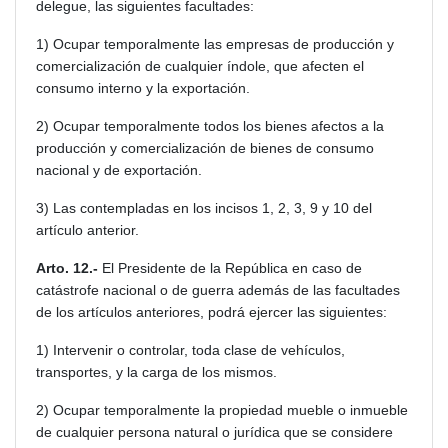
delegue, las siguientes facultades:
1) Ocupar temporalmente las empresas de producción y
comercialización de cualquier índole, que afecten el
consumo interno y la exportación.
2) Ocupar temporalmente todos los bienes afectos a la
producción y comercialización de bienes de consumo
nacional y de exportación.
3) Las contempladas en los incisos 1, 2, 3, 9 y 10 del
artículo anterior.
Arto. 12.-
El Presidente de la República en caso de
catástrofe nacional o de guerra además de las facultades
de los artículos anteriores, podrá ejercer las siguientes:
1) Intervenir o controlar, toda clase de vehículos,
transportes, y la carga de los mismos.
2) Ocupar temporalmente la propiedad mueble o inmueble
de cualquier persona natural o jurídica que se considere