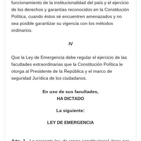
funcionamiento de la institucionalidad del país y el ejercicio
de los derechos y garantías reconocidos en la Constitución
Política, cuando éstos sé encuentren amenazados y no
sea posible garantizar su vigencia con los métodos
ordinarios.
IV
Que la Ley de Emergencia debe regular el ejercicio de las
facultades extraordinarias que la Constitución Política le
otorga al Presidente de la República y el marco de
seguridad Jurídica de los ciudadanos.
En uso de sus facultades,
HA DICTADO
La siguiente:
LEY DE EMERGENCIA