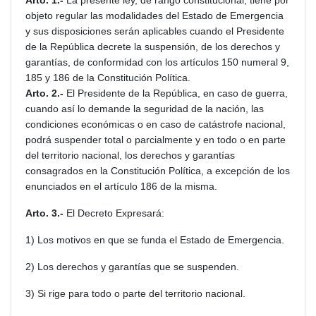
Arto. 1.-
La presente ley, de rango constitucional, tiene por
objeto regular las modalidades del Estado de Emergencia
y sus disposiciones serán aplicables cuando el Presidente
de la República decrete la suspensión, de los derechos y
garantías, de conformidad con los artículos 150 numeral 9,
185 y 186 de la Constitución Política.
Arto. 2.-
El Presidente de la República, en caso de guerra,
cuando así lo demande la seguridad de la nación, las
condiciones económicas o en caso de catástrofe nacional,
podrá suspender total o parcialmente y en todo o en parte
del territorio nacional, los derechos y garantías
consagrados en la Constitución Política, a excepción de los
enunciados en el artículo 186 de la misma.
Arto. 3.-
El Decreto Expresará:
1) Los motivos en que se funda el Estado de Emergencia.
2) Los derechos y garantías que se suspenden.
3) Si rige para todo o parte del territorio nacional.