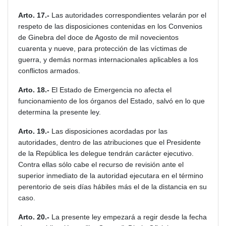
Arto. 17.-
Las autoridades correspondientes velarán por el
respeto de las disposiciones contenidas en los Convenios
de Ginebra del doce de Agosto de mil novecientos
cuarenta y nueve, para protección de las víctimas de
guerra, y demás normas internacionales aplicables a los
conflictos armados.
Arto. 18.-
El Estado de Emergencia no afecta el
funcionamiento de los órganos del Estado, salvó en lo que
determina la presente ley.
Arto. 19.-
Las disposiciones acordadas por las
autoridades, dentro de las atribuciones que el Presidente
de la República les delegue tendrán carácter ejecutivo.
Contra ellas sólo cabe el recurso de revisión ante el
superior inmediato de la autoridad ejecutara en el término
perentorio de seis días hábiles más el de la distancia en su
caso.
Arto. 20.-
La presente ley empezará a regir desde la fecha