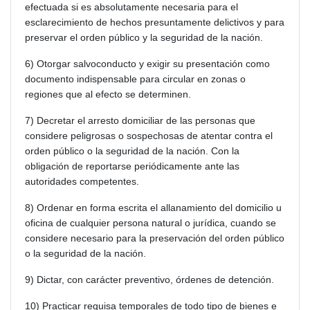
efectuada si es absolutamente necesaria para el
esclarecimiento de hechos presuntamente delictivos y para
preservar el orden público y la seguridad de la nación.
6) Otorgar salvoconducto y exigir su presentación como
documento indispensable para circular en zonas o
regiones que al efecto se determinen.
7) Decretar el arresto domiciliar de las personas que
considere peligrosas o sospechosas de atentar contra el
orden público o la seguridad de la nación. Con la
obligación de reportarse periódicamente ante las
autoridades competentes.
8) Ordenar en forma escrita el allanamiento del domicilio u
oficina de cualquier persona natural o jurídica, cuando se
considere necesario para la preservación del orden público
o la seguridad de la nación.
9) Dictar, con carácter preventivo, órdenes de detención.
10) Practicar requisa temporales de todo tipo de bienes e