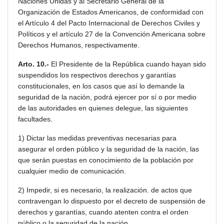
Naciones Unidas y al Secretario General de la
Organización de Estados Americanos, de conformidad con
el Artículo 4 del Pacto Internacional de Derechos Civiles y
Políticos y el artículo 27 de la Convención Americana sobre
Derechos Humanos, respectivamente.
Arto. 10.-
El Presidente de la República cuando hayan sido
suspendidos los respectivos derechos y garantías
constitucionales, en los casos que así lo demande la
seguridad de la nación, podrá ejercer por sí o por medio
de las autoridades en quienes delegue, las siguientes
facultades.
1) Dictar las medidas preventivas necesarias para
asegurar el orden público y la seguridad de la nación, las
que serán puestas en conocimiento de la población por
cualquier medio de comunicación.
2) Impedir, si es necesario, la realización. de actos que
contravengan lo dispuesto por el decreto de suspensión de
derechos y garantías, cuando atenten contra el orden
público o la seguridad de la nación.