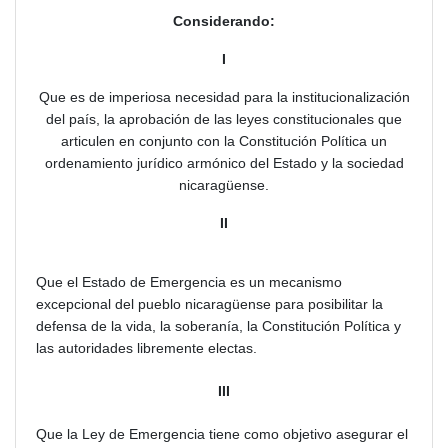
Considerando:
I
Que es de imperiosa necesidad para la institucionalización
del país, la aprobación de las leyes constitucionales que
articulen en conjunto con la Constitución Política un
ordenamiento jurídico armónico del Estado y la sociedad
nicaragüense.
II
Que el Estado de Emergencia es un mecanismo
excepcional del pueblo nicaragüense para posibilitar la
defensa de la vida, la soberanía, la Constitución Política y
las autoridades libremente electas.
III
Que la Ley de Emergencia tiene como objetivo asegurar el