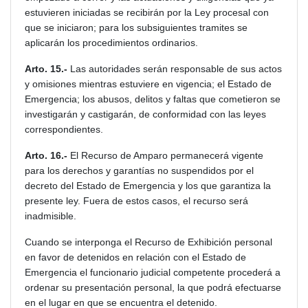
estuvieren iniciadas se recibirán por la Ley procesal con
que se iniciaron; para los subsiguientes tramites se
aplicarán los procedimientos ordinarios.
Arto. 15.-
Las autoridades serán responsable de sus actos
y omisiones mientras estuviere en vigencia; el Estado de
Emergencia; los abusos, delitos y faltas que cometieron se
investigarán y castigarán, de conformidad con las leyes
correspondientes.
Arto. 16.-
El Recurso de Amparo permanecerá vigente
para los derechos y garantías no suspendidos por el
decreto del Estado de Emergencia y los que garantiza la
presente ley. Fuera de estos casos, el recurso será
inadmisible.
Cuando se interponga el Recurso de Exhibición personal
en favor de detenidos en relación con el Estado de
Emergencia el funcionario judicial competente procederá a
ordenar su presentación personal, la que podrá efectuarse
en el lugar en que se encuentra el detenido.