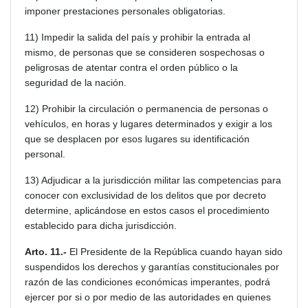
imponer prestaciones personales obligatorias.
11) Impedir la salida del país y prohibir la entrada al
mismo, de personas que se consideren sospechosas o
peligrosas de atentar contra el orden público o la
seguridad de la nación.
12) Prohibir la circulación o permanencia de personas o
vehículos, en horas y lugares determinados y exigir a los
que se desplacen por esos lugares su identificación
personal.
13) Adjudicar a la jurisdicción militar las competencias para
conocer con exclusividad de los delitos que por decreto
determine, aplicándose en estos casos el procedimiento
establecido para dicha jurisdicción.
Arto. 11.-
El Presidente de la República cuando hayan sido
suspendidos los derechos y garantías constitucionales por
razón de las condiciones económicas imperantes, podrá
ejercer por si o por medio de las autoridades en quienes