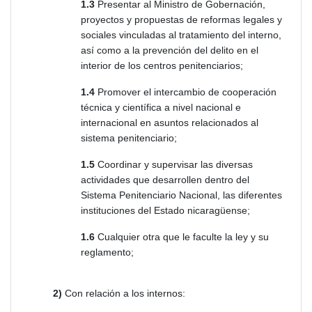
1.3
Presentar al Ministro de Gobernación,
proyectos y propuestas de reformas legales y
sociales vinculadas al tratamiento del interno,
así como a la prevención del delito en el
interior de los centros penitenciarios;
1.4
Promover el intercambio de cooperación
técnica y científica a nivel nacional e
internacional en asuntos relacionados al
sistema penitenciario;
1.5
Coordinar y supervisar las diversas
actividades que desarrollen dentro del
Sistema Penitenciario Nacional, las diferentes
instituciones del Estado nicaragüense;
1.6
Cualquier otra que le faculte la ley y su
reglamento;
2)
Con relación a los internos: