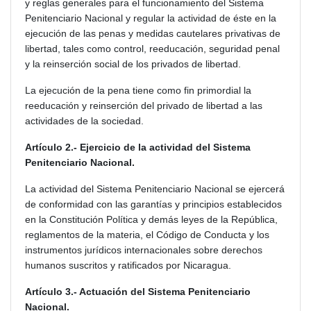
y reglas generales para el funcionamiento del Sistema
Penitenciario Nacional y regular
la actividad de éste en la
ejecución de las penas y medidas cautelares
privativas de
libertad, tales como control, reeducación, seguridad penal
y la reinserción social de los privados de libertad.
La ejecución de la pena tiene como fin primordial la
reeducación y reinserción del privado de libertad a las
actividades de la sociedad.
Artículo 2.- Ejercicio de la actividad del Sistema
Penitenciario Nacional.
La actividad del Sistema Penitenciario Nacional se ejercerá
de conformidad con las garantías y principios establecidos
en la Constitución Política y demás leyes de la República,
reglamentos de la materia, el Código de Conducta y los
instrumentos jurídicos internacionales sobre derechos
humanos suscritos y ratificados por Nicaragua.
Artículo 3.- Actuación del Sistema Penitenciario
Nacional.