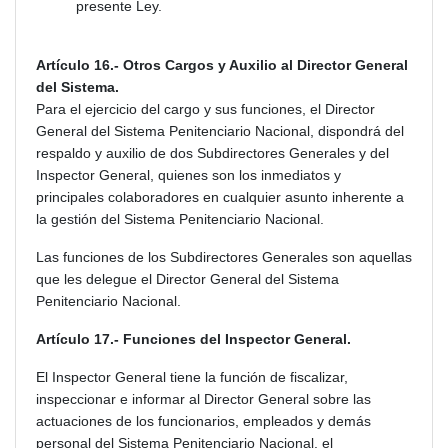
presente Ley.
Artículo 16.- Otros Cargos y Auxilio al Director General
del Sistema.
Para el ejercicio del cargo y sus funciones, el Director
General del Sistema Penitenciario Nacional, dispondrá del
respaldo y auxilio de dos Subdirectores Generales y del
Inspector General, quienes son los inmediatos y
principales colaboradores en cualquier asunto inherente a
la gestión del Sistema Penitenciario Nacional.
Las funciones de los Subdirectores Generales son aquellas
que les delegue el Director General del Sistema
Penitenciario Nacional.
Artículo 17.- Funciones del Inspector General.
El Inspector General tiene la función de fiscalizar,
inspeccionar e informar al Director General sobre las
actuaciones de los funcionarios, empleados y demás
personal del Sistema Penitenciario Nacional, el