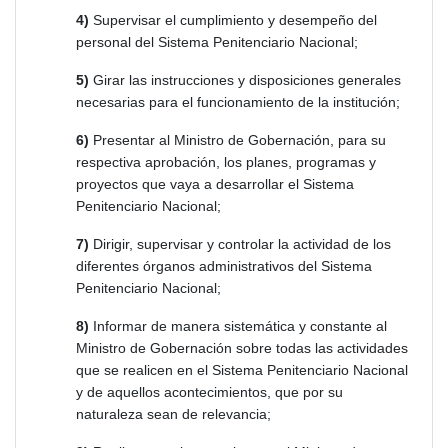
4)
Supervisar el cumplimiento y desempeño del
personal del Sistema Penitenciario Nacional;
5)
Girar las instrucciones y disposiciones generales
necesarias para el funcionamiento de la institución;
6)
Presentar al Ministro de Gobernación, para su
respectiva aprobación, los planes, programas y
proyectos que vaya a desarrollar el Sistema
Penitenciario Nacional;
7)
Dirigir, supervisar y controlar la actividad de los
diferentes órganos administrativos del Sistema
Penitenciario Nacional;
8)
Informar de manera sistemática y constante al
Ministro de Gobernación sobre todas las actividades
que se realicen en el Sistema Penitenciario Nacional
y de aquellos acontecimientos, que por su
naturaleza sean de relevancia;