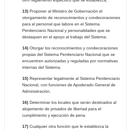
otro reglamento especifico que se establezca;
13)
Proponer al Ministro de Gobernación el
otorgamiento de reconocimientos y condecoraciones
para el personal que labore en el Sistema
Penitenciario Nacional y personalidades que se
destaquen en el apoyo al trabajo del Sistema;
14)
Otorgar los reconocimientos y condecoraciones
propias del Sistema Penitenciario Nacional que se
encuentren autorizadas y reguladas por normativas
internas del Sistema;
15)
Representar legalmente al Sistema Penitenciario
Nacional, con funciones de Apoderado General de
Administración;
16)
Determinar los locales que serán destinados al
alojamiento de privados de libertad para el
cumplimiento y ejecución de pena.
17)
Cualquier otra función que le establezca la