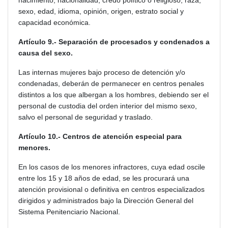
nacimiento, nacionalidad, credo político o religioso, raza,
sexo, edad, idioma, opinión, origen, estrato social y
capacidad económica.
Artículo 9.- Separación de procesados y condenados a
causa del sexo.
Las internas mujeres bajo proceso de detención y/o
condenadas, deberán de permanecer en centros penales
distintos a los que albergan a los hombres, debiendo ser el
personal de custodia del orden interior del mismo sexo,
salvo el personal de seguridad y traslado.
Artículo 10.- Centros de atención especial para
menores.
En los casos de los menores infractores, cuya edad oscile
entre los 15 y 18 años de edad, se les procurará una
atención provisional o definitiva en centros especializados
dirigidos y administrados bajo la Dirección General del
Sistema Penitenciario Nacional.