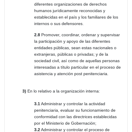
diferentes organizaciones de derechos
humanos jurídicamente reconocidas y
establecidas en el país y los familiares de los
internos o sus defensores.
2.8
Promover, coordinar, ordenar y supervisar
la participación y apoyo de las diferentes
entidades públicas, sean estas nacionales o
extranjeras, públicas o privadas; y de la
sociedad civil, así como de aquellas personas
interesadas a título particular en el proceso de
asistencia y atención post penitenciaria.
3)
En lo relativo a la organización interna:
3.1
Administrar y controlar la actividad
penitenciaria, evaluar su funcionamiento de
conformidad con las directrices establecidas
por el Ministerio de Gobernación;
3.2
Administrar y controlar
el proceso de