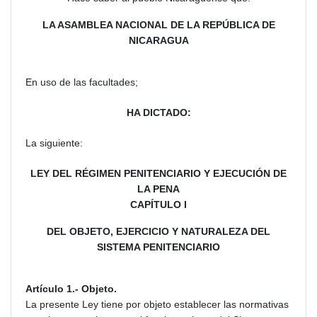
LA ASAMBLEA NACIONAL DE LA REPÚBLICA DE
NICARAGUA
En uso de las facultades;
HA DICTADO:
La siguiente:
LEY DEL RÉGIMEN PENITENCIARIO Y EJECUCIÓN DE
LA PENA
CAPÍTULO I
DEL OBJETO, EJERCICIO Y NATURALEZA DEL
SISTEMA PENITENCIARIO
Artículo 1.- Objeto.
La presente Ley tiene por objeto establecer las normativas