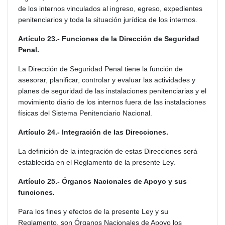
de los internos vinculados al ingreso, egreso, expedientes
penitenciarios y toda la situación jurídica de los internos.
Artículo 23.- Funciones de la Dirección de Seguridad
Penal.
La Dirección de Seguridad Penal tiene la función de
asesorar, planificar, controlar y evaluar las actividades y
planes de seguridad de las instalaciones penitenciarias y el
movimiento diario de los internos fuera de las instalaciones
físicas del Sistema Penitenciario Nacional.
Artículo 24.- Integración de las Direcciones.
La definición de la integración de estas Direcciones será
establecida en el Reglamento de la presente Ley.
Artículo 25.- Órganos Nacionales de Apoyo y sus
funciones.
Para los fines y efectos de la presente Ley y su
Reglamento, son Órganos Nacionales de Apoyo los