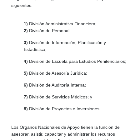
siguientes:
1)
División Administrativa Financiera;
2)
División de Personal;
3)
División de Información, Planificación y
Estadística;
4)
División de Escuela para Estudios Penitenciarios;
5)
División de Asesoría Jurídica;
6)
División de Auditoría Interna;
7)
División de Servicios Médicos; y
8)
División de Proyectos e Inversiones.
Los Órganos Nacionales de Apoyo tienen la función de
asesorar, asistir, capacitar y administrar los recursos