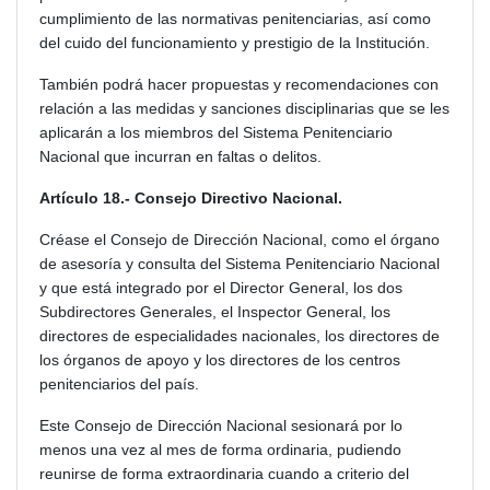
cumplimiento de las normativas penitenciarias, así como
del cuido del funcionamiento y prestigio de la Institución.
También podrá hacer propuestas y recomendaciones con
relación a las medidas y sanciones disciplinarias que se les
aplicarán a los miembros del Sistema Penitenciario
Nacional que incurran en faltas o delitos.
Artículo 18.- Consejo Directivo Nacional.
Créase el Consejo de Dirección Nacional, como el órgano
de asesoría y consulta del Sistema Penitenciario Nacional
y que está integrado por el Director General, los dos
Subdirectores Generales, el Inspector General, los
directores de especialidades nacionales, los directores de
los órganos de apoyo y los directores de los centros
penitenciarios del país.
Este Consejo de Dirección Nacional sesionará por lo
menos una vez al mes de forma ordinaria, pudiendo
reunirse de forma extraordinaria cuando a criterio del