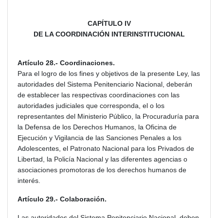
CAPÍTULO IV
DE LA COORDINACIÓN INTERINSTITUCIONAL
Artículo 28.- Coordinaciones.
Para el logro de los fines y objetivos de la presente Ley, las
autoridades del Sistema Penitenciario Nacional, deberán
de establecer las respectivas coordinaciones con las
autoridades judiciales que corresponda, el o los
representantes del Ministerio Público, la Procuraduría para
la Defensa de los Derechos Humanos, la Oficina de
Ejecución y Vigilancia de las Sanciones Penales a los
Adolescentes, el Patronato Nacional para los Privados de
Libertad, la Policía Nacional y las diferentes agencias o
asociaciones promotoras de los derechos humanos de
interés.
Artículo 29.- Colaboración.
Las autoridades del Sistema Penitenciario Nacional, deben