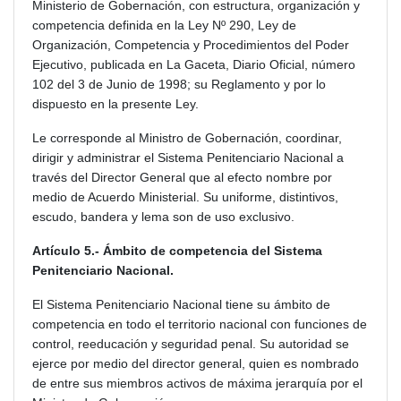
Ministerio de Gobernación, con estructura, organización y
competencia definida en la Ley Nº 290, Ley de
Organización, Competencia y Procedimientos del Poder
Ejecutivo, publicada en La Gaceta, Diario Oficial, número
102 del 3 de Junio de 1998; su Reglamento y por lo
dispuesto en la presente Ley.
Le corresponde al Ministro de Gobernación, coordinar,
dirigir y administrar el Sistema Penitenciario Nacional a
través del Director General que al efecto nombre por
medio de Acuerdo Ministerial. Su uniforme, distintivos,
escudo, bandera y lema son de uso exclusivo.
Artículo 5.- Ámbito de competencia del Sistema
Penitenciario Nacional.
El Sistema Penitenciario Nacional tiene su ámbito de
competencia en todo el territorio nacional con funciones de
control, reeducación y seguridad penal. Su autoridad se
ejerce por medio del director general, quien es nombrado
de entre sus miembros activos de máxima jerarquía por el