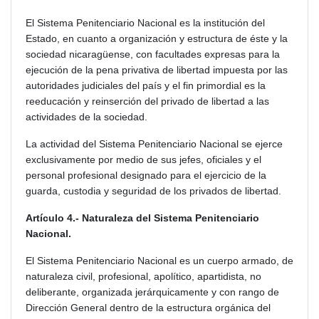
El Sistema Penitenciario Nacional es la institución del
Estado, en cuanto a organización y estructura de éste y la
sociedad nicaragüense, con facultades expresas para la
ejecución de la pena privativa de libertad impuesta por las
autoridades judiciales del país y el fin primordial es la
reeducación y reinserción del privado de libertad a las
actividades de la sociedad.
La actividad del Sistema Penitenciario Nacional se ejerce
exclusivamente por medio de sus jefes, oficiales y el
personal profesional designado para el ejercicio de la
guarda, custodia y seguridad de los privados de libertad.
Artículo 4.- Naturaleza del Sistema Penitenciario
Nacional.
El Sistema Penitenciario Nacional es un cuerpo armado, de
naturaleza civil, profesional, apolítico, apartidista, no
deliberante,
organizada jerárquicamente y con rango de
Dirección General dentro de la estructura orgánica del