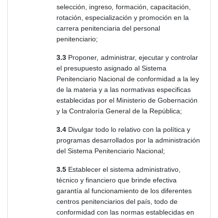
selección, ingreso
,
formación, capacitación,
rotación, especialización y promoción en la
carrera penitenciaria del personal
penitenciario;
3.3
Proponer
,
administrar, ejecutar y controlar
el presupuesto asignado al Sistema
Penitenciario Nacional de conformidad a la ley
de la materia y a las normativas especificas
establecidas por el Ministerio de Gobernación
y la Contraloría General de la República;
3.4
Divulgar todo lo relativo con la política y
programas desarrollados por la administración
del Sistema Penitenciario Nacional;
3.5
Establecer el sistema administrativo,
técnico y financiero que brinde efectiva
garantía al funcionamiento de los diferentes
centros penitenciarios del país, todo de
conformidad con las normas establecidas en