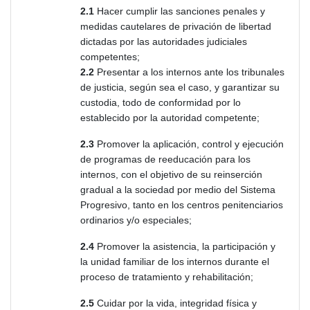
2.1
Hacer cumplir las sanciones penales y
medidas cautelares de privación de libertad
dictadas por las autoridades judiciales
competentes;
2.2
Presentar a los internos ante los tribunales
de justicia, según sea el caso, y garantizar su
custodia, todo de conformidad por lo
establecido por la autoridad competente;
2.3
Promover la aplicación, control y ejecución
de programas de reeducación para los
internos, con el objetivo de su reinserción
gradual a la sociedad por medio del Sistema
Progresivo, tanto en los centros penitenciarios
ordinarios y/o especiales;
2.4
Promover la asistencia, la participación y
la unidad familiar de los internos durante el
proceso de tratamiento y rehabilitación;
2.5
Cuidar por la vida, integridad física y