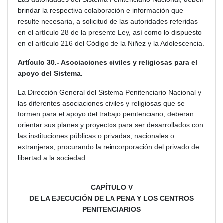
brindar la respectiva colaboración e información que
resulte necesaria, a solicitud de las autoridades referidas
en el artículo 28 de la presente Ley, así como lo dispuesto
en el artículo 216 del Código de la Niñez y la Adolescencia.
Artículo 30.- Asociaciones civiles y religiosas para el
apoyo del Sistema.
La Dirección General del Sistema Penitenciario Nacional y
las diferentes asociaciones civiles y religiosas que se
formen para el apoyo del trabajo penitenciario, deberán
orientar sus planes y proyectos para ser desarrollados con
las instituciones públicas o privadas, nacionales o
extranjeras, procurando la reincorporación del privado de
libertad a la sociedad.
CAPÍTULO V
DE LA EJECUCIÓN DE LA PENA Y LOS CENTROS
PENITENCIARIOS