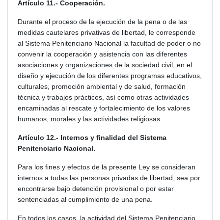
Artículo 11.- Cooperación.
Durante el proceso de la ejecución de la pena o de las
medidas cautelares privativas de libertad, le corresponde
al Sistema Penitenciario Nacional la facultad de poder o no
convenir la cooperación y asistencia con las diferentes
asociaciones y organizaciones de la sociedad civil, en el
diseño y ejecución de los diferentes programas educativos,
culturales, promoción ambiental y de salud, formación
técnica y trabajos prácticos, así como otras actividades
encaminadas al rescate y fortalecimiento de los valores
humanos, morales y las actividades religiosas.
Artículo 12.- Internos y finalidad del Sistema
Penitenciario Nacional.
Para los fines y efectos de la presente Ley se consideran
internos a todas las personas privadas de libertad, sea por
encontrarse bajo detención provisional o por estar
sentenciadas al cumplimiento de una pena.
En todos los casos, la actividad del Sistema Penitenciario