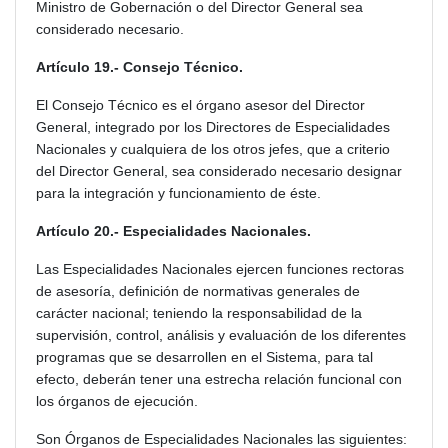
Ministro de Gobernación o del Director General sea
considerado necesario.
Artículo 19.- Consejo Técnico.
El Consejo Técnico es el órgano asesor del Director
General, integrado por los Directores de Especialidades
Nacionales y cualquiera de los otros jefes, que a criterio
del Director General, sea considerado necesario designar
para la integración y funcionamiento de éste.
Artículo 20.- Especialidades Nacionales.
Las Especialidades Nacionales ejercen funciones rectoras
de asesoría, definición de normativas generales de
carácter nacional; teniendo la responsabilidad de la
supervisión, control, análisis y evaluación de los diferentes
programas que se desarrollen en el Sistema, para tal
efecto, deberán tener una estrecha relación funcional con
los órganos de ejecución.
Son Órganos de Especialidades Nacionales las siguientes: