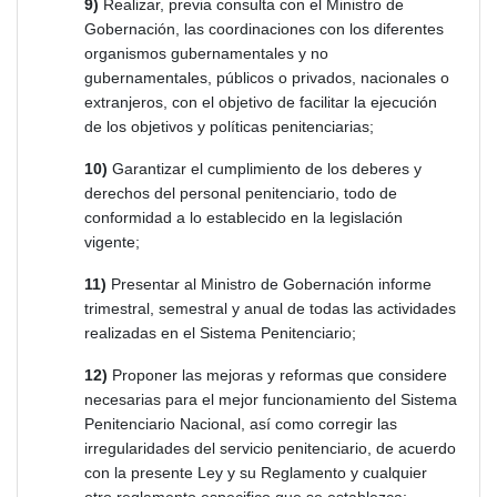
9)
Realizar, previa consulta con el Ministro de
Gobernación, las coordinaciones con los diferentes
organismos gubernamentales y no
gubernamentales, públicos o privados, nacionales o
extranjeros, con el objetivo de facilitar la ejecución
de los objetivos y políticas penitenciarias;
10)
Garantizar el cumplimiento de los deberes y
derechos del personal penitenciario, todo de
conformidad a lo establecido en la legislación
vigente;
11)
Presentar al Ministro de Gobernación informe
trimestral, semestral y anual de todas las actividades
realizadas en el Sistema Penitenciario;
12)
Proponer las mejoras y reformas que considere
necesarias para el mejor funcionamiento del Sistema
Penitenciario Nacional, así como corregir las
irregularidades del servicio penitenciario, de acuerdo
con la presente Ley y su Reglamento y cualquier