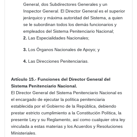
General, dos Subdirectores Generales y un
Inspector General. El Director General es el superior
jerárquico y máxima autoridad del Sistema, a quien
se le subordinan todos los demás funcionarios y
empleados del Sistema Penitenciario Nacional;
2.
Las Especialidades Nacionales;
3
.
Los Órganos Nacionales de Apoyo; y
4.
Las Direcciones Penitenciarias.
Artículo 15.- Funciones del Director General del
Sistema Penitenciario Nacional.
El Director General del Sistema Penitenciario Nacional es
el encargado de ejecutar la política penitenciaria
establecida por el Gobierno de la República, debiendo
prestar estricto cumplimiento a la Constitución Política, la
presente Ley y su Reglamento, así como cualquier otra ley
vinculada a estas materias y los Acuerdos y Resoluciones
Ministeriales.