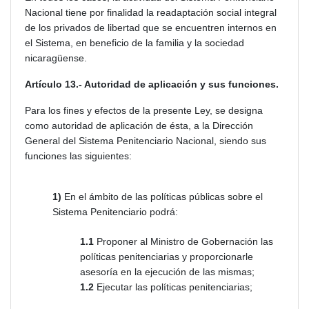
Nacional tiene por finalidad la readaptación social integral
de los privados de libertad que se encuentren internos en
el Sistema, en beneficio de la familia y la sociedad
nicaragüense.
Artículo 13.- Autoridad de aplicación y sus funciones.
Para los fines y efectos de la presente Ley, se designa
como autoridad de aplicación de ésta, a la Dirección
General del Sistema Penitenciario Nacional, siendo sus
funciones las siguientes:
1)
En el ámbito de las políticas públicas sobre el
Sistema Penitenciario podrá:
1.1
Proponer al Ministro de Gobernación las
políticas penitenciarias y proporcionarle
asesoría en la ejecución de las mismas;
1.2
Ejecutar las políticas penitenciarias;