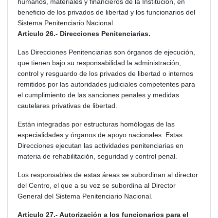
humanos, materiales y financieros de la Institución, en
beneficio de los privados de libertad y los funcionarios del
Sistema Penitenciario Nacional.
Artículo 26.- Direcciones Penitenciarias.
Las Direcciones Penitenciarias son órganos de ejecución,
que tienen bajo su responsabilidad la administración,
control y resguardo de los privados de libertad o internos
remitidos por las autoridades judiciales competentes para
el cumplimiento de las sanciones penales y medidas
cautelares privativas de libertad.
Están integradas por estructuras homólogas de las
especialidades y órganos de apoyo nacionales. Estas
Direcciones ejecutan las actividades penitenciarias en
materia de rehabilitación, seguridad y control penal.
Los responsables de estas áreas se subordinan al director
del Centro, el que a su vez se subordina al Director
General del Sistema Penitenciario Nacional.
Artículo 27.- Autorización a los funcionarios para el