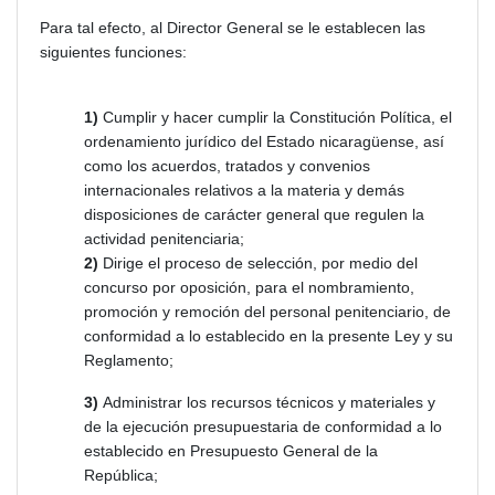
Para tal efecto, al Director General se le establecen las
siguientes funciones:
1)
Cumplir y hacer cumplir la Constitución Política, el
ordenamiento jurídico del Estado nicaragüense, así
como los acuerdos, tratados y convenios
internacionales relativos a la materia y demás
disposiciones de carácter general que regulen la
actividad penitenciaria;
2)
Dirige el proceso de selección, por medio del
concurso por oposición, para el nombramiento,
promoción y remoción del personal penitenciario, de
conformidad a lo establecido en la presente Ley y su
Reglamento;
3)
Administrar los recursos técnicos y materiales y
de la ejecución presupuestaria de conformidad a lo
establecido en Presupuesto General de la
República;