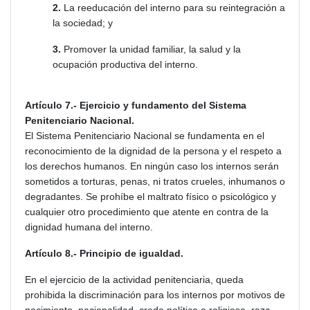
2.
La reeducación del interno para su reintegración a
la sociedad; y
3.
Promover la unidad familiar, la salud y la
ocupación productiva del interno.
Artículo 7.- Ejercicio y fundamento del Sistema
Penitenciario Nacional.
El Sistema Penitenciario Nacional se fundamenta en el
reconocimiento de la dignidad de la persona y el respeto a
los derechos humanos. En ningún caso los internos serán
sometidos a torturas, penas, ni tratos crueles, inhumanos o
degradantes. Se prohíbe el maltrato físico o psicológico y
cualquier otro procedimiento que atente en contra de la
dignidad humana del interno.
Artículo 8.- Principio de igualdad.
En el ejercicio de la actividad penitenciaria, queda
prohibida la discriminación para los internos por motivos de