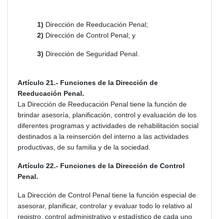
1)
Dirección de Reeducación Penal;
2)
Dirección de Control Penal; y
3)
Dirección de Seguridad Penal.
Artículo 21.- Funciones de la Dirección de
Reeducación Penal.
La Dirección de Reeducación Penal tiene la función de
brindar asesoría, planificación, control y evaluación de los
diferentes programas y actividades de rehabilitación social
destinados a la reinserción del interno a las actividades
productivas, de su familia y de la sociedad.
Artículo 22.- Funciones de la Dirección de Control
Penal.
La Dirección de Control Penal tiene la función especial de
asesorar, planificar, controlar y evaluar todo lo relativo al
registro, control administrativo y estadístico de cada uno