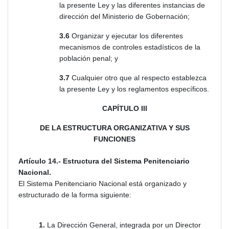
la presente Ley y las diferentes instancias de
dirección del Ministerio de Gobernación;
3.6
Organizar y ejecutar los diferentes
mecanismos de controles estadísticos de la
población penal; y
3.7
Cualquier otro que al respecto establezca
la presente Ley y los reglamentos específicos.
CAPÍTULO III
DE LA ESTRUCTURA ORGANIZATIVA Y SUS
FUNCIONES
Artículo 14.- Estructura del Sistema Penitenciario
Nacional.
El Sistema Penitenciario Nacional está organizado y
estructurado de la forma siguiente:
1.
La Dirección General, integrada por un Director