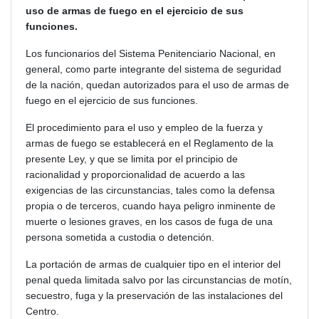
uso de armas de fuego en el ejercicio de sus
funciones.
Los funcionarios del Sistema Penitenciario Nacional, en
general, como parte integrante del sistema de seguridad
de la nación, quedan autorizados para el uso de armas de
fuego en el ejercicio de sus funciones.
El procedimiento para el uso y empleo de la fuerza y
armas de fuego se establecerá en el Reglamento de la
presente Ley, y que se limita por el principio de
racionalidad y proporcionalidad de acuerdo a las
exigencias de las circunstancias, tales como la defensa
propia o de terceros, cuando haya peligro inminente de
muerte o lesiones graves, en los casos de fuga de una
persona sometida a custodia o detención.
La portación de armas de cualquier tipo en el
interior del
penal queda limitada salvo por las circunstancias de motín,
secuestro, fuga y la preservación de las instalaciones del
Centro.