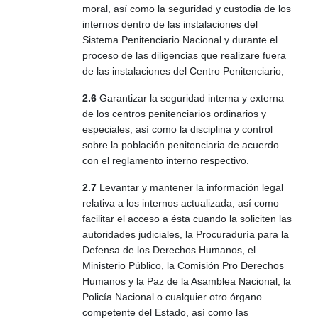
moral, así como la seguridad y custodia de los
internos dentro de las instalaciones del
Sistema Penitenciario Nacional y durante el
proceso de las diligencias que realizare fuera
de las instalaciones del Centro Penitenciario;
2.6
Garantizar la seguridad interna y externa
de los centros penitenciarios ordinarios y
especiales, así como la disciplina y control
sobre la población penitenciaria de acuerdo
con el reglamento interno respectivo.
2.7
Levantar y mantener la información legal
relativa a los internos actualizada, así como
facilitar el acceso a ésta cuando la soliciten las
autoridades judiciales, la Procuraduría para la
Defensa de los Derechos Humanos, el
Ministerio Público, la Comisión Pro Derechos
Humanos y la Paz de la Asamblea Nacional, la
Policía Nacional o cualquier otro órgano
competente del Estado, así como las