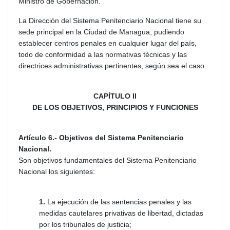
Ministro de Gobernación.
La Dirección del Sistema Penitenciario Nacional tiene su
sede principal en la Ciudad de Managua, pudiendo
establecer centros penales en cualquier lugar del país,
todo de conformidad a las normativas técnicas y las
directrices administrativas pertinentes, según sea el caso.
CAPÍTULO II
DE LOS OBJETIVOS, PRINCIPIOS Y FUNCIONES
Artículo 6.- Objetivos del Sistema Penitenciario
Nacional.
Son objetivos fundamentales del Sistema Penitenciario
Nacional los siguientes:
1.
La ejecución de las sentencias penales y las
medidas cautelares privativas de libertad, dictadas
por los tribunales de justicia;