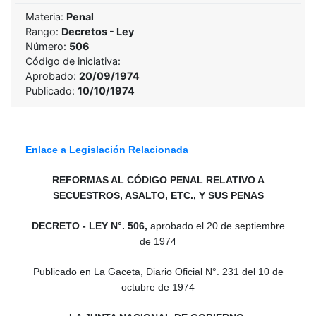
Materia:
Penal
Rango:
Decretos - Ley
Número:
506
Código de iniciativa:
Aprobado:
20/09/1974
Publicado:
10/10/1974
Enlace a Legislación Relacionada
REFORMAS AL CÓDIGO PENAL RELATIVO A
SECUESTROS, ASALTO, ETC., Y SUS PENAS
DECRETO - LEY N°. 506,
aprobado
el 20 de septiembre
de 1974
Publicado en La Gaceta, Diario Oficial N°. 231 del 10 de
octubre de 1974