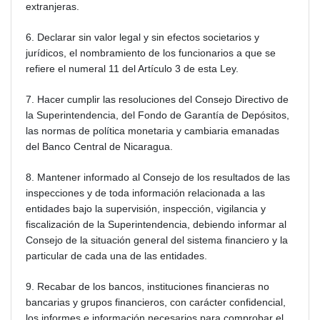
extranjeras.
6. Declarar sin valor legal y sin efectos societarios y
jurídicos, el nombramiento de los funcionarios a que se
refiere el numeral 11 del Artículo 3 de esta Ley.
7. Hacer cumplir las resoluciones del Consejo Directivo de
la Superintendencia, del Fondo de Garantía de Depósitos,
las normas de política monetaria y cambiaria emanadas
del Banco Central de Nicaragua.
8. Mantener informado al Consejo de los resultados de las
inspecciones y de toda información relacionada a las
entidades bajo la supervisión, inspección, vigilancia y
fiscalización de la Superintendencia, debiendo informar al
Consejo de la situación general del sistema financiero y la
particular de cada una de las entidades.
9. Recabar de los bancos, instituciones financieras no
bancarias y grupos financieros, con carácter confidencial,
los informes e información necesarios para comprobar el