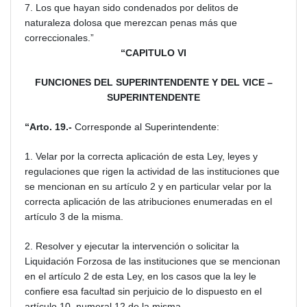
7. Los que hayan sido condenados por delitos de
naturaleza dolosa que merezcan penas más que
correccionales.”
“CAPITULO VI
FUNCIONES DEL SUPERINTENDENTE Y DEL VICE –
SUPERINTENDENTE
“Arto. 19.-
Corresponde al Superintendente:
1. Velar por la correcta aplicación de esta Ley, leyes y
regulaciones que rigen la actividad de las instituciones que
se mencionan en su artículo 2 y en particular velar por la
correcta aplicación de las atribuciones enumeradas en el
artículo 3 de la misma.
2. Resolver y ejecutar la intervención o solicitar la
Liquidación Forzosa de las instituciones que se mencionan
en el artículo 2 de esta Ley, en los casos que la ley le
confiere esa facultad sin perjuicio de lo dispuesto en el
artículo 10, numeral 12 de la misma.