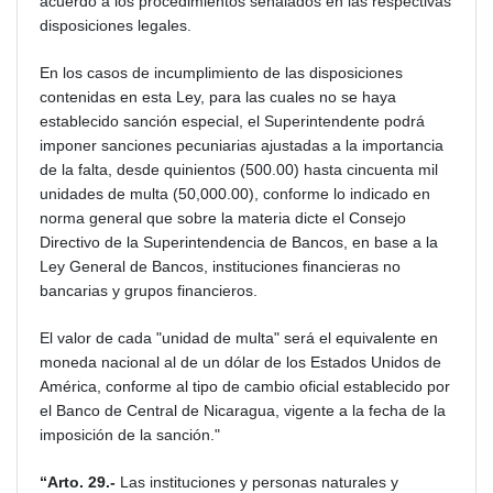
acuerdo a los procedimientos señalados en las respectivas
disposiciones legales.
En los casos de incumplimiento de las disposiciones
contenidas en esta Ley, para las cuales no se haya
establecido sanción especial, el Superintendente podrá
imponer sanciones pecuniarias ajustadas a la importancia
de la falta, desde quinientos (500.00) hasta cincuenta mil
unidades de multa (50,000.00), conforme lo indicado en
norma general que sobre la materia dicte el Consejo
Directivo de la Superintendencia de Bancos, en base a la
Ley General de Bancos, instituciones financieras no
bancarias y grupos financieros.
El valor de cada "unidad de multa" será el equivalente en
moneda nacional al de un dólar de los Estados Unidos de
América, conforme al tipo de cambio oficial establecido por
el Banco de Central de Nicaragua, vigente a la fecha de la
imposición de la sanción."
“Arto. 29.-
Las instituciones y personas naturales y