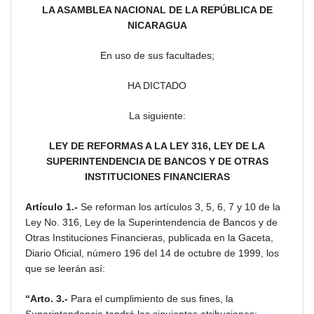
LA ASAMBLEA NACIONAL DE LA REPÚBLICA DE
NICARAGUA
En uso de sus facultades;
HA DICTADO
La siguiente:
LEY DE REFORMAS A LA LEY 316, LEY DE LA
SUPERINTENDENCIA DE BANCOS Y DE OTRAS
INSTITUCIONES FINANCIERAS
Artículo
1.-
Se reforman los artículos 3, 5, 6, 7 y 10 de la
Ley No. 316, Ley de la Superintendencia de Bancos y de
Otras Instituciones Financieras, publicada en la Gaceta,
Diario Oficial, número 196 del 14 de octubre de 1999, los
que se leerán así:
“Arto. 3.-
Para el cumplimiento de sus fines, la