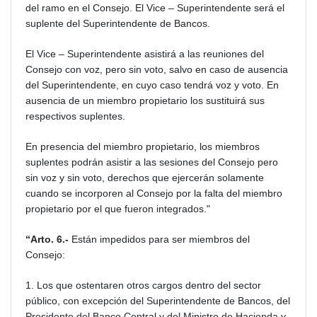
del ramo en el Consejo. El Vice – Superintendente será el
suplente del Superintendente de Bancos.
El Vice – Superintendente asistirá a las reuniones del
Consejo con voz, pero sin voto, salvo en caso de ausencia
del Superintendente, en cuyo caso tendrá voz y voto. En
ausencia de un miembro propietario los sustituirá sus
respectivos suplentes.
En presencia del miembro propietario, los miembros
suplentes podrán asistir a las sesiones del Consejo pero
sin voz y sin voto, derechos que ejercerán solamente
cuando se incorporen al Consejo por la falta del miembro
propietario por el que fueron integrados."
“Arto. 6.-
Están impedidos para ser miembros del
Consejo:
1. Los que ostentaren otros cargos dentro del sector
público, con excepción del Superintendente de Bancos, del
Presidente del Banco Central y del Ministro de Hacienda y