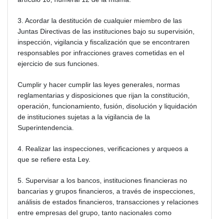
3. Acordar la destitución de cualquier miembro de las
Juntas Directivas de las instituciones bajo su supervisión,
inspección, vigilancia y fiscalización que se encontraren
responsables por infracciones graves cometidas en el
ejercicio de sus funciones.
Cumplir y hacer cumplir las leyes generales, normas
reglamentarias y disposiciones que rijan la constitución,
operación, funcionamiento, fusión, disolución y liquidación
de instituciones sujetas a la vigilancia de la
Superintendencia.
4. Realizar las inspecciones, verificaciones y arqueos a
que se refiere esta Ley.
5. Supervisar a los bancos, instituciones financieras no
bancarias y grupos financieros, a través de inspecciones,
análisis de estados financieros, transacciones y relaciones
entre empresas del grupo, tanto nacionales como