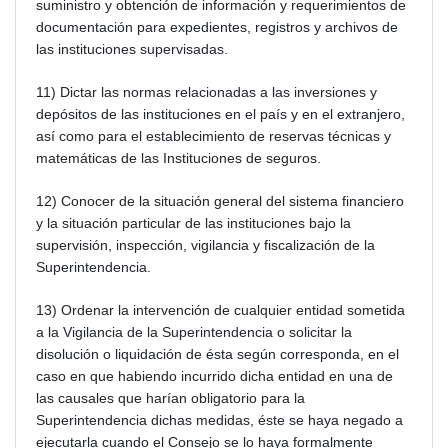
suministro y obtención de información y requerimientos de
documentación para expedientes, registros y archivos de
las instituciones supervisadas.
11) Dictar las normas relacionadas a las inversiones y
depósitos de las instituciones en el país y en el extranjero,
así como para el establecimiento de reservas técnicas y
matemáticas de las Instituciones de seguros.
12) Conocer de la situación general del sistema financiero
y la situación particular de las instituciones bajo la
supervisión, inspección, vigilancia y fiscalización de la
Superintendencia.
13) Ordenar la intervención de cualquier entidad sometida
a la Vigilancia de la Superintendencia o solicitar la
disolución o liquidación de ésta según corresponda, en el
caso en que habiendo incurrido dicha entidad en una de
las causales que harían obligatorio para la
Superintendencia dichas medidas, éste se haya negado a
ejecutarla cuando el Consejo se lo haya formalmente