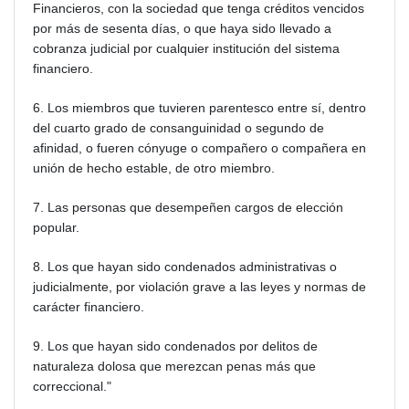
Financieros, con la sociedad que tenga créditos vencidos
por más de sesenta días, o que haya sido llevado a
cobranza judicial por cualquier institución del sistema
financiero.
6. Los miembros que tuvieren parentesco entre sí, dentro
del cuarto grado de consanguinidad o segundo de
afinidad, o fueren cónyuge o compañero o compañera en
unión de hecho estable, de otro miembro.
7. Las personas que desempeñen cargos de elección
popular.
8. Los que hayan sido condenados administrativas o
judicialmente, por violación grave a las leyes y normas de
carácter financiero.
9. Los que hayan sido condenados por delitos de
naturaleza dolosa que merezcan penas más que
correccional."