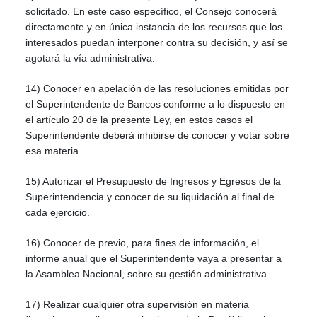
solicitado. En este caso específico, el Consejo conocerá
directamente y en única instancia de los recursos que los
interesados puedan interponer contra su decisión, y así se
agotará la vía administrativa.
14) Conocer en apelación de las resoluciones emitidas por
el Superintendente de Bancos conforme a lo dispuesto en
el artículo 20 de la presente Ley, en estos casos el
Superintendente deberá inhibirse de conocer y votar sobre
esa materia.
15) Autorizar el Presupuesto de Ingresos y Egresos de la
Superintendencia y conocer de su liquidación al final de
cada ejercicio.
16) Conocer de previo, para fines de información, el
informe anual que el Superintendente vaya a presentar a
la Asamblea Nacional, sobre su gestión administrativa.
17) Realizar cualquier otra supervisión en materia