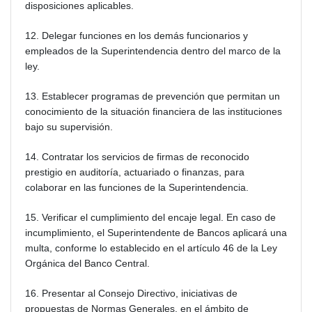
disposiciones aplicables.
12. Delegar funciones en los demás funcionarios y
empleados de la Superintendencia dentro del marco de la
ley.
13. Establecer programas de prevención que permitan un
conocimiento de la situación financiera de las instituciones
bajo su supervisión.
14. Contratar los servicios de firmas de reconocido
prestigio en auditoría, actuariado o finanzas, para
colaborar en las funciones de la Superintendencia.
15. Verificar el cumplimiento del encaje legal. En caso de
incumplimiento, el Superintendente de Bancos aplicará una
multa, conforme lo establecido en el artículo 46 de la Ley
Orgánica del Banco Central.
16. Presentar al Consejo Directivo, iniciativas de
propuestas de Normas Generales, en el ámbito de