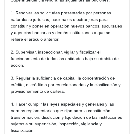
Superintendencia tendrá las siguientes atribuciones:
1. Resolver las solicitudes presentadas por personas
naturales o jurídicas, nacionales o extranjeras para
constituir y poner en operación nuevos bancos, sucursales
y agencias bancarias y demás instituciones a que se
refiere el artículo anterior.
2. Supervisar, inspeccionar, vigilar y fiscalizar el
funcionamiento de todas las entidades bajo su ámbito de
acción.
3. Regular la suficiencia de capital, la concentración de
crédito, el crédito a partes relacionadas y la clasificación y
provisionamiento de cartera.
4. Hacer cumplir las leyes especiales y generales y las
normas reglamentarias que rijan para la constitución,
transformación, disolución y liquidación de las instituciones
sujetas a su supervisión, inspección, vigilancia y
fiscalización.