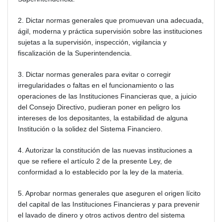
2. Dictar normas generales que promuevan una adecuada,
ágil, moderna y práctica supervisión sobre las instituciones
sujetas a la supervisión, inspección, vigilancia y
fiscalización de la Superintendencia.
3. Dictar normas generales para evitar o corregir
irregularidades o faltas en el funcionamiento o las
operaciones de las Instituciones Financieras que, a juicio
del Consejo Directivo, pudieran poner en peligro los
intereses de los depositantes, la estabilidad de alguna
Institución o la solidez del Sistema Financiero.
4. Autorizar la constitución de las nuevas instituciones a
que se refiere el artículo 2 de la presente Ley, de
conformidad a lo establecido por la ley de la materia.
5. Aprobar normas generales que aseguren el origen lícito
del capital de las Instituciones Financieras y para prevenir
el lavado de dinero y otros activos dentro del sistema