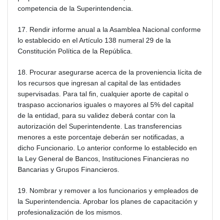
competencia de la Superintendencia.
17. Rendir informe anual a la Asamblea Nacional conforme
lo establecido en el Artículo 138 numeral 29 de la
Constitución Política de la República.
18. Procurar asegurarse acerca de la proveniencia lícita de
los recursos que ingresan al capital de las entidades
supervisadas. Para tal fin, cualquier aporte de capital o
traspaso accionarios iguales o mayores al 5% del capital
de la entidad, para su validez deberá contar con la
autorización del Superintendente. Las transferencias
menores a este porcentaje deberán ser notificadas, a
dicho Funcionario. Lo anterior conforme lo establecido en
la Ley General de Bancos, Instituciones Financieras no
Bancarias y Grupos Financieros.
19. Nombrar y remover a los funcionarios y empleados de
la Superintendencia. Aprobar los planes de capacitación y
profesionalización de los mismos.