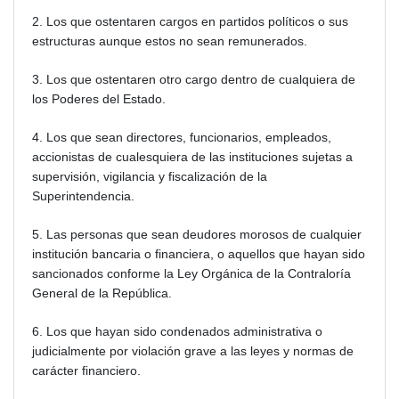
2. Los que ostentaren cargos en partidos políticos o sus
estructuras aunque estos no sean remunerados.
3. Los que ostentaren otro cargo dentro de cualquiera de
los Poderes del Estado.
4. Los que sean directores, funcionarios, empleados,
accionistas de cualesquiera de las instituciones sujetas a
supervisión, vigilancia y fiscalización de la
Superintendencia.
5. Las personas que sean deudores morosos de cualquier
institución bancaria o financiera, o aquellos que hayan sido
sancionados conforme la Ley Orgánica de la Contraloría
General de la República.
6. Los que hayan sido condenados administrativa o
judicialmente por violación grave a las leyes y normas de
carácter financiero.