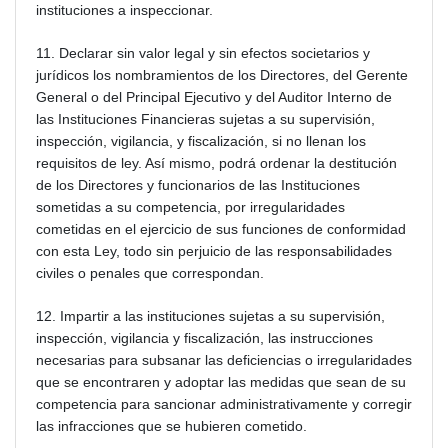
instituciones a inspeccionar.
11. Declarar sin valor legal y sin efectos societarios y
jurídicos los nombramientos de los Directores, del Gerente
General o del Principal Ejecutivo y del Auditor Interno de
las Instituciones Financieras sujetas a su supervisión,
inspección, vigilancia, y fiscalización, si no llenan los
requisitos de ley. Así mismo, podrá ordenar la destitución
de los Directores y funcionarios de las Instituciones
sometidas a su competencia, por irregularidades
cometidas en el ejercicio de sus funciones de conformidad
con esta Ley, todo sin perjuicio de las responsabilidades
civiles o penales que correspondan.
12. Impartir a las instituciones sujetas a su supervisión,
inspección, vigilancia y fiscalización, las instrucciones
necesarias para subsanar las deficiencias o irregularidades
que se encontraren y adoptar las medidas que sean de su
competencia para sancionar administrativamente y corregir
las infracciones que se hubieren cometido.