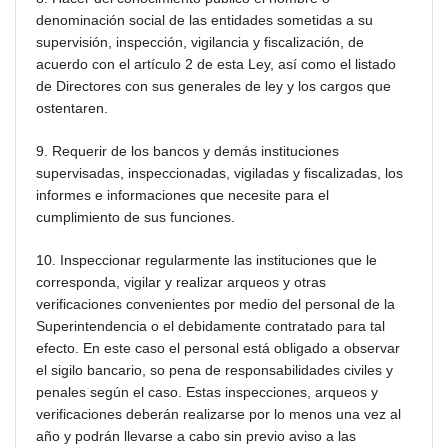
denominación social de las entidades sometidas a su
supervisión, inspección, vigilancia y fiscalización, de
acuerdo con el artículo 2 de esta Ley, así como el listado
de Directores con sus generales de ley y los cargos que
ostentaren.
9. Requerir de los bancos y demás instituciones
supervisadas, inspeccionadas, vigiladas y fiscalizadas, los
informes e informaciones que necesite para el
cumplimiento de sus funciones.
10. Inspeccionar regularmente las instituciones que le
corresponda, vigilar y realizar arqueos y otras
verificaciones convenientes por medio del personal de la
Superintendencia o el debidamente contratado para tal
efecto. En este caso el personal está obligado a observar
el sigilo bancario, so pena de responsabilidades civiles y
penales según el caso. Estas inspecciones, arqueos y
verificaciones deberán realizarse por lo menos una vez al
año y podrán llevarse a cabo sin previo aviso a las