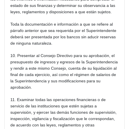
estado de sus finanzas y determinar su observancia a las
leyes, reglamentos y disposiciones a que están sujetos.
Toda la documentación e información a que se refiere al
párrafo anterior que sea requerida por el Superintendente
deberá ser presentada por los bancos sin aducir reservas
de ninguna naturaleza.
10. Presentar al Consejo Directivo para su aprobación, el
presupuesto de ingresos y egresos de la Superintendencia
y rendir a este mismo Consejo, cuenta de su liquidación al
final de cada ejercicio, así como el régimen de salarios de
la Superintendencia y sus modificaciones para su
aprobación.
11. Examinar todas las operaciones financieras o de
servicio de las instituciones que estén sujetas a
supervisión, y ejercer las demás funciones de supervisión,
inspección, vigilancia y fiscalización que le correspondan,
de acuerdo con las leyes, reglamentos y otras