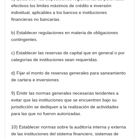
efectivos los limites máximos de crédito e inversión
individual, aplicables a los bancos e instituciones
financieras no bancarias.
b) Establecer regulaciones en materia de obligaciones
contingentes.
c) Establecer las reservas de capital que en general o por
categorías de instituciones sean requeridas.
d) Fijar el monto de reservas generales para saneamiento
de cartera e inversiones.
9) Emitir las normas generales necesarias tendentes a
evitar que las instituciones que se encuentren bajo su
jurisdicción se dediquen a la realización de actividades
para las que no fueron autorizadas.
10) Establecer normas sobre la auditoría interna y externa
de las instituciones del sistema financiero, sistemas de