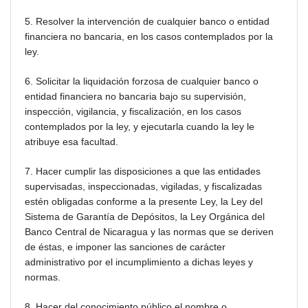
5. Resolver la intervención de cualquier banco o entidad
financiera no bancaria, en los casos contemplados por la
ley.
6. Solicitar la liquidación forzosa de cualquier banco o
entidad financiera no bancaria bajo su supervisión,
inspección, vigilancia, y fiscalización, en los casos
contemplados por la ley, y ejecutarla cuando la ley le
atribuye esa facultad.
7. Hacer cumplir las disposiciones a que las entidades
supervisadas, inspeccionadas, vigiladas, y fiscalizadas
estén obligadas conforme a la presente Ley, la Ley del
Sistema de Garantía de Depósitos, la Ley Orgánica del
Banco Central de Nicaragua y las normas que se deriven
de éstas, e imponer las sanciones de carácter
administrativo por el incumplimiento a dichas leyes y
normas.
8. Hacer del conocimiento público el nombre o