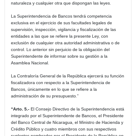
naturaleza y cualquier otra que dispongan las leyes.
La Superintendencia de Bancos tendrá competencia
exclusiva en el ejercicio de sus facultades legales de
supervisión, inspección, vigilancia y fiscalización de las
entidades a las que se refiere la presente Ley, con
exclusión de cualquier otra autoridad administrativa o de
control. Lo anterior sin perjuicio de la obligación del
Superintendente de informar sobre su gestión a la
Asamblea Nacional.
La Contraloría General de la República ejercerá su función
fiscalizadora con respecto a la Superintendencia de
Bancos, únicamente en lo que se refiere a la
administración de su presupuesto.”
“Arto. 5.-
El Consejo Directivo de la Superintendencia está
integrado por el Superintendente de Bancos, el Presidente
del Banco Central de Nicaragua, el Ministro de Hacienda y
Crédito Público y cuatro miembros con sus respectivos
suplentes nombrados por el Presidente de la República en