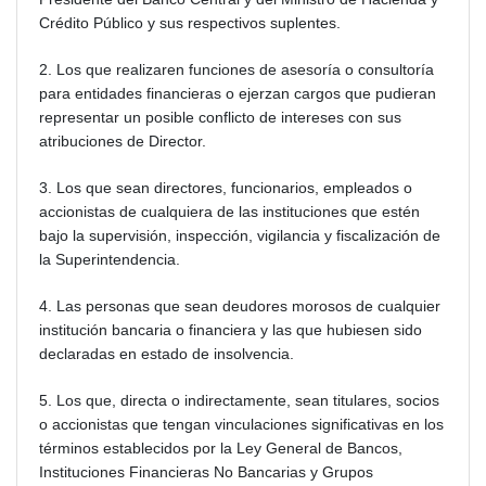
Crédito Público y sus respectivos suplentes.
2. Los que realizaren funciones de asesoría o consultoría
para entidades financieras o ejerzan cargos que pudieran
representar un posible conflicto de intereses con sus
atribuciones de Director.
3. Los que sean directores, funcionarios, empleados o
accionistas de cualquiera de las instituciones que estén
bajo la supervisión, inspección, vigilancia y fiscalización de
la Superintendencia.
4. Las personas que sean deudores morosos de cualquier
institución bancaria o financiera y las que hubiesen sido
declaradas en estado de insolvencia.
5. Los que, directa o indirectamente, sean titulares, socios
o accionistas que tengan vinculaciones significativas en los
términos establecidos por la Ley General de Bancos,
Instituciones Financieras No Bancarias y Grupos