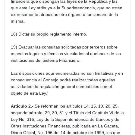
financiera que dispongan las leyes de la República y las
que esta Ley atribuya a la Superintendencia, que no estén
expresamente atribuidas otro órgano o funcionario de la
misma.
18) Dictar su propio reglamento interno.
19) Evacuar las consultas solicitadas por terceros sobre
aspectos legales y técnicos vinculados al quehacer de las
instituciones del Sistema Financiero.
Las disposiciones aquí enumeradas no son limitativas y en
consecuencia el Consejo podrá realizar todas aquellas
actividades de regulación general compatibles con el
objeto de esta Ley.”
Artículo 2.-
Se reforman los artículos 14, 15, 19, 20, 25,
segundo párrafo, 29, 30, 31 y el Título del Capítulo VI de la
Ley No. 316, Ley de la Superintendencia de Bancos y de
Otras Instituciones Financieras, publicada en La Gaceta,
Diario Oficial, No. 196 del 14 de octubre de 1999, los que