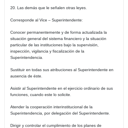
20. Las demás que le señalen otras leyes.
Corresponde al Vice – Superintendente:
Conocer permanentemente y de forma actualizada la
situación general del sistema financiero y la situación
particular de las instituciones bajo la supervisión,
inspección, vigilancia y fiscalización de la
Superintendencia.
Sustituir en todas sus atribuciones al Superintendente en
ausencia de éste.
Asistir al Superintendente en el ejercicio ordinario de sus
funciones, cuando este lo solicite.
Atender la cooperación interinstitucional de la
Superintendencia, por delegación del Superintendente.
Dirigir y controlar el cumplimiento de los planes de