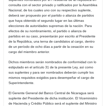
consulta con el sector privado y ratificados por la Asamblea
Nacional, de los cuales uno con su respectivo suplente,
deberá ser propuesto por el partido o alianza de partidos
que haya obtenido el segundo lugar en las últimas
elecciones de autoridades supremas de la nación. Para
efectos de su nombramiento, el partido o alianza de
partidos en su caso, presentarán por escrito al Presidente
de la República, una terna de candidatos al cargo, dentro
de un período de ocho días a partir de la cesación en su
cargo del miembro anterior.
Dichos miembros serán nombrados de conformidad con lo
estipulado en el artículo 31 de la presente Ley, así como
sus suplentes y para ser nombrados deberán cumplir los
mismos requisitos exigidos para desempeñar el cargo de
Superintendente.
El Gerente General del Banco Central de Nicaragua será
suplente del Presidente de dicha institución. El Viceministro
de Hacienda y Crédito Público será el suplente del Ministro