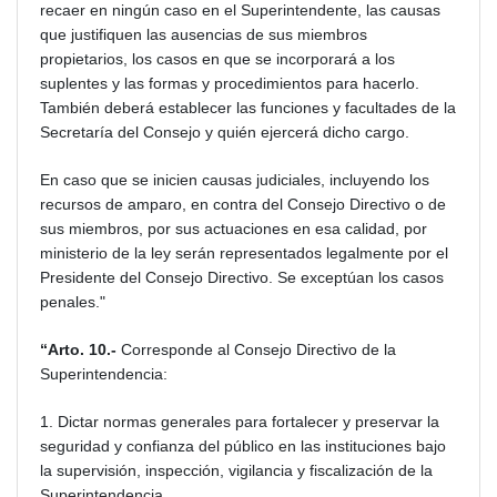
recaer en ningún caso en el Superintendente, las causas
que justifiquen las ausencias de sus miembros
propietarios, los casos en que se incorporará a los
suplentes y las formas y procedimientos para hacerlo.
También deberá establecer las funciones y facultades de la
Secretaría del Consejo y quién ejercerá dicho cargo.
En caso que se inicien causas judiciales, incluyendo los
recursos de amparo, en contra del Consejo Directivo o de
sus miembros, por sus actuaciones en esa calidad, por
ministerio de la ley serán representados legalmente por el
Presidente del Consejo Directivo. Se exceptúan los casos
penales."
“Arto. 10.-
Corresponde al Consejo Directivo de la
Superintendencia:
1. Dictar normas generales para fortalecer y preservar la
seguridad y confianza del público en las instituciones bajo
la supervisión, inspección, vigilancia y fiscalización de la
Superintendencia.