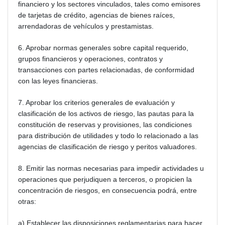
financiero y los sectores vinculados, tales como emisores
de tarjetas de crédito, agencias de bienes raíces,
arrendadoras de vehículos y prestamistas.
6. Aprobar normas generales sobre capital requerido,
grupos financieros y operaciones, contratos y
transacciones con partes relacionadas, de conformidad
con las leyes financieras.
7. Aprobar los criterios generales de evaluación y
clasificación de los activos de riesgo, las pautas para la
constitución de reservas y provisiones, las condiciones
para distribución de utilidades y todo lo relacionado a las
agencias de clasificación de riesgo y peritos valuadores.
8. Emitir las normas necesarias para impedir actividades u
operaciones que perjudiquen a terceros, o propicien la
concentración de riesgos, en consecuencia podrá, entre
otras:
a) Establecer las disposiciones reglamentarias para hacer