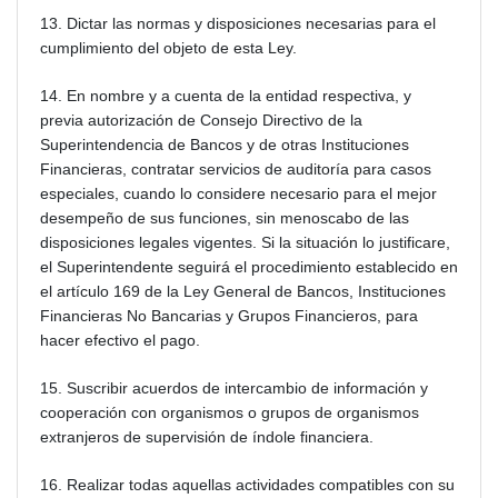
13. Dictar las normas y disposiciones necesarias para el
cumplimiento del objeto de esta Ley.
14. En nombre y a cuenta de la entidad respectiva, y
previa autorización de Consejo Directivo de la
Superintendencia de Bancos y de otras Instituciones
Financieras, contratar servicios de auditoría para casos
especiales, cuando lo considere necesario para el mejor
desempeño de sus funciones, sin menoscabo de las
disposiciones legales vigentes. Si la situación lo justificare,
el Superintendente seguirá el procedimiento establecido en
el artículo 169 de la Ley General de Bancos, Instituciones
Financieras No Bancarias y Grupos Financieros, para
hacer efectivo el pago.
15. Suscribir acuerdos de intercambio de información y
cooperación con organismos o grupos de organismos
extranjeros de supervisión de índole financiera.
16. Realizar todas aquellas actividades compatibles con su