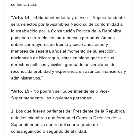
se leerán así:
“Arto. 14.-
El Superintendente y el Vice – Superintendente
serán electos por la Asamblea Nacional de conformidad a
lo establecido por la Constitución Política de la República,
pudiendo ser reelectos para nuevos períodos. Ambos
deben ser mayores de treinta y cinco años edad y
menores de sesenta años al momento de su elección,
nacionales de Nicaragua, estar en pleno goce de sus
derechos políticos y civiles, graduado universitario, de
reconocida probidad y experiencia en asuntos financieros y
administrativos.”
“Arto. 15.-
No podrán ser Superintendente o Vice-
Superintendente, las siguientes personas:
1. Los que fueren parientes del Presidente de la República
o de los miembros que forman el Consejo Directivo de la
Superintendencia dentro del cuarto grado de
consanguinidad o segundo de afinidad.