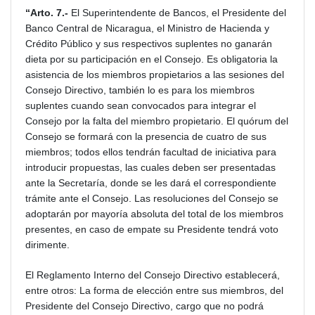
“Arto. 7.-
El Superintendente de Bancos, el Presidente del
Banco Central de Nicaragua, el Ministro de Hacienda y
Crédito Público y sus respectivos suplentes no ganarán
dieta por su participación en el Consejo. Es obligatoria la
asistencia de los miembros propietarios a las sesiones del
Consejo Directivo, también lo es para los miembros
suplentes cuando sean convocados para integrar el
Consejo por la falta del miembro propietario. El quórum del
Consejo se formará con la presencia de cuatro de sus
miembros; todos ellos tendrán facultad de iniciativa para
introducir propuestas, las cuales deben ser presentadas
ante la Secretaría, donde se les dará el correspondiente
trámite ante el Consejo. Las resoluciones del Consejo se
adoptarán por mayoría absoluta del total de los miembros
presentes, en caso de empate su Presidente tendrá voto
dirimente.
El Reglamento Interno del Consejo Directivo establecerá,
entre otros: La forma de elección entre sus miembros, del
Presidente del Consejo Directivo, cargo que no podrá