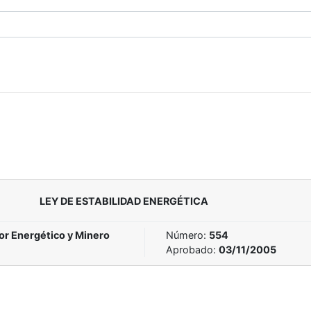
LEY DE ESTABILIDAD ENERGÉTICA
or Energético y Minero
Número:
554
Aprobado:
03/11/2005