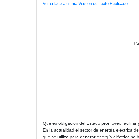
Ver enlace a última Versión de Texto Publicado
Pu
Que es obligación del Estado promover, facilitar y
En la actualidad el sector de energía eléctrica d
que se utiliza para generar energía eléctrica s