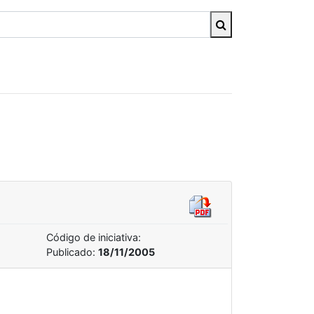
Código de iniciativa:
Publicado:
18/11/2005