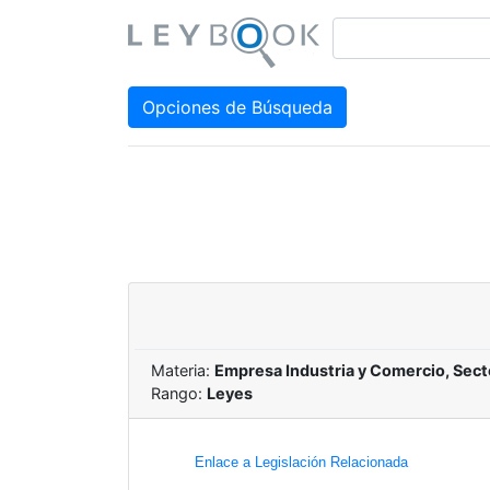
Opciones de Búsqueda
Materia:
Empresa Industria y Comercio, Sect
Rango:
Leyes
Enlace a Legislación Relacionada