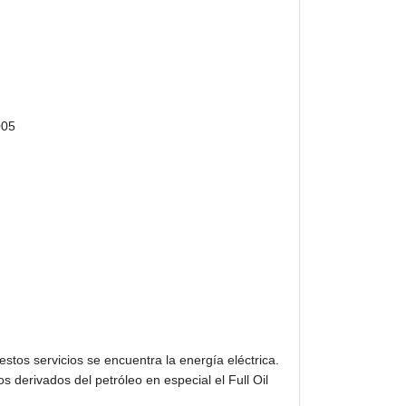
005
estos servicios se encuentra la energía eléctrica.
s derivados del petróleo en especial el Full Oil